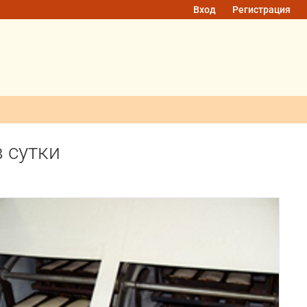
Вход
Регистрация
 сутки