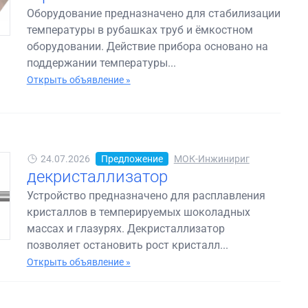
Оборудование предназначено для стабилизации
температуры в рубашках труб и ёмкостном
оборудовании. Действие прибора основано на
поддержании температуры...
Открыть объявление »
24.07.2026
Предложение
МОК-Инжинириг
декристаллизатор
Устройство предназначено для расплавления
кристаллов в темперируемых шоколадных
массах и глазурях. Декристаллизатор
позволяет остановить рост кристалл...
Открыть объявление »