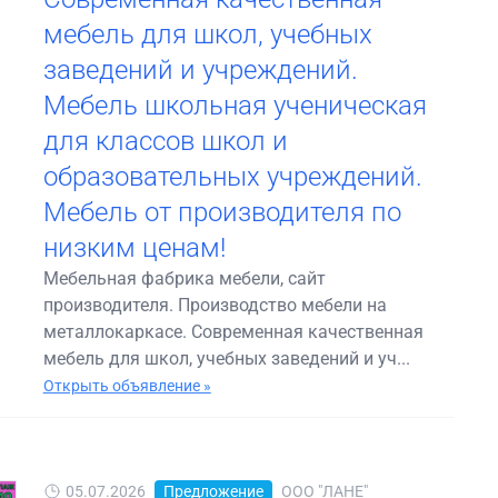
мебель для школ, учебных
заведений и учреждений.
Мебель школьная ученическая
для классов школ и
образовательных учреждений.
Мебель от производителя по
низким ценам!
Мебельная фабрика мебели, сайт
производителя. Производство мебели на
металлокаркасе. Современная качественная
мебель для школ, учебных заведений и уч...
Открыть объявление »
05.07.2026
Предложение
ООО "ЛАНЕ"