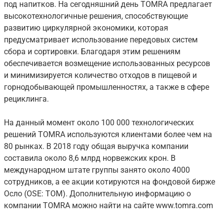
под напитков. На сегодняшний день TOMRA предлагает
высокотехнологичные решения, способствующие
развитию циркулярной экономики, которая
предусматривает использование передовых систем
сбора и сортировки. Благодаря этим решениям
обеспечивается возмещение использованных ресурсов
и минимизируется количество отходов в пищевой и
горнодобывающей промышленностях, а также в сфере
рециклинга.
На данный момент около 100 000 технологических
решений TOMRA используются клиентами более чем на
80 рынках. В 2018 году общая выручка компании
составила около 8,6 млрд норвежских крон. В
международном штате группы занято около 4000
сотрудников, а ее акции котируются на фондовой бирже
Осло (OSE: TOM). Дополнительную информацию о
компании TOMRA можно найти на сайте www.tomra.com