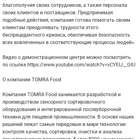
благополучия своих сотрудников, а также персонала
своих клиентов и поставщиков. Предпринимая
подобные действия, компания готова помогать своим
клиентам преодолевать трудности этого
беспрецедентного кризиса, обеспечивая безопасность
всех вовлеченных в соответствующие процессы людей».
Видео о демонстрационном центре можно посмотреть
по ссылке https://www.youtube.com/watch?v=vCYEIJ__GtU
О компании TOMRA Food
Компания TOMRA Food занимается разработкой и
производством сенсорного сортировочного
оборудования и интегрированной послеуборочной
техники для пищевой промышленности. В основе наших
решений лежат самые передовые в мире технологии
контроля качества, сортировки, очистки и анализа