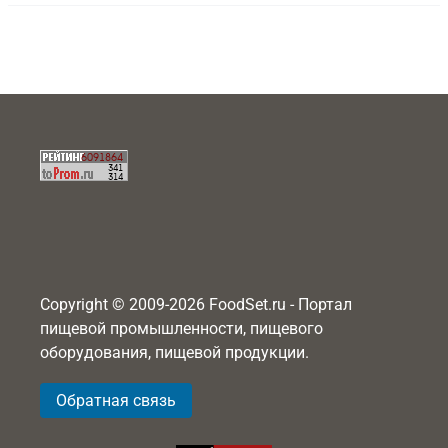
Copyright © 2009-2026 FoodSet.ru - Портал
пищевой промышленности, пищевого
оборудования, пищевой продукции.
Обратная связь