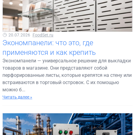
20.07.2026
FoodSet.ru
Экономпанели: что это, где
применяются и как крепить
Экономпанели — универсальное решение для выкладки
товаров в магазине. Они представляют собой
перфорированные листы, которые крепятся на стену или
встраиваются в торговый островок. С их помощью
можно б...
Читать далее »