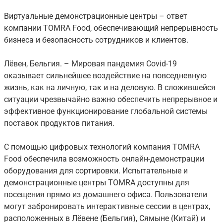
Виртуальные демонстрационные центры – ответ
компании TOMRA Food, обеспечивающий непрерывность
бизнеса и безопасность сотрудников и клиентов.
Лёвен, Бельгия. – Мировая пандемия Covid-19
оказывает сильнейшее воздействие на повседневную
жизнь, как на личную, так и на деловую. В сложившейся
ситуации чрезвычайно важно обеспечить непрерывное и
эффективное функционирование глобальной системы
поставок продуктов питания.
С помощью цифровых технологий компания TOMRA
Food обеспечила возможность онлайн-демонстрации
оборудования для сортировки. Испытательные и
демонстрационные центры TOMRA доступны для
посещения прямо из домашнего офиса. Пользователи
могут забронировать интерактивные сессии в центрах,
расположенных в Лёвене (Бельгия), Сямыне (Китай) и