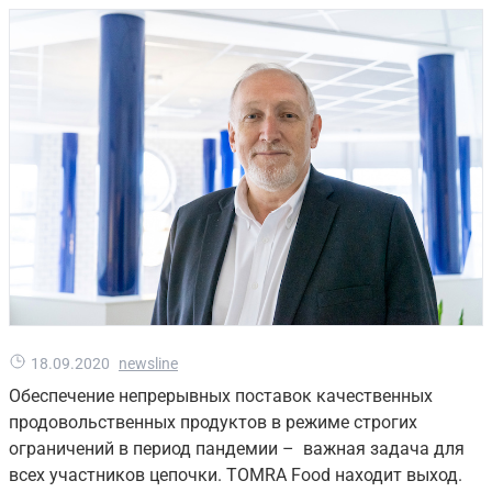
18.09.2020
newsline
Обеспечение непрерывных поставок качественных
продовольственных продуктов в режиме строгих
ограничений в период пандемии – важная задача для
всех участников цепочки. TOMRA Food находит выход.