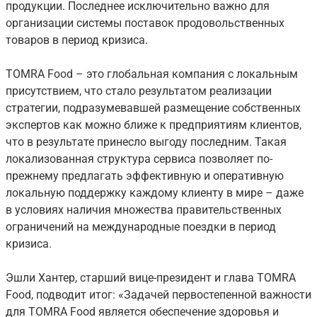
продукции. Последнее исключительно важно для
организации системы поставок продовольственных
товаров в период кризиса.
TOMRA Food – это глобальная компания с локальным
присутствием, что стало результатом реализации
стратегии, подразумевавшей размещение собственных
экспертов как можно ближе к предприятиям клиентов,
что в результате принесло выгоду последним. Такая
локализованная структура сервиса позволяет по-
прежнему предлагать эффективную и оперативную
локальную поддержку каждому клиенту в мире – даже
в условиях наличия множества правительственных
ограничений на международные поездки в период
кризиса.
Эшли Хантер, старший вице-президент и глава TOMRA
Food, подводит итог: «Задачей первостепенной важности
для TOMRA Food является обеспечение здоровья и