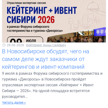
28.06.2026
Кейтеринг Анны Сидевич
В Новосибирске обсудят, чего на
самом деле ждут заказчики от
кейтерингов и ивент-компаний
9 июля в рамках Форума сибирского гостеприимства и
туризма «Дикоросы» в Новосибирске пройдет
отраслевая экспертная сессия «Кейтеринг + Ивент
Сибири — 2026». На одной площадке встретятся
руководител...
Читать далее »