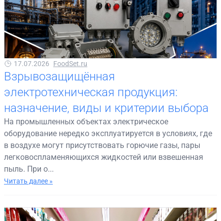
17.07.2026
FoodSet.ru
Взрывозащищённая
электротехническая продукция:
назначение, виды и критерии выбора
На промышленных объектах электрическое
оборудование нередко эксплуатируется в условиях, где
в воздухе могут присутствовать горючие газы, пары
легковоспламеняющихся жидкостей или взвешенная
пыль. При о...
Читать далее »