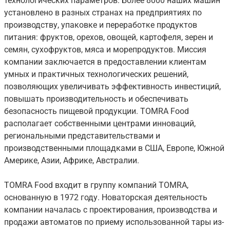
технологических параметров. Более 8000 наших машин
установлено в разных странах на предприятиях по
производству, упаковке и переработке продуктов
питания: фруктов, орехов, овощей, картофеля, зерен и
семян, сухофруктов, мяса и морепродуктов. Миссия
компании заключается в предоставлении клиентам
умных и практичных технологических решений,
позволяющих увеличивать эффективность инвестиций,
повышать производительность и обеспечивать
безопасность пищевой продукции. TOMRA Food
располагает собственными центрами инноваций,
региональными представительствами и
производственными площадками в США, Европе, Южной
Америке, Азии, Африке, Австралии.
TOMRA Food входит в группу компаний TOMRA,
основанную в 1972 году. Новаторская деятельность
компании началась с проектирования, производства и
продажи автоматов по приему использованной тары из-