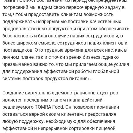
глава TOMRA Food, заявил: «В период беспрецедентных
потрясений мы видим свою первоочередную задачу в
том, чтобы предоставить клиентам возможность
поддерживать непрерывные поставки качественных
продовольственных продуктов и при этом обеспечивать
безопасность и благополучие наших сотрудников и, в
более широком смысле, сотрудников наших клиентов и
поставщиков. Это трудные времена для всех нас, как в
личном плане, так и с точки зрения бизнеса, однако
чрезвычайно важно то, что мы прилагаем общие усилия
для поддержания эффективной работы глобальной
системы поставок продуктов питания».
Создание виртуальных демонстрационных центров
является последним этапом плана действий,
реализуемого TOMRA Food. Он позволяет компании
оставаться верной своим клиентам, предоставляя
любую поддержку, необходимую для обеспечения
эффективной и непрерывной сортировки пищевой