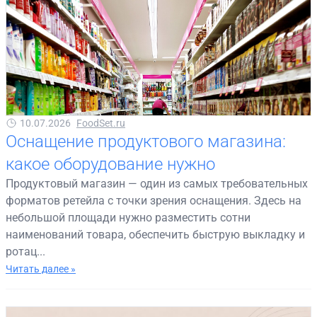
10.07.2026
FoodSet.ru
Оснащение продуктового магазина:
какое оборудование нужно
Продуктовый магазин — один из самых требовательных
форматов ретейла с точки зрения оснащения. Здесь на
небольшой площади нужно разместить сотни
наименований товара, обеспечить быструю выкладку и
ротац...
Читать далее »