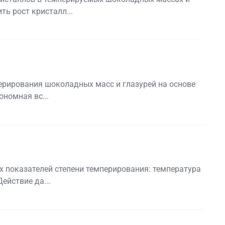
ть рост кристалл...
рирования шоколадных масс и глазурей на основе
ономная вс...
 показателей степени темперирования: температура
ействие да...