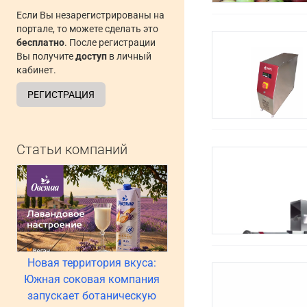
Если Вы незарегистрированы на
портале, то можете сделать это
бесплатно
. После регистрации
Вы получите
доступ
в личный
кабинет.
РЕГИСТРАЦИЯ
Статьи компаний
Новая территория вкуса:
Южная соковая компания
запускает ботаническую