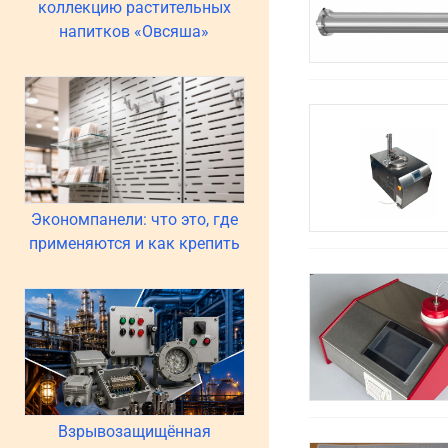
коллекцию растительных
напитков «Овсяша»
Экономпанели: что это, где
применяются и как крепить
Взрывозащищённая