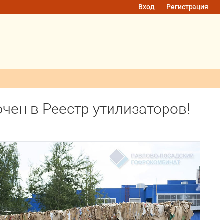
Вход
Регистрация
ен в Реестр утилизаторов!