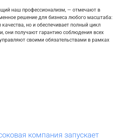
ающий наш профессионализм, — отмечают в
менное решение для бизнеса любого масштаба:
качества, но и обеспечивает полный цикл
ми, они получают гарантию соблюдения всех
 управляют своими обязательствами в рамках
соковая компания запускает