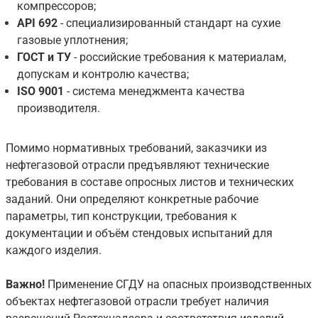
компрессоров;
API 692
- специализированный стандарт на сухие
газовые уплотнения;
ГОСТ и ТУ
- российские требования к материалам,
допускам и контролю качества;
ISO 9001
- система менеджмента качества
производителя.
Помимо нормативных требований, заказчики из
нефтегазовой отрасли предъявляют технические
требования в составе опросных листов и технических
заданий. Они определяют конкретные рабочие
параметры, тип конструкции, требования к
документации и объём стендовых испытаний для
каждого изделия.
Важно!
Применение СГДУ на опасных производственных
объектах нефтегазовой отрасли требует наличия