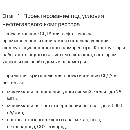
Этап 1. Проектирование под условия
нефтегазового компрессора
Проектирование СГДУ для нефтегазовой
промышленности начинается с анализа условий
эксплуатации конкретного компрессора. Конструкторы
работают с опросным листом заказчика, в котором
указаны все необходимые параметры.
Параметры, критичные для проектирования СГДУ в
нефтегазе:
максимальное давление уплотняемой среды - до 25
МПа;
максимальная частота вращения ротора - до 50 000
об/мин;
состав технологического газа: метан, этан,
сероводород, CO?, водород;