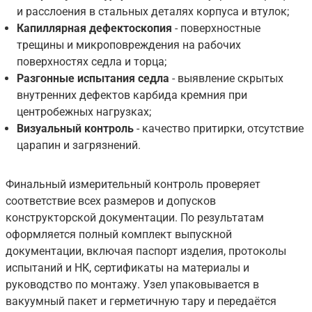
и расслоения в стальных деталях корпуса и втулок;
Капиллярная дефектоскопия
- поверхностные
трещины и микроповреждения на рабочих
поверхностях седла и торца;
Разгонные испытания седла
- выявление скрытых
внутренних дефектов карбида кремния при
центробежных нагрузках;
Визуальный контроль
- качество притирки, отсутствие
царапин и загрязнений.
Финальный измерительный контроль проверяет
соответствие всех размеров и допусков
конструкторской документации. По результатам
оформляется полный комплект выпускной
документации, включая паспорт изделия, протоколы
испытаний и НК, сертификаты на материалы и
руководство по монтажу. Узел упаковывается в
вакуумный пакет и герметичную тару и передаётся