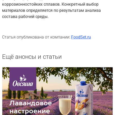
коррозионностойких сплавов. Конкретный выбор
материалов определяется по результатам анализа
состава рабочей среды.
Статья опубликована от компании:
FoodSet.ru
Ещё анонсы и статьи