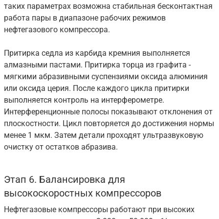
таких параметрах возможна стабильная бесконтактная
работа пары в диапазоне рабочих режимов
нефтегазового компрессора.
Притирка седла из карбида кремния выполняется
алмазными пастами. Притирка торца из графита -
мягкими абразивными суспензиями оксида алюминия
или оксида церия. После каждого цикла притирки
выполняется контроль на интерферометре.
Интерференционные полосы показывают отклонения от
плоскостности. Цикл повторяется до достижения нормы
менее 1 мкм. Затем детали проходят ультразвуковую
очистку от остатков абразива.
Этап 6. Балансировка для
высокоскоростных компрессоров
Нефтегазовые компрессоры работают при высоких