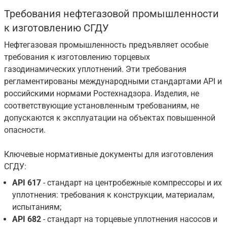
Требования нефтегазовой промышленности
к изготовлению СГДУ
Нефтегазовая промышленность предъявляет особые
требования к изготовлению торцевых
газодинамических уплотнений. Эти требования
регламентированы международными стандартами API и
российскими нормами Ростехнадзора. Изделия, не
соответствующие установленным требованиям, не
допускаются к эксплуатации на объектах повышенной
опасности.
Ключевые нормативные документы для изготовления
СГДУ:
API 617
- стандарт на центробежные компрессоры и их
уплотнения: требования к конструкции, материалам,
испытаниям;
API 682
- стандарт на торцевые уплотнения насосов и