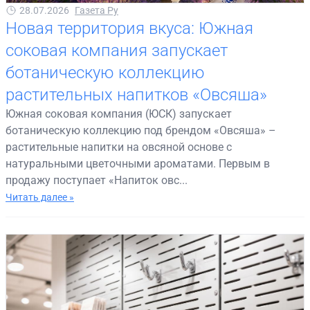
28.07.2026
Газета Ру
Новая территория вкуса: Южная
соковая компания запускает
ботаническую коллекцию
растительных напитков «Овсяша»
Южная соковая компания (ЮСК) запускает
ботаническую коллекцию под брендом «Овсяша» –
растительные напитки на овсяной основе с
натуральными цветочными ароматами. Первым в
продажу поступает «Напиток овс...
Читать далее »