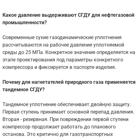
Какое давление выдерживают СГДУ для нефтегазовой
промышленности?
Современные сухие газодинамические уплотнения
рассчитываются на рабочее давление уплотняемой
среды до 25 МПа. Конкретное значение определяется на
этапе проектирования под параметры конкретного
компрессора и фиксируется в паспорте изделия.
Почему для нагнетателей природного газа применяется
тандемное СГДУ?
Тандемное уплотнение обеспечивает двойную защиту.
Первая ступень принимает основной перепад давления.
Вторая - резервная. При повреждении первой ступени
компрессор продолжает работать до планового
останова. Это критично для газотранспортных