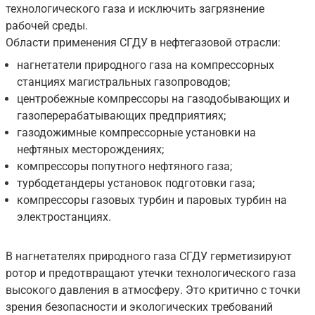
технологического газа и исключить загрязнение
рабочей среды.
Области применения СГДУ в нефтегазовой отрасли:
нагнетатели природного газа на компрессорных
станциях магистральных газопроводов;
центробежные компрессоры на газодобывающих и
газоперерабатывающих предприятиях;
газодожимные компрессорные установки на
нефтяных месторождениях;
компрессоры попутного нефтяного газа;
турбодетандеры установок подготовки газа;
компрессоры газовых турбин и паровых турбин на
электростанциях.
В нагнетателях природного газа СГДУ герметизируют
ротор и предотвращают утечки технологического газа
высокого давления в атмосферу. Это критично с точки
зрения безопасности и экологических требований