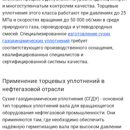
и многоступенчатым контролем качества. Торцевые
уплотнения этого класса работают при давлениях до 25
МПа и скоростях вращения до 50 000 об/мин в среде
природного газа, сероводорода и углеводородных
смесей. Специализированное
изготовление сухих
газодинамических уплотнений
требует
соответствующего производственного оснащения,
квалифицированных специалистов и
сертифицированной системы качества.
Применение торцевых уплотнений в
нефтегазовой отрасли
Сухие газодинамические уплотнения (СГДУ) - основной
тип торцевых уплотнений вала для вращающегося
оборудования нефтегазовой промышленности. Они
применяются там, где необходимо обеспечить
надёжную герметизацию вала при высоком давлении