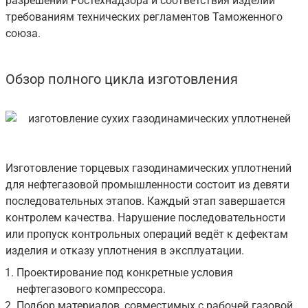
разрешений Ростехнадзора и соответствия изделий
требованиям технических регламентов Таможенного
союза.
Обзор полного цикла изготовления
Изготовление торцевых газодинамических уплотнений
для нефтегазовой промышленности состоит из девяти
последовательных этапов. Каждый этап завершается
контролем качества. Нарушение последовательности
или пропуск контрольных операций ведёт к дефектам
изделия и отказу уплотнения в эксплуатации.
Проектирование под конкретные условия
нефтегазового компрессора.
Подбор материалов, совместимых с рабочей газовой