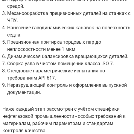
средой.
Механообработка прецизионных деталей на станках с
ЧПУ.
Нанесение газодинамических канавок на поверхность
седла.
Прецизионная притирка торцовых пар до
неплоскостности менее 1 мкм.
Динамическая балансировка вращающихся деталей.
Сборка узла в чистом помещении класса ISO 7.
Стендовые параметрические испытания по
требованиям API 617.
Неразрушающий контроль и оформление выпускной
документации.
Ниже каждый этап рассмотрен с учётом специфики
нефтегазовой промышленности - особых требований к
материалам, рабочим параметрам и стандартам
контроля качества.