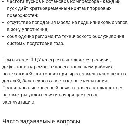
частота пусков и остановов компрессора - каждый
пуск даёт кратковременный контакт торцовых
поверхностей;
отсутствие попадания масла из подшипниковых узлов
в зону уплотнения;
соблюдение регламента технического обслуживания
системы подготовки газа.
При выходе СГДУ из строя выполняется ревизия,
дефектовка и ремонт с восстановлением рабочих
поверхностей: повторная притирка, замена изношенных
деталей, балансировка и стендовые испытания.
Правильно выполненный ремонт восстанавливает все
параметры уплотнения и возвращает его в
эксплуатацию.
Часто задаваемые вопросы