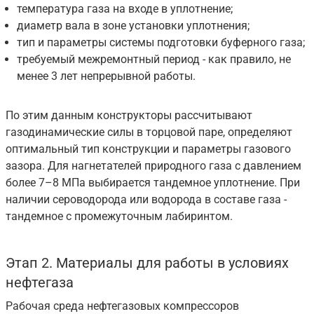
температура газа на входе в уплотнение;
диаметр вала в зоне установки уплотнения;
тип и параметры системы подготовки буферного газа;
требуемый межремонтный период - как правило, не
менее 3 лет непрерывной работы.
По этим данным конструкторы рассчитывают
газодинамические силы в торцовой паре, определяют
оптимальный тип конструкции и параметры газового
зазора. Для нагнетателей природного газа с давлением
более 7–8 МПа выбирается тандемное уплотнение. При
наличии сероводорода или водорода в составе газа -
тандемное с промежуточным лабиринтом.
Этап 2. Материалы для работы в условиях
нефтегаза
Рабочая среда нефтегазовых компрессоров