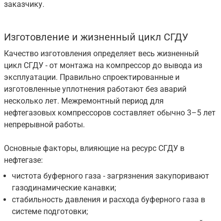
заказчику.
Изготовление и жизненный цикл СГДУ
Качество изготовления определяет весь жизненный
цикл СГДУ - от монтажа на компрессор до вывода из
эксплуатации. Правильно спроектированные и
изготовленные уплотнения работают без аварий
несколько лет. Межремонтный период для
нефтегазовых компрессоров составляет обычно 3–5 лет
непрерывной работы.
Основные факторы, влияющие на ресурс СГДУ в
нефтегазе:
чистота буферного газа - загрязнения закупоривают
газодинамические канавки;
стабильность давления и расхода буферного газа в
системе подготовки;