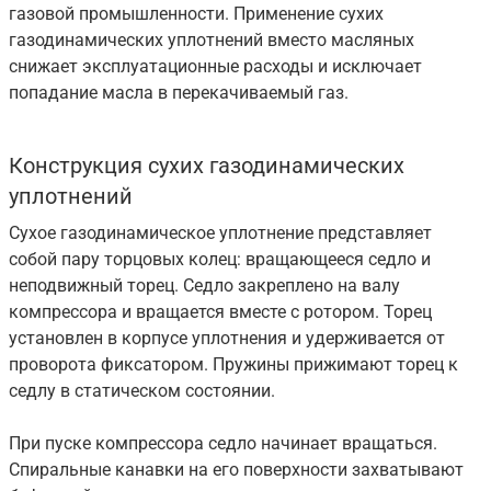
газовой промышленности. Применение сухих
газодинамических уплотнений вместо масляных
снижает эксплуатационные расходы и исключает
попадание масла в перекачиваемый газ.
Конструкция сухих газодинамических
уплотнений
Сухое газодинамическое уплотнение представляет
собой пару торцовых колец: вращающееся седло и
неподвижный торец. Седло закреплено на валу
компрессора и вращается вместе с ротором. Торец
установлен в корпусе уплотнения и удерживается от
проворота фиксатором. Пружины прижимают торец к
седлу в статическом состоянии.
При пуске компрессора седло начинает вращаться.
Спиральные канавки на его поверхности захватывают