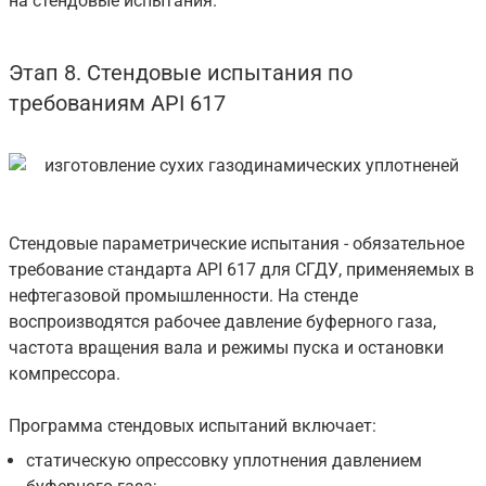
на стендовые испытания.
Этап 8. Стендовые испытания по
требованиям API 617
Стендовые параметрические испытания - обязательное
требование стандарта API 617 для СГДУ, применяемых в
нефтегазовой промышленности. На стенде
воспроизводятся рабочее давление буферного газа,
частота вращения вала и режимы пуска и остановки
компрессора.
Программа стендовых испытаний включает:
статическую опрессовку уплотнения давлением