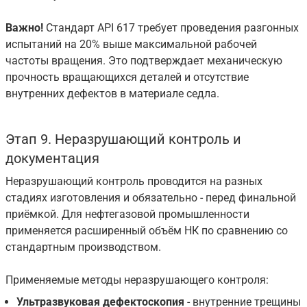
Важно!
Стандарт API 617 требует проведения разгонных
испытаний на 20% выше максимальной рабочей
частоты вращения. Это подтверждает механическую
прочность вращающихся деталей и отсутствие
внутренних дефектов в материале седла.
Этап 9. Неразрушающий контроль и
документация
Неразрушающий контроль проводится на разных
стадиях изготовления и обязательно - перед финальной
приёмкой. Для нефтегазовой промышленности
применяется расширенный объём НК по сравнению со
стандартным производством.
Применяемые методы неразрушающего контроля:
Ультразвуковая дефектоскопия
- внутренние трещины