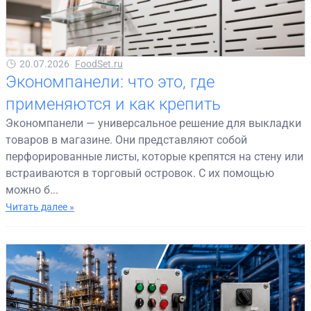
20.07.2026
FoodSet.ru
Экономпанели: что это, где
применяются и как крепить
Экономпанели — универсальное решение для выкладки
товаров в магазине. Они представляют собой
перфорированные листы, которые крепятся на стену или
встраиваются в торговый островок. С их помощью
можно б...
Читать далее »