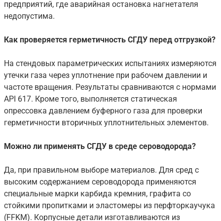
предприятий, где аварийная остановка нагнетателя
недопустима.
Как проверяется герметичность СГДУ перед отгрузкой?
На стендовых параметрических испытаниях измеряются
утечки газа через уплотнение при рабочем давлении и
частоте вращения. Результаты сравниваются с нормами
API 617. Кроме того, выполняется статическая
опрессовка давлением буферного газа для проверки
герметичности вторичных уплотнительных элементов.
Можно ли применять СГДУ в среде сероводорода?
Да, при правильном выборе материалов. Для сред с
высоким содержанием сероводорода применяются
специальные марки карбида кремния, графита со
стойкими пропитками и эластомеры из перфторкаучука
(FFKM). Корпусные детали изготавливаются из