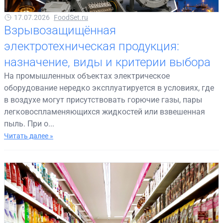
17.07.2026
FoodSet.ru
Взрывозащищённая
электротехническая продукция:
назначение, виды и критерии выбора
На промышленных объектах электрическое
оборудование нередко эксплуатируется в условиях, где
в воздухе могут присутствовать горючие газы, пары
легковоспламеняющихся жидкостей или взвешенная
пыль. При о...
Читать далее »