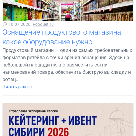
10.07.2026
FoodSet.ru
Оснащение продуктового магазина:
какое оборудование нужно
Продуктовый магазин — один из самых требовательных
форматов ретейла с точки зрения оснащения. Здесь на
небольшой площади нужно разместить сотни
наименований товара, обеспечить быструю выкладку и
ротац...
Читать далее »