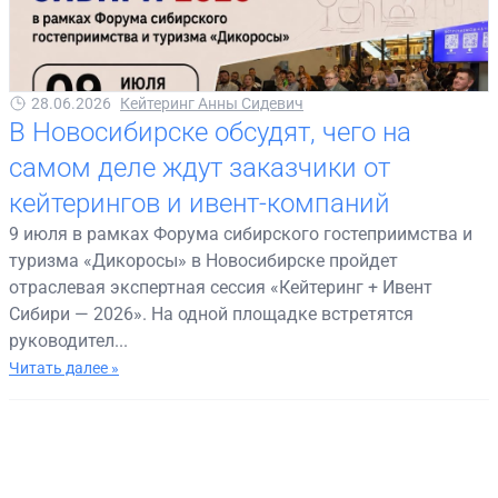
28.06.2026
Кейтеринг Анны Сидевич
В Новосибирске обсудят, чего на
самом деле ждут заказчики от
кейтерингов и ивент-компаний
9 июля в рамках Форума сибирского гостеприимства и
туризма «Дикоросы» в Новосибирске пройдет
отраслевая экспертная сессия «Кейтеринг + Ивент
Сибири — 2026». На одной площадке встретятся
руководител...
Читать далее »