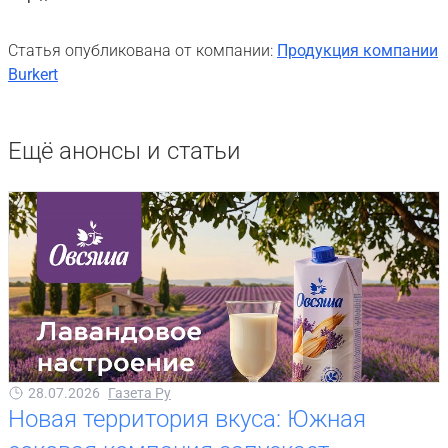
Статья опубликована от компании:
Продукция компании
Burkert
Ещё анонсы и статьи
28.07.2026
Газета Ру
Новая территория вкуса: Южная