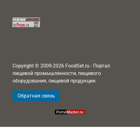
Copyright © 2009-2026 FoodSet.ru - Портал
пищевой промышленности, пищевого
оборудования, пищевой продукции.
Обратная связь