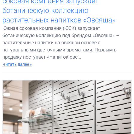
соковая компания запускает
ботаническую коллекцию
растительных напитков «Овсяша»
Южная соковая компания (ЮСК) запускает
ботаническую коллекцию под брендом «Овсяша» –
растительные напитки на овсяной основе с
натуральными цветочными ароматами. Первым в
продажу поступает «Напиток овс...
Читать далее »