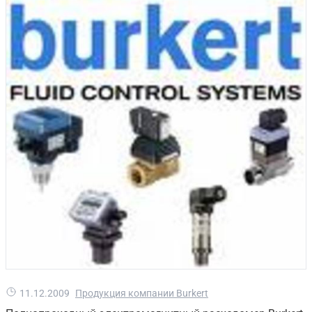
11.12.2009
Продукция компании Burkert