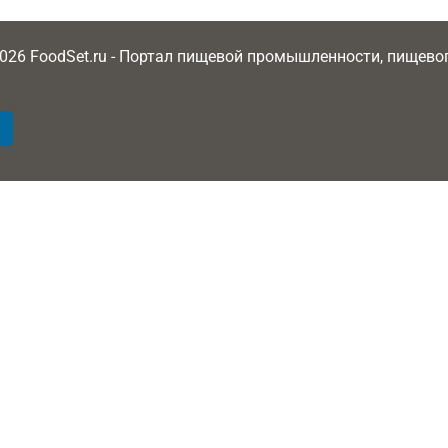
2026 FoodSet.ru - Портал пищевой промышленности, пищев