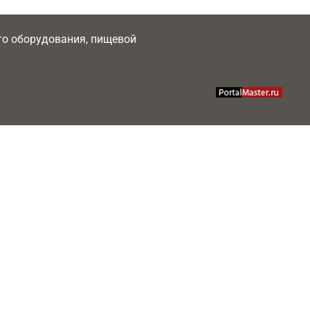
ого оборудования, пищевой