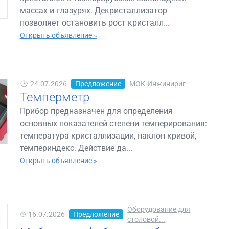
массах и глазурях. Декристаллизатор
позволяет остановить рост кристалл...
Открыть объявление »
24.07.2026
Предложение
МОК-Инжинириг
Темперметр
Прибор предназначен для определения
основных показателей степени темперирования:
температура кристаллизации, наклон кривой,
темпериндекс. Действие да...
Открыть объявление »
Оборудование для
16.07.2026
Предложение
столовой...