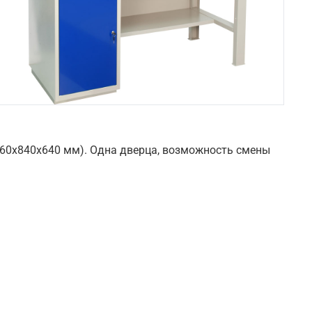
460х840х640 мм). Одна дверца, возможность смены