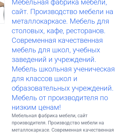
Мебельная фабрика мебели,
сайт. Производство мебели на
металлокаркасе. Мебель для
столовых, кафе, ресторанов.
Современная качественная
мебель для школ, учебных
заведений и учреждений.
Мебель школьная ученическая
для классов школ и
образовательных учреждений.
Мебель от производителя по
низким ценам!
Мебельная фабрика мебели, сайт
производителя. Производство мебели на
металлокаркасе. Современная качественная