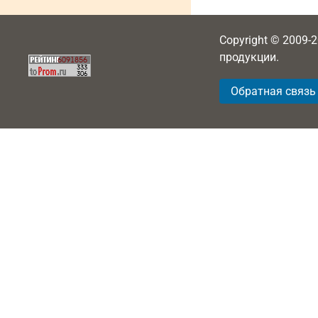
Copyright © 2009-
продукции.
Обратная связь