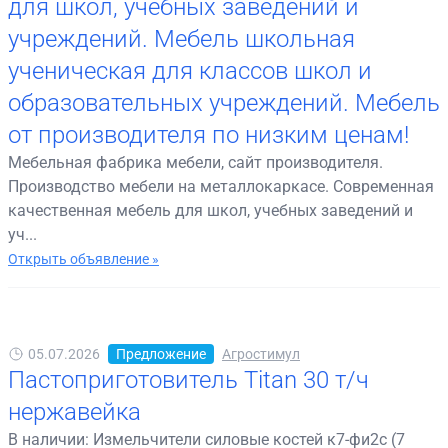
для школ, учебных заведений и
учреждений. Мебель школьная
ученическая для классов школ и
образовательных учреждений. Мебель
от производителя по низким ценам!
Мебельная фабрика мебели, сайт производителя.
Производство мебели на металлокаркасе. Современная
качественная мебель для школ, учебных заведений и
уч...
Открыть объявление »
05.07.2026
Предложение
Агростимул
Пастоприготовитель Titan 30 т/ч
нержавейка
В наличии: Измельчители силовые костей к7-фи2с (7