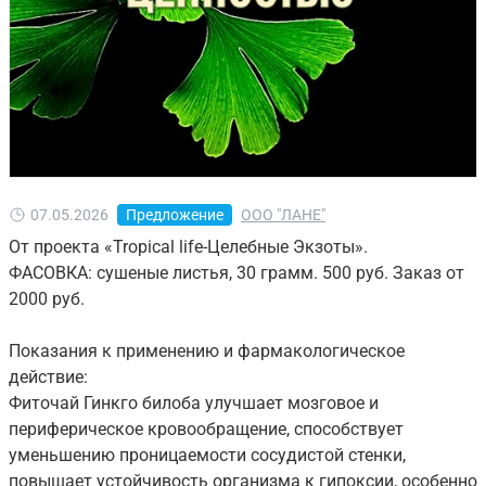
07.05.2026
Предложение
ООО "ЛАНЕ"
От проекта «Tropical life-Целебные Экзоты».
ФАСОВКА: сушеные листья, 30 грамм. 500 руб. Заказ от
2000 руб.
Показания к применению и фармакологическое
действие:
Фиточай Гинкго билоба улучшает мозговое и
периферическое кровообращение, способствует
уменьшению проницаемости сосудистой стенки,
повышает устойчивость организма к гипоксии, особенно