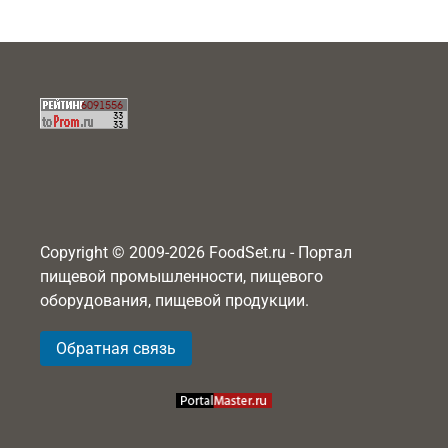
Copyright © 2009-2026 FoodSet.ru - Портал
пищевой промышленности, пищевого
оборудования, пищевой продукции.
Обратная связь