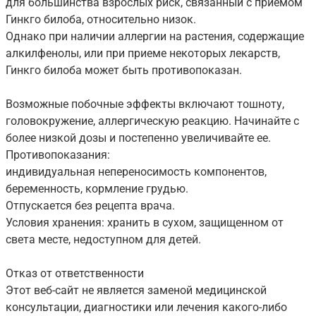
для большинства взрослых риск, связанный с приемом
Гинкго билоба, относительно низок.
Однако при наличии аллергии на растения, содержащие
алкилфенолы, или при приеме некоторых лекарств,
Гинкго билоба может быть противопоказан.
Возможные побочные эффекты включают тошноту,
головокружение, аллергическую реакцию. Начинайте с
более низкой дозы и постепенно увеличивайте ее.
Противопоказания:
индивидуальная непереносимость компонентов,
беременность, кормление грудью.
Отпускается без рецепта врача.
Условия хранения: хранить в сухом, защищенном от
света месте, недоступном для детей.
Отказ от ответственности
Этот веб-сайт не является заменой медицинской
консультации, диагностики или лечения какого-либо