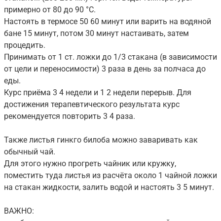
примерно от 80 до 90 °С.
Настоять в термосе 50 60 минут или варить на водяной
бане 15 минут, потом 30 минут настаивать, затем
процедить.
Принимать от 1 ст. ложки до 1/3 стакана (в зависимости
от цели и переносимости) 3 раза в день за полчаса до
еды.
Курс приёма 3 4 недели и 1 2 недели перерыв. Для
достижения терапевтического результата курс
рекомендуется повторить 3 4 раза.
Также листья гинкго билоба можно заваривать как
обычный чай.
Для этого нужно прогреть чайник или кружку,
поместить туда листья из расчёта около 1 чайной ложки
на стакан жидкости, залить водой и настоять 3 5 минут.
ВАЖНО: