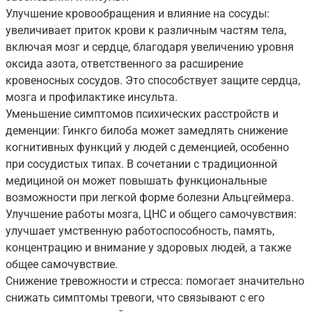
Улучшение кровообращения и влияние на сосуды:
увеличивает приток крови к различным частям тела,
включая мозг и сердце, благодаря увеличению уровня
оксида азота, ответственного за расширение
кровеносных сосудов. Это способствует защите сердца,
мозга и профилактике инсульта.
Уменьшение симптомов психических расстройств и
деменции: Гинкго билоба может замедлять снижение
когнитивных функций у людей с деменцией, особенно
при сосудистых типах. В сочетании с традиционной
медициной он может повышать функциональные
возможности при легкой форме болезни Альцгеймера.
Улучшение работы мозга, ЦНС и общего самочувствия:
улучшает умственную работоспособность, память,
концентрацию и внимание у здоровых людей, а также
общее самочувствие.
Снижение тревожности и стресса: помогает значительно
снижать симптомы тревоги, что связывают с его