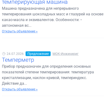
темперирующая машина
Машина предназначена для непрерывного
темперирования шоколадных масс и глазурей на основе
какао-масла и эквивалентов. Особенности: •
автономная вс...
Открыть объявление »
24.07.2026
Предложение
МОК-Инжинириг
Темперметр
Прибор предназначен для определения основных
показателей степени темперирования: температура
кристаллизации, наклон кривой, темпериндекс.
Действие да...
Открыть объявление »