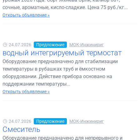
сочные, ароматные, кисло-сладкие. Цена 75 руб./кг...
Открыть объявление »
24.07.2026
Предложение
МОК-Инжинириг
водный интегрируемый термостат
Оборудование предназначено для стабилизации
температуры в рубашках труб и ёмкостном
оборудовании. Действие прибора основано на
поддержании температуры...
Открыть объявление »
24.07.2026
Предложение
МОК-Инжинириг
Смеситель
Оборудование предназначено для непрерывного и