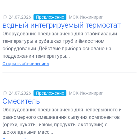
24.07.2026
Предложение
МОК-Инжинириг
водный интегрируемый термостат
Оборудование предназначено для стабилизации
температуры в рубашках труб и ёмкостном
оборудовании. Действие прибора основано на
поддержании температуры...
Открыть объявление »
24.07.2026
Предложение
МОК-Инжинириг
Смеситель
Оборудование предназначено для непрерывного и
равномерного смешивания сыпучих компонентов
(орехи, цукаты, изюм, продукты экструзии) с
шоколадными масс...