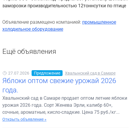
заморозки производительностью 12тоннсутки по птице
Объявление размещено компанией:
промышленное
холодильное оборудование
Ещё объявления
27.07.2026
Предложение
Хвалынский сад в Самаре
Яблоки оптом свежие урожай 2026
года.
Хвалынский сад в Самаре продает оптом летние яблоки
урожая 2026 года. Сорт Женева Эрли, калибр 60+,
сочные, ароматные, кисло-сладкие. Цена 75 руб./кг...
Открыть объявление »