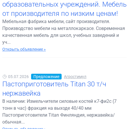
образовательных учреждений. Мебель
от производителя по низким ценам!
Мебельная фабрика мебели, сайт производителя.
Производство мебели на металлокаркасе. Современная
качественная мебель для школ, учебных заведений и
уч...
Открыть объявление »
05.07.2026
Предложение
Агростимул
Пастоприготовитель Titan 30 т/ч
нержавейка
В наличии: Измельчители силовые костей к7-фи2с (7
тонн в час) фракция на выходе 40/40 мм
Пастоприготовители Titan Финляндия, нержавейка/
обычная...