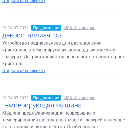
Открыть объявление »
24.07.2026
Предложение
МОК-Инжинириг
декристаллизатор
Устройство предназначено для расплавления
кристаллов в темперируемых шоколадных массах и
глазурях. Декристаллизатор позволяет остановить рост
кристалл...
Открыть объявление »
24.07.2026
Предложение
МОК-Инжинириг
темперирующая машина
Машина предназначена для непрерывного
темперирования шоколадных масс и глазурей на основе
какао-масла и эквивалентов. Особенности: •