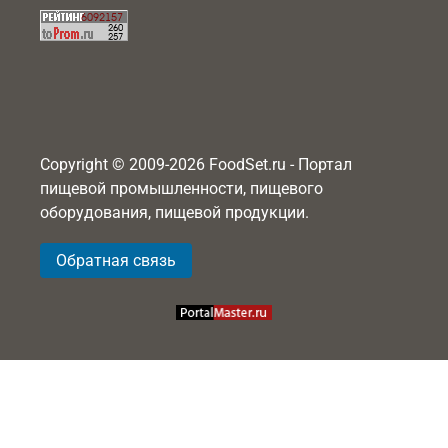
Copyright © 2009-2026 FoodSet.ru - Портал
пищевой промышленности, пищевого
оборудования, пищевой продукции.
Обратная связь