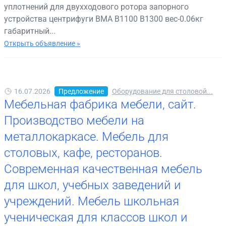
уплотнений для двухходового ротора запорного
устройства центрифуги BMA B1100 B1300 вес-0.06кг
габаритный...
Открыть объявление »
16.07.2026
Предложение
Оборудование для столовой...
Мебельная фабрика мебели, сайт.
Производство мебели на
металлокаркасе. Мебель для
столовых, кафе, ресторанов.
Современная качественная мебель
для школ, учебных заведений и
учреждений. Мебель школьная
ученическая для классов школ и