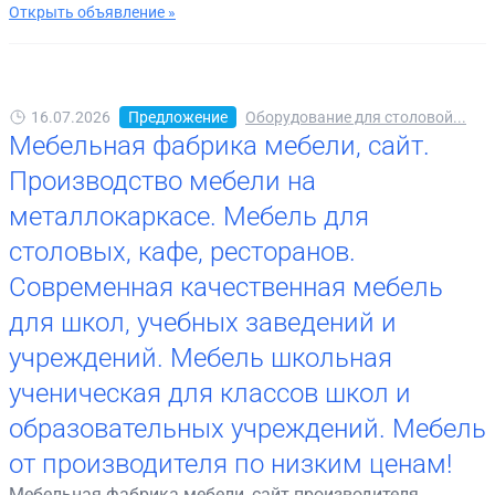
Открыть объявление »
16.07.2026
Предложение
Оборудование для столовой...
Мебельная фабрика мебели, сайт.
Производство мебели на
металлокаркасе. Мебель для
столовых, кафе, ресторанов.
Современная качественная мебель
для школ, учебных заведений и
учреждений. Мебель школьная
ученическая для классов школ и
образовательных учреждений. Мебель
от производителя по низким ценам!
Мебельная фабрика мебели, сайт производителя.