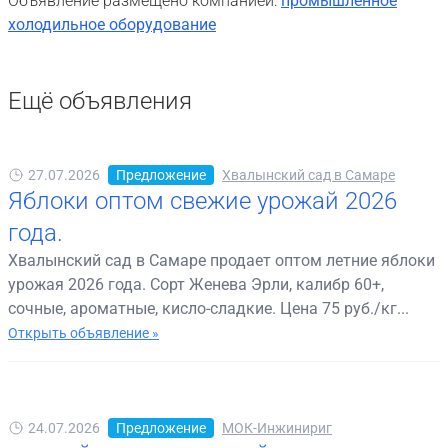
Объявление размещено компанией:
промышленное
холодильное оборудование
Ещё объявления
27.07.2026
Предложение
Хвалынский сад в Самаре
Яблоки оптом свежие урожай 2026
года.
Хвалынский сад в Самаре продает оптом летние яблоки
урожая 2026 года. Сорт Женева Эрли, калибр 60+,
сочные, ароматные, кисло-сладкие. Цена 75 руб./кг...
Открыть объявление »
24.07.2026
Предложение
МОК-Инжинириг