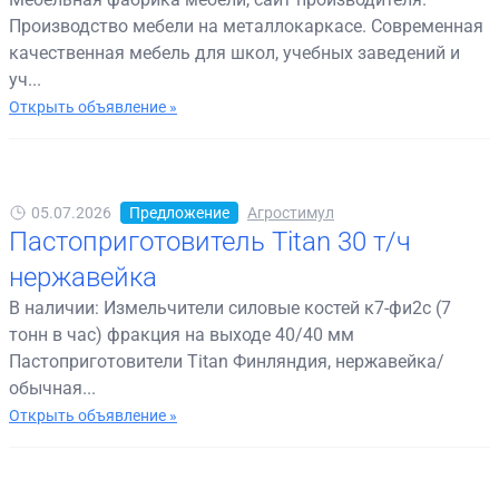
Производство мебели на металлокаркасе. Современная
качественная мебель для школ, учебных заведений и
уч...
Открыть объявление »
05.07.2026
Предложение
Агростимул
Пастоприготовитель Titan 30 т/ч
нержавейка
В наличии: Измельчители силовые костей к7-фи2с (7
тонн в час) фракция на выходе 40/40 мм
Пастоприготовители Titan Финляндия, нержавейка/
обычная...
Открыть объявление »