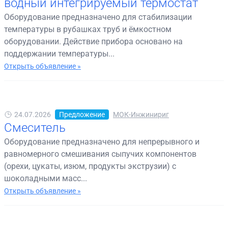
водный интегрируемый термостат
Оборудование предназначено для стабилизации
температуры в рубашках труб и ёмкостном
оборудовании. Действие прибора основано на
поддержании температуры...
Открыть объявление »
24.07.2026
Предложение
МОК-Инжинириг
Смеситель
Оборудование предназначено для непрерывного и
равномерного смешивания сыпучих компонентов
(орехи, цукаты, изюм, продукты экструзии) с
шоколадными масс...
Открыть объявление »