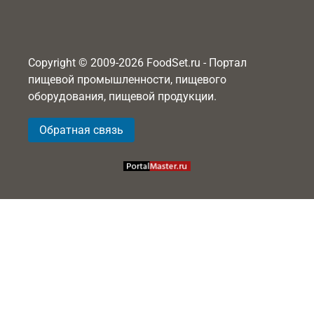
Copyright © 2009-2026 FoodSet.ru - Портал
пищевой промышленности, пищевого
оборудования, пищевой продукции.
Обратная связь