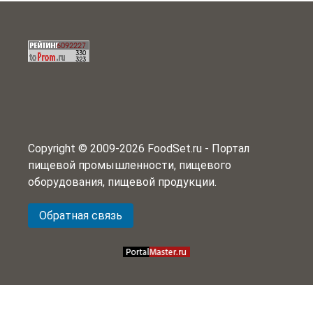
Copyright © 2009-2026 FoodSet.ru - Портал
пищевой промышленности, пищевого
оборудования, пищевой продукции.
Обратная связь