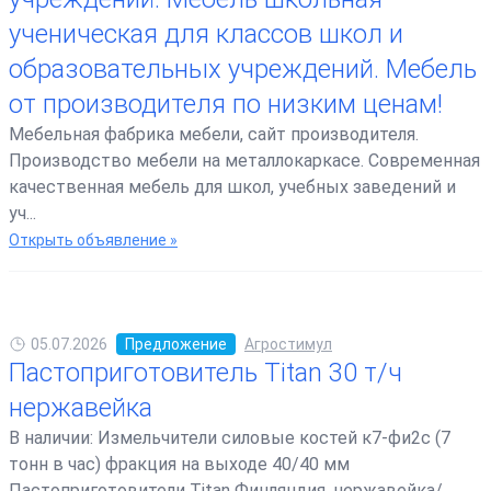
ученическая для классов школ и
образовательных учреждений. Мебель
от производителя по низким ценам!
Мебельная фабрика мебели, сайт производителя.
Производство мебели на металлокаркасе. Современная
качественная мебель для школ, учебных заведений и
уч...
Открыть объявление »
05.07.2026
Предложение
Агростимул
Пастоприготовитель Titan 30 т/ч
нержавейка
В наличии: Измельчители силовые костей к7-фи2с (7
тонн в час) фракция на выходе 40/40 мм
Пастоприготовители Titan Финляндия, нержавейка/