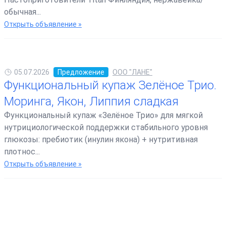
обычная...
Открыть объявление »
05.07.2026
Предложение
ООО "ЛАНЕ"
Функциональный купаж Зелёное Трио.
Моринга, Якон, Липпия сладкая
Функциональный купаж «Зелёное Трио» для мягкой
нутрициологической поддержки стабильного уровня
глюкозы: пребиотик (инулин якона) + нутритивная
плотнос...
Открыть объявление »