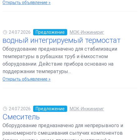
Открыть объявление »
24.07.2026
Предложение
МОК-Инжинириг
водный интегрируемый термостат
Оборудование предназначено для стабилизации
температуры в рубашках труб и ёмкостном
оборудовании. Действие прибора основано на
поддержании температуры...
Открыть объявление »
24.07.2026
Предложение
МОК-Инжинириг
Смеситель
Оборудование предназначено для непрерывного и
равномерного смешивания сыпучих компонентов