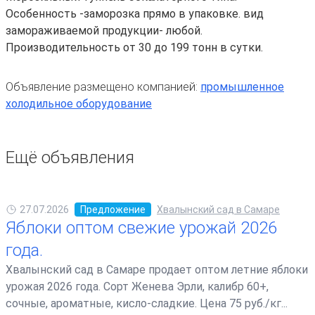
Особенность -заморозка прямо в упаковке. вид
замораживаемой продукции- любой.
Производительность от 30 до 199 тонн в сутки.
Объявление размещено компанией:
промышленное
холодильное оборудование
Ещё объявления
27.07.2026
Предложение
Хвалынский сад в Самаре
Яблоки оптом свежие урожай 2026
года.
Хвалынский сад в Самаре продает оптом летние яблоки
урожая 2026 года. Сорт Женева Эрли, калибр 60+,
сочные, ароматные, кисло-сладкие. Цена 75 руб./кг...