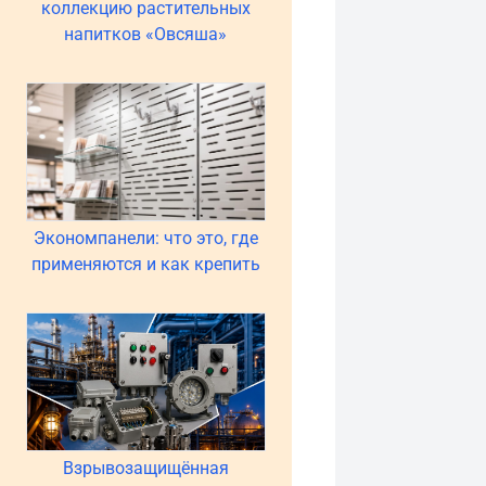
коллекцию растительных
напитков «Овсяша»
Экономпанели: что это, где
применяются и как крепить
Взрывозащищённая