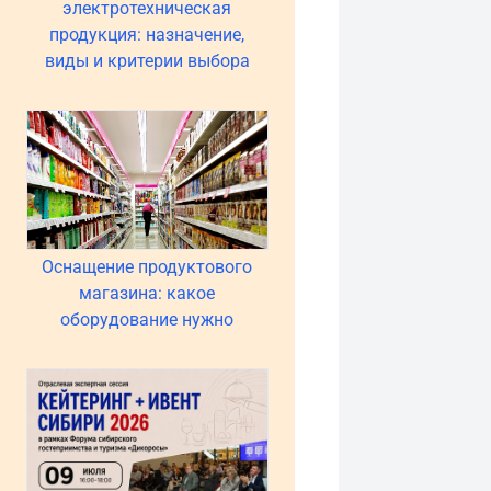
электротехническая
продукция: назначение,
виды и критерии выбора
Оснащение продуктового
магазина: какое
оборудование нужно