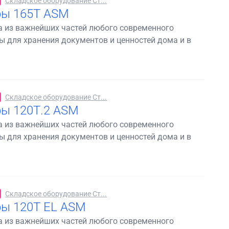
Складское оборудование Ст...
фы 165Т ASM
а из важнейших частей любого современного
 для хранения документов и ценностей дома и в
Складское оборудование Ст...
ы 120Т.2 ASM
а из важнейших частей любого современного
 для хранения документов и ценностей дома и в
Складское оборудование Ст...
ы 120Т EL ASM
а из важнейших частей любого современного