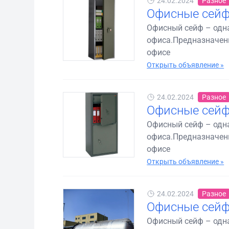
24.02.2024
Разное
Офисные сей
Офисный сейф – одн
офиса.Предназначены
офисе
Открыть объявление »
24.02.2024
Разное
Офисные сейф
Офисный сейф – одн
офиса.Предназначены
офисе
Открыть объявление »
24.02.2024
Разное
Офисные сейф
Офисный сейф – одн