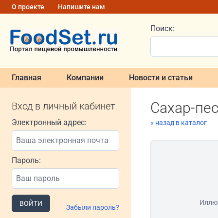
О проекте
Напишите нам
Поиск:
Главная
Компании
Новости и статьи
Сахар-пе
Вход в личный кабинет
Электронный адрес:
« назад в каталог
Пароль:
Иллю
ВОЙТИ
Забыли пароль?