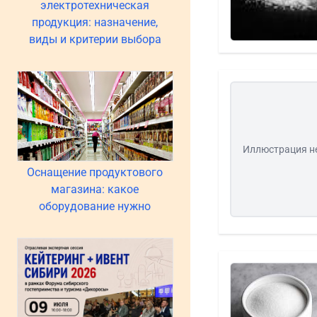
электротехническая
продукция: назначение,
виды и критерии выбора
Иллюстрация н
Оснащение продуктового
магазина: какое
оборудование нужно