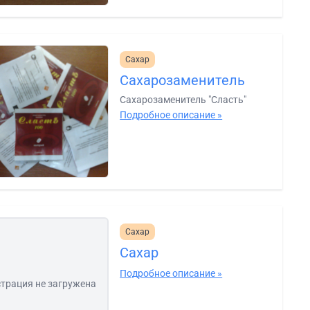
Сахар
Сахарозаменитель
Сахарозаменитель "Сласть"
Подробное описание »
Сахар
Сахар
Подробное описание »
трация не загружена