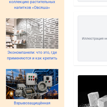
коллекцию растительных
напитков «Овсяша»
Иллюстрация н
Экономпанели: что это, где
применяются и как крепить
Взрывозащищённая