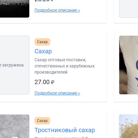
Подробное описание »
Сахар
Сахар
Сахар оптовые поставки,
е загружена
отечественных и зарубежных
производителей
27.00
₽
Подробное описание »
Сахар
Тростниковый сахар