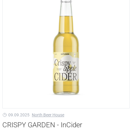
09.09.2025
North Beer House
CRISPY GARDEN - InCider