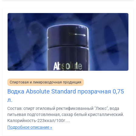
Спиртовая и ликероводочная продукция
Водка Absolute Standard прозрачная 0,75
л.
Состав: спирт этиловый ректификованный "Люкс", вода
питьевая подготовленная, сахар белый кристаллический.
Калорийность-223ккал/100г....
Подробное описание »