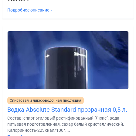
Подробное описание »
Спиртовая и ликероводочная продукция
Водка Absolute Standard прозрачная 0,5 л.
Состав: спирт этиловый ректификованный "Люкс", вода
питьевая подготовленная, сахар белый кристаллический.
Калорийность-223ккал/100г....