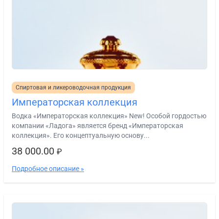
Спиртовая и ликероводочная продукция
Императорская коллекция
Водка «Императорская коллекция» New! Особой гордостью
компании «Ладога» является бренд «Императорская
коллекция». Его концептуальную основу...
38 000.00
₽
Подробное описание »