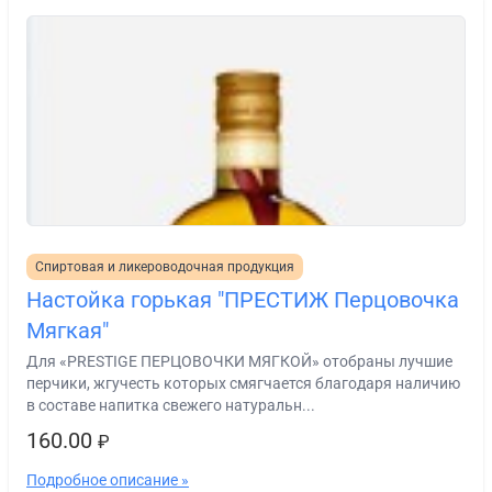
Спиртовая и ликероводочная продукция
Настойка горькая "ПРЕСТИЖ Перцовочка
Мягкая"
Для «PRESTIGE ПЕРЦОВОЧКИ МЯГКОЙ» отобраны лучшие
перчики, жгучесть которых смягчается благодаря наличию
в составе напитка свежего натуральн...
160.00
₽
Подробное описание »