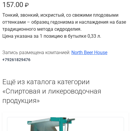
157.00
₽
Тонкий, звонкий, искристый, со свежими плодовыми
оттенками – образец гедонизма и наслаждения на базе
традиционного метода сидроделия.
Цена указана за 1 позицию в бутылке 0,33 л.
Запись размещена компанией:
North Beer House
+79261829476
Ещё из каталога категории
«Спиртовая и ликероводочная
продукция»