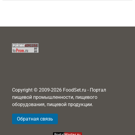
Copyright © 2009-2026 FoodSet.ru - Портал
пищевой промышленности, пищевого
оборудования, пищевой продукции.
Обратная связь