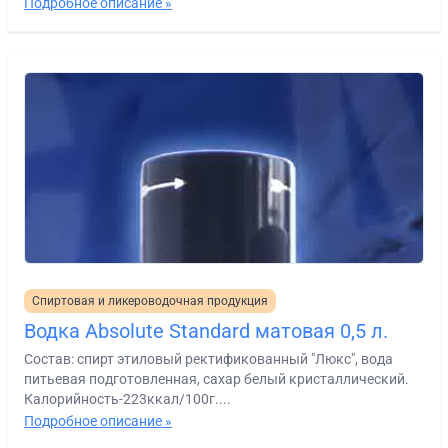
Подробное описание »
Спиртовая и ликероводочная продукция
Водка Absolute Standard матовая 0,5 л.
Состав: спирт этиловый ректификованный "Люкс", вода
питьевая подготовленная, сахар белый кристаллический.
Калорийность-223ккал/100г....
Подробное описание »