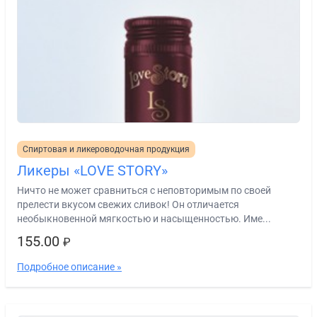
Спиртовая и ликероводочная продукция
Ликеры «LOVE STORY»
Ничто не может сравниться с неповторимым по своей
прелести вкусом свежих сливок! Он отличается
необыкновенной мягкостью и насыщенностью. Име...
155.00
₽
Подробное описание »