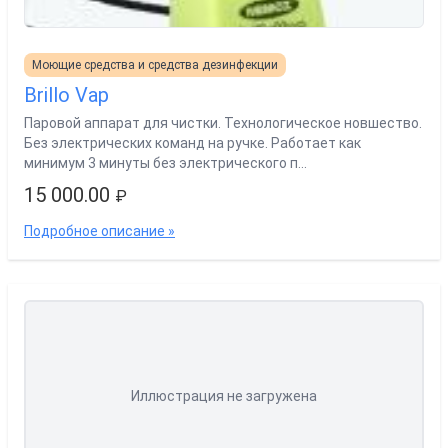
Моющие средства и средства дезинфекции
Brillo Vap
Паровой аппарат для чистки. Технологическое новшество.
Без электрических команд на ручке. Работает как
минимум 3 минуты без электрического п...
15 000.00
₽
Подробное описание »
Иллюстрация не загружена