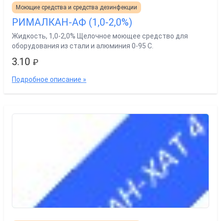
Моющие средства и средства дезинфекции
РИМАЛКАН-АФ (1,0-2,0%)
Жидкость, 1,0-2,0% Щелочное моющее средство для
оборудования из стали и алюминия 0-95 С.
3.10
₽
Подробное описание »