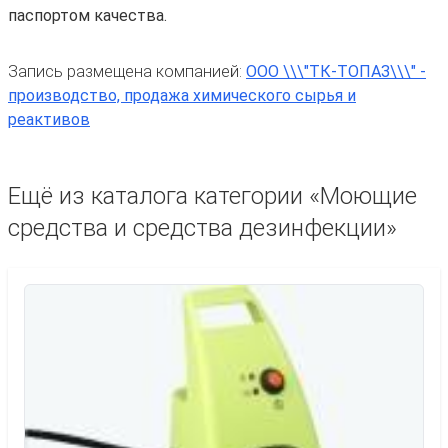
паспортом качества.
Запись размещена компанией:
ООО \\\"ТК-ТОПАЗ\\\" -
производство, продажа химического сырья и
реактивов
Ещё из каталога категории «Моющие
средства и средства дезинфекции»