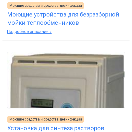
Моющие средства и средства дезинфекции
Моющие устройства для безразборной
мойки теплообменников
Подробное описание »
Моющие средства и средства дезинфекции
Установка для синтеза растворов