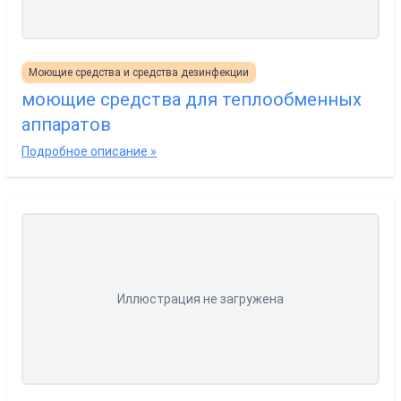
Моющие средства и средства дезинфекции
моющие средства для теплообменных
аппаратов
Подробное описание »
Иллюстрация не загружена