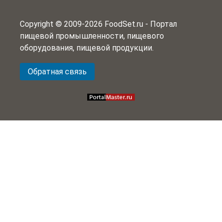
Copyright © 2009-2026 FoodSet.ru - Портал
пищевой промышленности, пищевого
оборудования, пищевой продукции.
Обратная связь