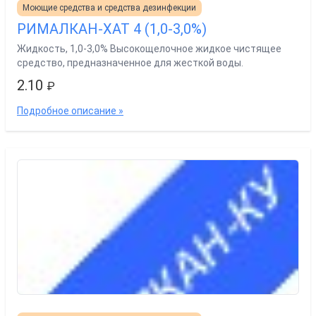
Моющие средства и средства дезинфекции
РИМАЛКАН-ХАТ 4 (1,0-3,0%)
Жидкость, 1,0-3,0% Высокощелочное жидкое чистящее
средство, предназначенное для жесткой воды.
2.10
₽
Подробное описание »