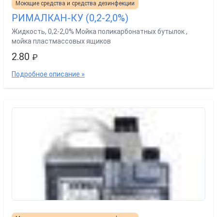
Моющие средства и средства дезинфекции
РИМАЛКАН-КУ (0,2-2,0%)
Жидкость, 0,2-2,0% Мойка поликарбонатных бутылок ,
мойка пластмассовых ящиков
2.80
₽
Подробное описание »