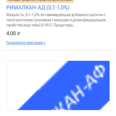
РИМАЛКАН-АД (0,1-1,0%)
Жидкость, 0,1-1,0% Активизирующая добавка к щелочи с
пеногасителем (усиливает моющие и дезинфицирующие
свойства каустика) 0-95 С. Предотвра...
4.00
₽
Подробное описание »