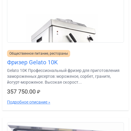
Общественное питание, рестораны
Фризер Gelato 10K
Gelato 10K Профессиональный фризер для приготовления
замороженных десертов: мороженое, сорбет, граните,
йогурт-мороженое. Высокая скорост...
357 750.00
₽
Подробное описание »