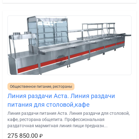
Общественное питание, рестораны
Линия раздачи Аста. Линия раздачи
питания для столовой,кафе
Линия раздачи питания Аста. Линия раздачи для столовой,
кафе, ресторана общепита. Профессиональная
раздаточная мармитная линия пищи предназн...
275 850.00
₽