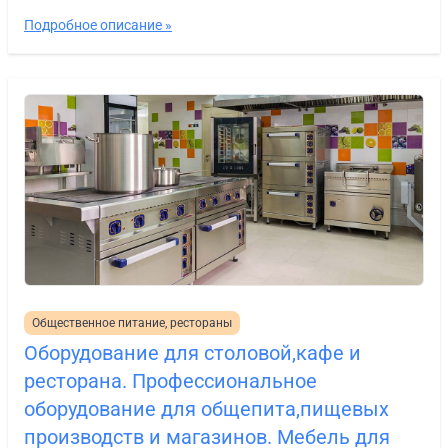
Подробное описание »
Общественное питание, рестораны
Оборудование для столовой,кафе и
ресторана. Профессиональное
оборудование для общепита,пищевых
производств и магазинов. Мебель для