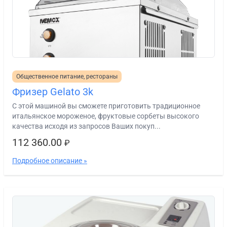
Общественное питание, рестораны
Фризер Gelato 3k
C этой машиной вы сможете приготовить традиционное
итальянское мороженое, фруктовые сорбеты высокого
качества исходя из запросов Ваших покуп...
112 360.00
₽
Подробное описание »