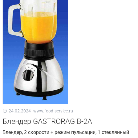
24.02.2024
www.food-service.ru
Блендер GASTRORAG B-2A
Блендер, 2 скорости + режим пульсации, 1 стеклянный