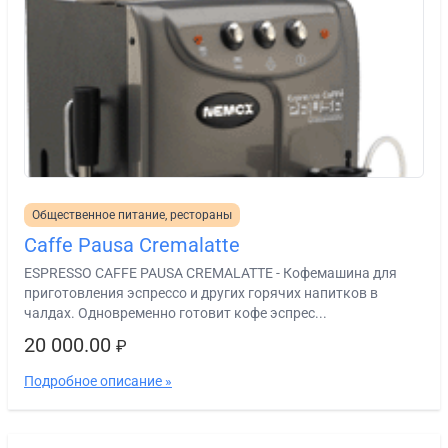
Общественное питание, рестораны
Caffe Pausa Cremalatte
ESPRESSO CAFFE PAUSA CREMALATTE - Кофемашина для
приготовления эспрессо и других горячих напитков в
чалдах. Одновременно готовит кофе эспрес...
20 000.00
₽
Подробное описание »