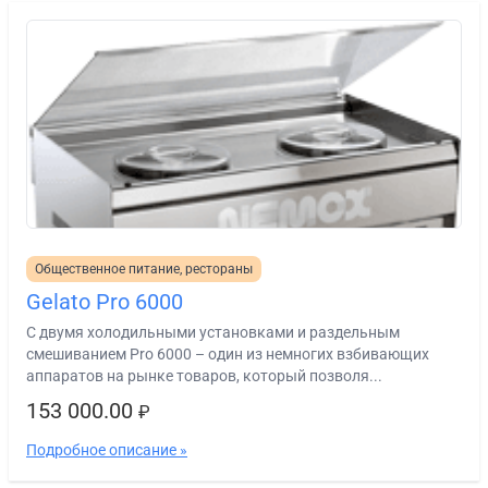
Общественное питание, рестораны
Gelato Pro 6000
С двумя холодильными установками и раздельным
смешиванием Pro 6000 – один из немногих взбивающих
аппаратов на рынке товаров, который позволя...
153 000.00
₽
Подробное описание »