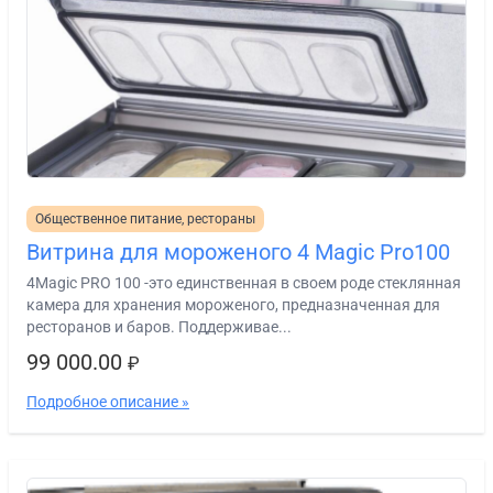
Общественное питание, рестораны
Витрина для мороженого 4 Magic Pro100
4Magic PRO 100 -это единственная в своем роде стеклянная
камера для хранения мороженого, предназначенная для
ресторанов и баров. Поддерживае...
99 000.00
₽
Подробное описание »