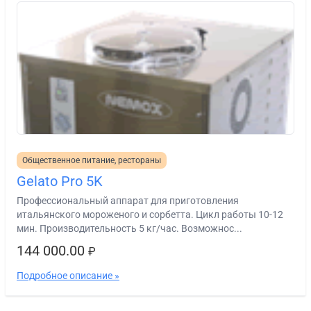
Общественное питание, рестораны
Gelato Pro 5K
Профессиональный аппарат для приготовления
итальянского мороженого и сорбетта. Цикл работы 10-12
мин. Производительность 5 кг/час. Возможнос...
144 000.00
₽
Подробное описание »