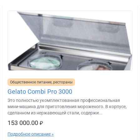
Общественное питание, рестораны
Gelato Combi Pro 3000
Это полностью укомплектованная профессиональная
мини-машина для приготовления мороженого. В корпусе,
сделанном из нержавеющей стали, содержи...
153 000.00
₽
Подробное описание »