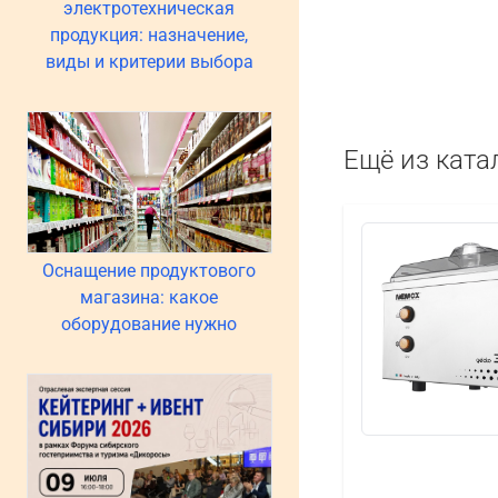
электротехническая
продукция: назначение,
виды и критерии выбора
Ещё из ката
Оснащение продуктового
магазина: какое
оборудование нужно