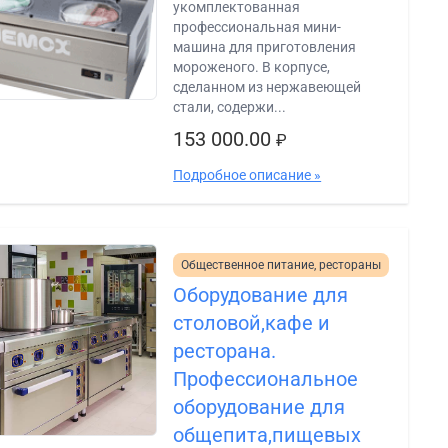
укомплектованная
профессиональная мини-
машина для приготовления
мороженого. В корпусе,
сделанном из нержавеющей
стали, содержи...
153 000.00
₽
Подробное описание »
Общественное питание, рестораны
Оборудование для
столовой,кафе и
ресторана.
Профессиональное
оборудование для
общепита,пищевых