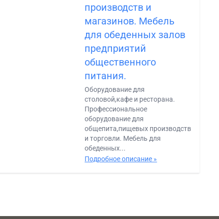
производств и
магазинов. Мебель
для обеденных залов
предприятий
общественного
питания.
Оборудование для
столовой,кафе и ресторана.
Профессиональное
оборудование для
общепита,пищевых производств
и торговли. Мебель для
обеденных...
Подробное описание »