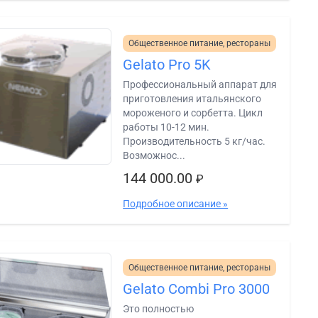
Общественное питание, рестораны
Gelato Pro 5K
Профессиональный аппарат для
приготовления итальянского
мороженого и сорбетта. Цикл
работы 10-12 мин.
Производительность 5 кг/час.
Возможнос...
144 000.00
₽
Подробное описание »
Общественное питание, рестораны
Gelato Combi Pro 3000
Это полностью