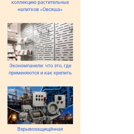
коллекцию растительных
напитков «Овсяша»
Экономпанели: что это, где
применяются и как крепить
Взрывозащищённая