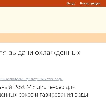
Вход
Регистрация
для выдачи охлажденных
нные системы и фильтры очистки воды
ный Post-Mix диспенсер для
енных соков и газирования воды