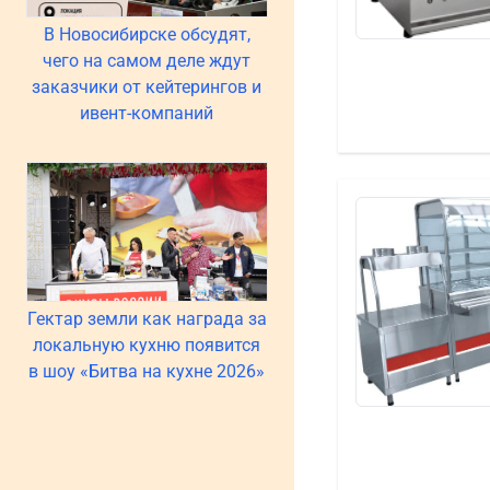
В Новосибирске обсудят,
чего на самом деле ждут
заказчики от кейтерингов и
ивент-компаний
Гектар земли как награда за
локальную кухню появится
в шоу «Битва на кухне 2026»