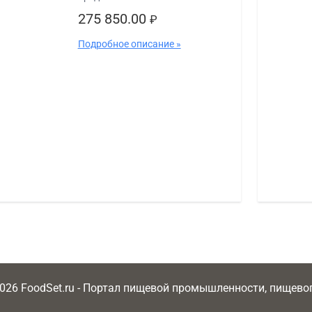
275 850.00
₽
Подробное описание »
2026 FoodSet.ru - Портал пищевой промышленности, пищев