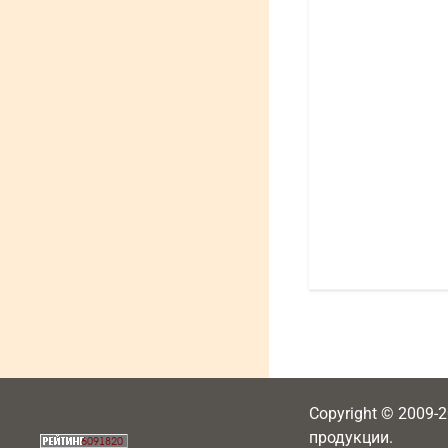
Copyright © 2009-
продукции.