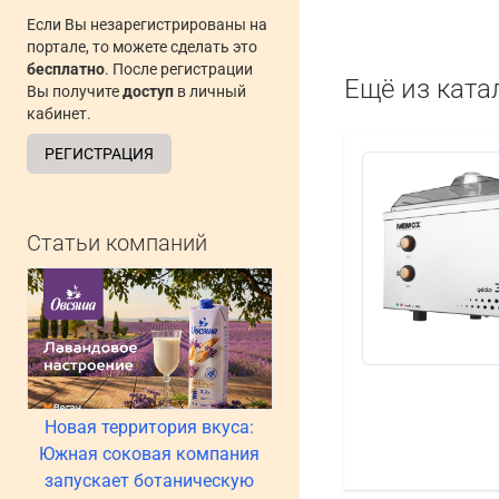
Если Вы незарегистрированы на
портале, то можете сделать это
бесплатно
. После регистрации
Ещё из ката
Вы получите
доступ
в личный
кабинет.
РЕГИСТРАЦИЯ
Статьи компаний
Новая территория вкуса:
Южная соковая компания
запускает ботаническую