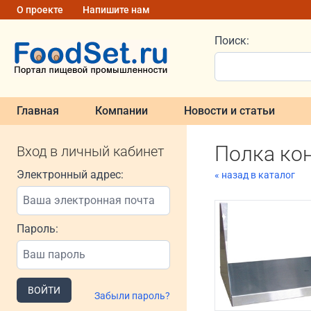
О проекте
Напишите нам
Поиск:
Главная
Компании
Новости и статьи
Полка кон
Вход в личный кабинет
Электронный адрес:
« назад в каталог
Пароль:
ВОЙТИ
Забыли пароль?