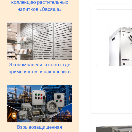
коллекцию растительных
напитков «Овсяша»
Экономпанели: что это, где
применяются и как крепить
Взрывозащищённая