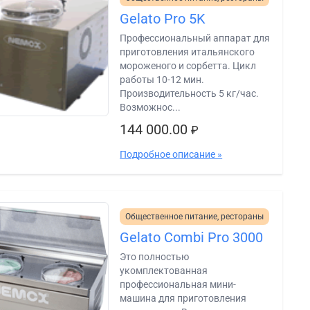
Gelato Pro 5K
Профессиональный аппарат для
приготовления итальянского
мороженого и сорбетта. Цикл
работы 10-12 мин.
Производительность 5 кг/час.
Возможнос...
144 000.00
₽
Подробное описание »
Общественное питание, рестораны
Gelato Combi Pro 3000
Это полностью
укомплектованная
профессиональная мини-
машина для приготовления