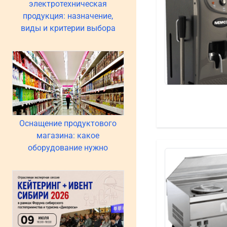
электротехническая
продукция: назначение,
виды и критерии выбора
Оснащение продуктового
магазина: какое
оборудование нужно