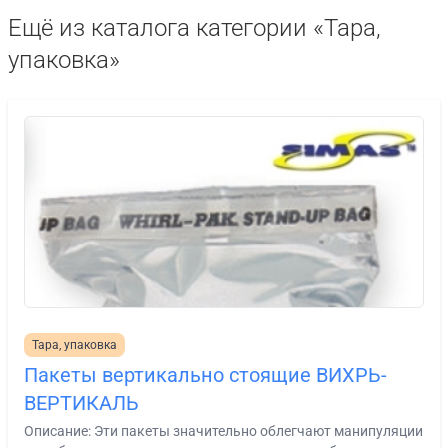
Ещё из каталога категории «Тара,
упаковка»
Тара, упаковка
Пакеты вертикально стоящие ВИХРЬ-
ВЕРТИКАЛЬ
Описание: Эти пакеты значительно облегчают манипуляции