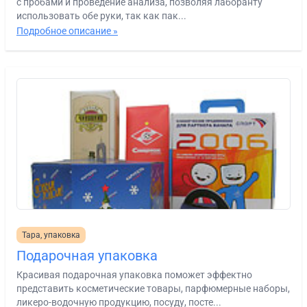
с пробами и проведение анализа, позволяя лаборанту
использовать обе руки, так как пак...
Подробное описание »
Тара, упаковка
Подарочная упаковка
Красивая подарочная упаковка поможет эффектно
представить косметические товары, парфюмерные наборы,
ликеро-водочную продукцию, посуду, посте...