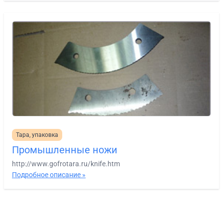
Тара, упаковка
Промышленные ножи
http://www.gofrotara.ru/knife.htm
Подробное описание »