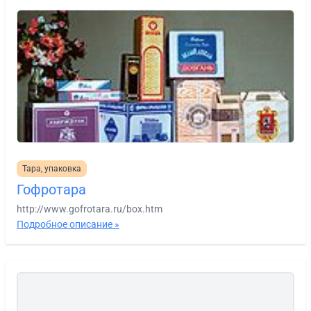
Тара, упаковка
Гофротара
http://www.gofrotara.ru/box.htm
Подробное описание »