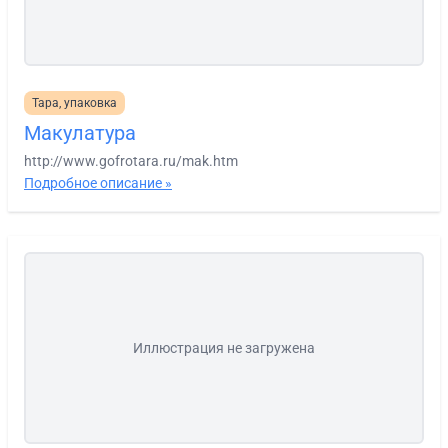
Тара, упаковка
Макулатура
http://www.gofrotara.ru/mak.htm
Подробное описание »
Иллюстрация не загружена