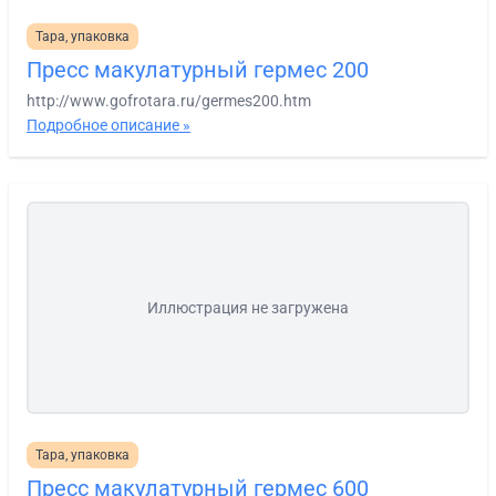
Тара, упаковка
Пресс макулатурный гермес 200
http://www.gofrotara.ru/germes200.htm
Подробное описание »
Иллюстрация не загружена
Тара, упаковка
Пресс макулатурный гермес 600