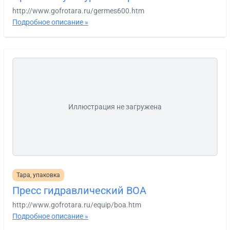
http://www.gofrotara.ru/germes600.htm
Подробное описание »
Иллюстрация не загружена
Тара, упаковка
Пресс гидравлический BOA
http://www.gofrotara.ru/equip/boa.htm
Подробное описание »