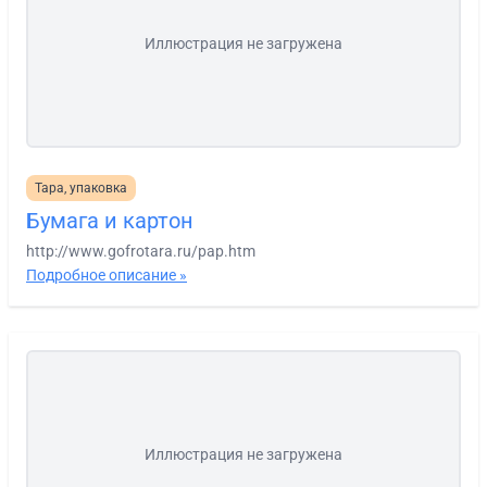
Иллюстрация не загружена
Тара, упаковка
Бумага и картон
http://www.gofrotara.ru/pap.htm
Подробное описание »
Иллюстрация не загружена