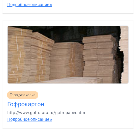
Подробное описание »
Тара, упаковка
Гофрокартон
http://www.gofrotara.ru/gofropaper.htm
Подробное описание »