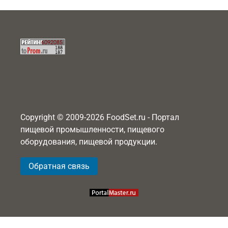
Copyright © 2009-2026 FoodSet.ru - Портал
пищевой промышленности, пищевого
оборудования, пищевой продукции.
Обратная связь