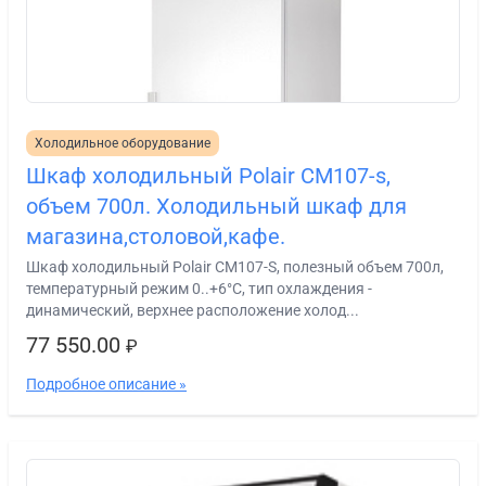
Холодильное оборудование
Шкаф холодильный Polair СМ107-s,
объем 700л. Холодильный шкаф для
магазина,столовой,кафе.
Шкаф холодильный Polair СМ107-S, полезный объем 700л,
температурный режим 0..+6°С, тип охлаждения -
динамический, верхнее расположение холод...
77 550.00
₽
Подробное описание »