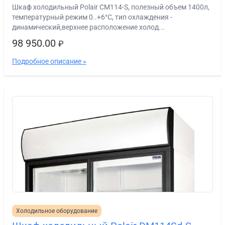
Шкаф холодильный Polair СМ114-S, полезный объем 1400л,
температурный режим 0..+6°С, тип охлаждения -
динамический,верхнее расположение холод...
98 950.00
₽
Подробное описание »
Холодильное оборудование