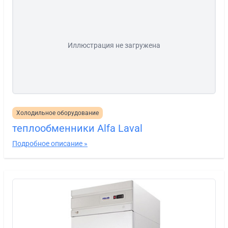
Иллюстрация не загружена
Холодильное оборудование
теплообменники Alfa Laval
Подробное описание »