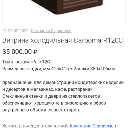
24.02.2024
Компания Сервисмен
Витрина холодильная Carboma R120C
35 000.00
₽
Темп. режим +6...+12С
Размер выкладки, мм 415х415 + 2полки 380х405мм
предназначен для демонстрации кондитерских изделий
и десертов в магазинах, кафе, ресторанах.
Стеклянные стенки и двери из стеклопакетов
обеспечивают хорошую теплоизоляцию и обзор
внутреннего объема со всех сторон.
Запись размещена компанией:
Компания Сервисмен