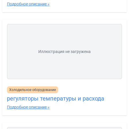
Подробное описание »
Иллюстрация не загружена
Холодильное оборудование
регуляторы температуры и расхода
Подробное описание »