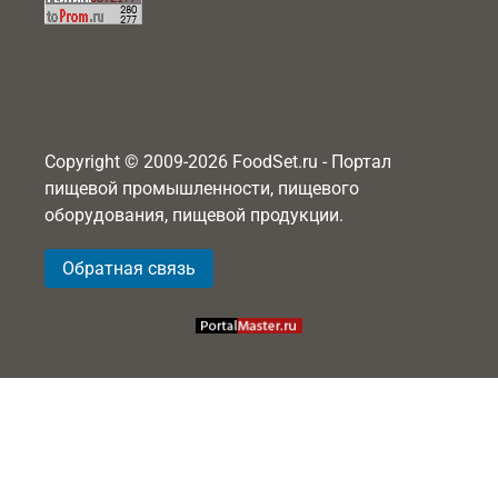
Copyright © 2009-2026 FoodSet.ru - Портал
пищевой промышленности, пищевого
оборудования, пищевой продукции.
Обратная связь