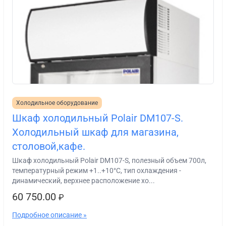
Холодильное оборудование
Шкаф холодильный Polair DM107-S.
Холодильный шкаф для магазина,
столовой,кафе.
Шкаф холодильный Polair DМ107-S, полезный объем 700л,
температурный режим +1..+10°С, тип охлаждения -
динамический, верхнее расположение хо...
60 750.00
₽
Подробное описание »