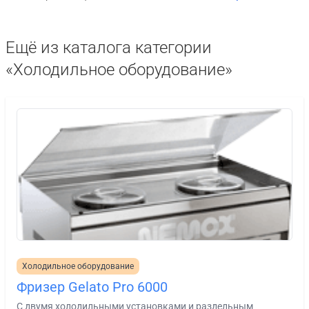
Ещё из каталога категории
«Холодильное оборудование»
Холодильное оборудование
Фризер Gelato Pro 6000
С двумя холодильными установками и раздельным