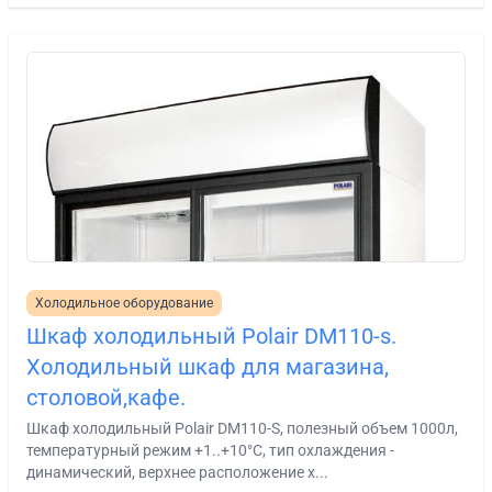
Холодильное оборудование
Шкаф холодильный Polair DM110-s.
Холодильный шкаф для магазина,
столовой,кафе.
Шкаф холодильный Polair DМ110-S, полезный объем 1000л,
температурный режим +1..+10°С, тип охлаждения -
динамический, верхнее расположение х...