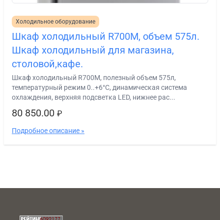
Холодильное оборудование
Шкаф холодильный R700M, объем 575л.
Шкаф холодильный для магазина,
столовой,кафе.
Шкаф холодильный R700M, полезный объем 575л,
температурный режим 0..+6°С, динамическая система
охлаждения, верхняя подсветка LED, нижнее рас...
80 850.00
₽
Подробное описание »