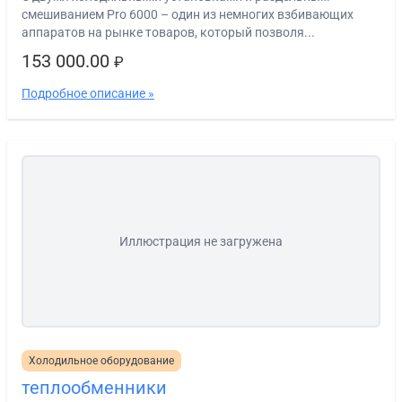
смешиванием Pro 6000 – один из немногих взбивающих
аппаратов на рынке товаров, который позволя...
153 000.00
₽
Подробное описание »
Иллюстрация не загружена
Холодильное оборудование
теплообменники