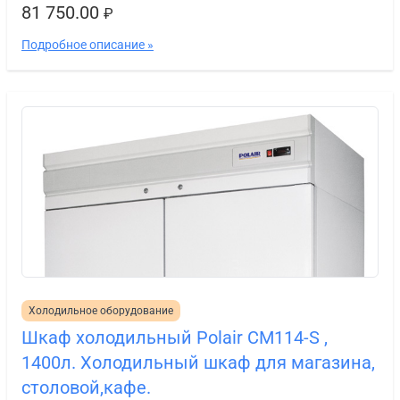
81 750.00
₽
Подробное описание »
Холодильное оборудование
Шкаф холодильный Polair СМ114-S ,
1400л. Холодильный шкаф для магазина,
столовой,кафе.