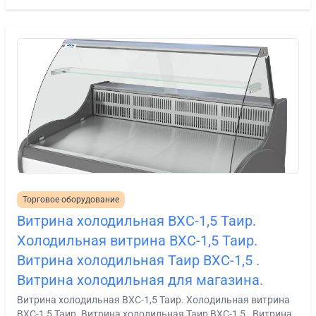
Торговое оборудование
Витрина холодильная ВХС-1,5 Таир.
Холодильная витрина ВХС-1,5 Таир.
Витрина холодильная Таир ВХС-1,5 .
Витрина холодильная для магазина.
Витрина холодильная ВХС-1,5 Таир. Холодильная витрина
ВХС-1,5 Таир. Витрина холодильная Таир ВХС-1,5 . Витрина