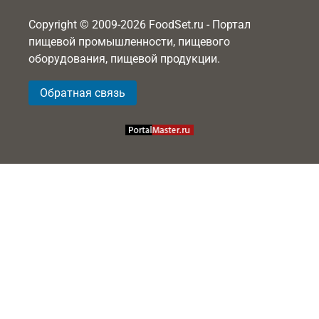
Copyright © 2009-2026 FoodSet.ru - Портал
пищевой промышленности, пищевого
оборудования, пищевой продукции.
Обратная связь