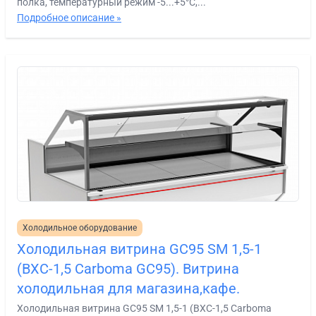
полка, температурный режим -5...+5°С,...
Подробное описание »
Холодильное оборудование
Холодильная витрина GC95 SM 1,5-1
(ВХС-1,5 Carboma GC95). Витрина
холодильная для магазина,кафе.
Холодильная витрина GC95 SM 1,5-1 (ВХС-1,5 Carboma