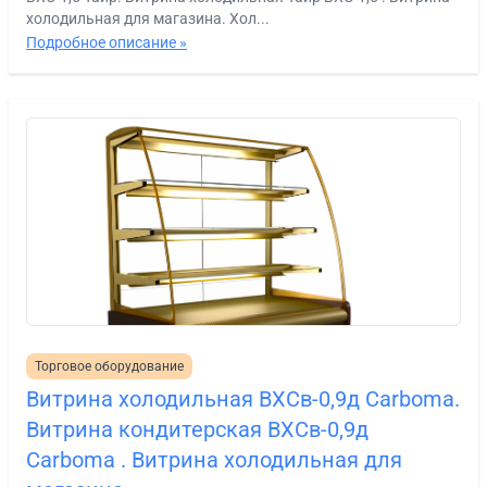
холодильная для магазина. Хол...
Подробное описание »
Торговое оборудование
Витрина холодильная ВХСв-0,9д Сarboma.
Витрина кондитерская ВХСв-0,9д
Carboma . Витрина холодильная для