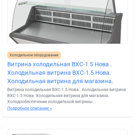
Холодильное оборудование
Витрина холодильная ВХС-1.5 Нова .
Холодильная витрина ВХС-1.5 Нова.
Холодильная витрина для магазина.
Витрина холодильная ВХС-1.5 Нова . Холодильная витрина
ВХС-1.5 Нова. Холодильная витрина для магазина.
Холодообеспечение холодильной витрины...
Подробное описание »