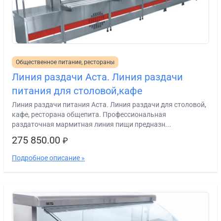
Общественное питание, рестораны
Линия раздачи Аста. Линия раздачи
питания для столовой,кафе
Линия раздачи питания Аста. Линия раздачи для столовой,
кафе, ресторана общепита. Профессиональная
раздаточная мармитная линия пищи предназн...
275 850.00
₽
Подробное описание »