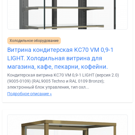
Холодильное оборудование
Витрина кондитерская KC70 VM 0,9-1
LIGHT. Холодильная витрина для
магазина, кафе, пекарни, кофейни.
Кондитерская витрина KC70 VM 0,9-1 LIGHT (версия 2.0)
(9005-0109) (RAL9005 Techno и RAL 0109 Bronze);
электронный блок управления, тип охл...
Подробное описание »