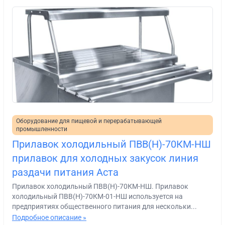
Оборудование для пищевой и перерабатывающей
промышленности
Прилавок холодильный ПВВ(Н)-70КМ-НШ
прилавок для холодных закусок линия
раздачи питания Аста
Прилавок холодильный ПВВ(Н)-70КМ-НШ. Прилавок
холодильный ПВВ(Н)-70КМ-01-НШ используется на
предприятиях общественного питания для нескольки...
Подробное описание »