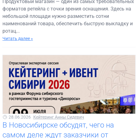
Продуктовый магазин — один из самых требовательных
форматов ретейла с точки зрения оснащения. Здесь на
небольшой площади нужно разместить сотни
наименований товара, обеспечить быструю выкладку и
ротац...
Читать далее »
28.06.2026
Кейтеринг Анны Сидевич
В Новосибирске обсудят, чего на
самом деле ждут заказчики от