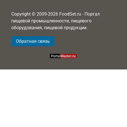
Copyright © 2009-2026 FoodSet.ru - Портал
пищевой промышленности, пищевого
оборудования, пищевой продукции.
Обратная связь