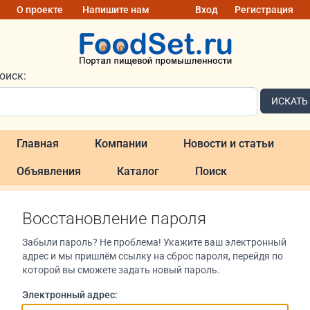
О проекте
Напишите нам
Вход
Регистрация
оиск:
ИСКАТЬ
Главная
Компании
Новости и статьи
Объявления
Каталог
Поиск
Восстановление пароля
Забыли пароль? Не проблема! Укажите ваш электронный
адрес и мы пришлём ссылку на сброс пароля, перейдя по
которой вы сможете задать новый пароль.
Электронный адрес: