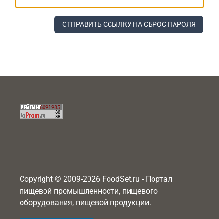
ОТПРАВИТЬ ССЫЛКУ НА СБРОС ПАРОЛЯ
Copyright © 2009-2026 FoodSet.ru - Портал
пищевой промышленности, пищевого
оборудования, пищевой продукции.