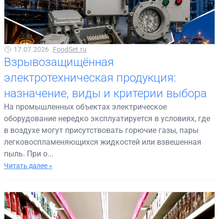
17.07.2026
FoodSet.ru
Взрывозащищённая
электротехническая продукция:
назначение, виды и критерии выбора
На промышленных объектах электрическое
оборудование нередко эксплуатируется в условиях, где
в воздухе могут присутствовать горючие газы, пары
легковоспламеняющихся жидкостей или взвешенная
пыль. При о...
Читать далее »