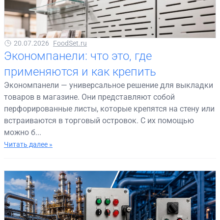
20.07.2026
FoodSet.ru
Экономпанели: что это, где
применяются и как крепить
Экономпанели — универсальное решение для выкладки
товаров в магазине. Они представляют собой
перфорированные листы, которые крепятся на стену или
встраиваются в торговый островок. С их помощью
можно б...
Читать далее »