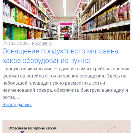
10.07.2026
FoodSet.ru
Оснащение продуктового магазина:
какое оборудование нужно
Продуктовый магазин — один из самых требовательных
форматов ретейла с точки зрения оснащения. Здесь на
небольшой площади нужно разместить сотни
наименований товара, обеспечить быструю выкладку и
ротац...
Читать далее »