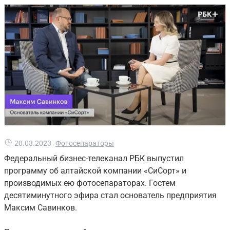
20.03.2023
Фотосепараторы
Федеральный бизнес-телеканал РБК выпустил
программу об алтайской компании «СиСорт» и
производимых ею фотосепараторах. Гостем
десятиминутного эфира стал основатель предприятия
Максим Савинков.