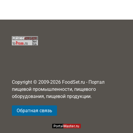
Copyright © 2009-2026 FoodSet.ru - Портал
пищевой промышленности, пищевого
оборудования, пищевой продукции.
Обратная связь