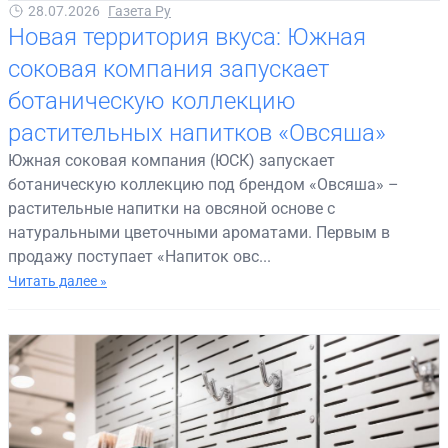
28.07.2026
Газета Ру
Новая территория вкуса: Южная
соковая компания запускает
ботаническую коллекцию
растительных напитков «Овсяша»
Южная соковая компания (ЮСК) запускает
ботаническую коллекцию под брендом «Овсяша» –
растительные напитки на овсяной основе с
натуральными цветочными ароматами. Первым в
продажу поступает «Напиток овс...
Читать далее »