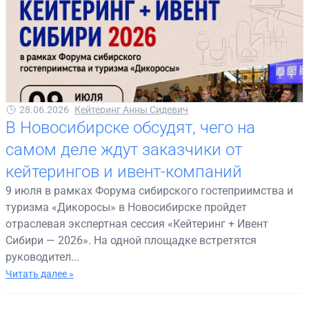
28.06.2026
Кейтеринг Анны Сидевич
В Новосибирске обсудят, чего на
самом деле ждут заказчики от
кейтерингов и ивент-компаний
9 июля в рамках Форума сибирского гостеприимства и
туризма «Дикоросы» в Новосибирске пройдет
отраслевая экспертная сессия «Кейтеринг + Ивент
Сибири — 2026». На одной площадке встретятся
руководител...
Читать далее »