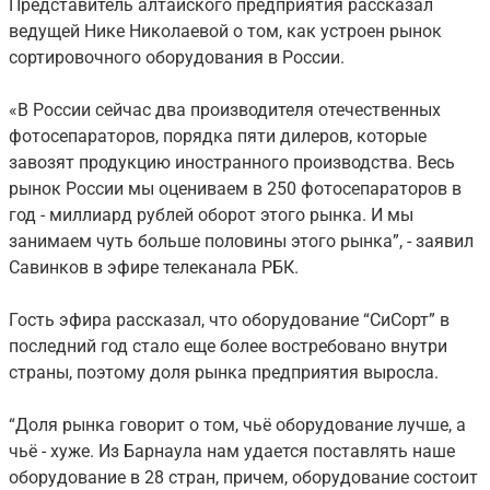
Представитель алтайского предприятия рассказал
ведущей Нике Николаевой о том, как устроен рынок
сортировочного оборудования в России.
«В России сейчас два производителя отечественных
фотосепараторов, порядка пяти дилеров, которые
завозят продукцию иностранного производства. Весь
рынок России мы оцениваем в 250 фотосепараторов в
год - миллиард рублей оборот этого рынка. И мы
занимаем чуть больше половины этого рынка”, - заявил
Савинков в эфире телеканала РБК.
Гость эфира рассказал, что оборудование “СиСорт” в
последний год стало еще более востребовано внутри
страны, поэтому доля рынка предприятия выросла.
“Доля рынка говорит о том, чьё оборудование лучше, а
чьё - хуже. Из Барнаула нам удается поставлять наше
оборудование в 28 стран, причем, оборудование состоит