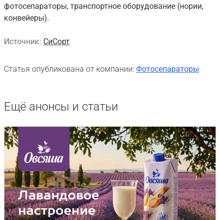
фотосепараторы, транспортное оборудование (нории,
конвейеры).
Источник:
СиСорт
Статья опубликована от компании:
Фотосепараторы
Ещё анонсы и статьи