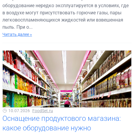
оборудование нередко эксплуатируется в условиях, где
в воздухе могут присутствовать горючие газы, пары
легковоспламеняющихся жидкостей или взвешенная
пыль. При о...
Читать далее »
10.07.2026
FoodSet.ru
Оснащение продуктового магазина:
какое оборудование нужно