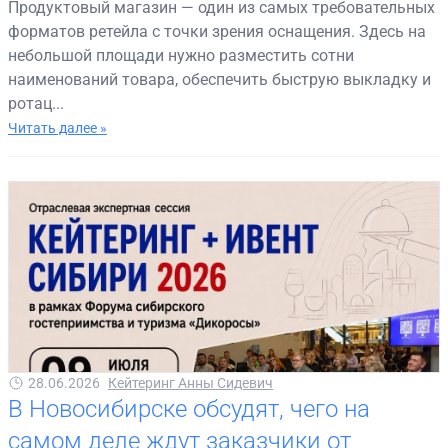
Продуктовый магазин — один из самых требовательных
форматов ретейла с точки зрения оснащения. Здесь на
небольшой площади нужно разместить сотни
наименований товара, обеспечить быструю выкладку и
ротац...
Читать далее »
28.06.2026
Кейтеринг Анны Сидевич
В Новосибирске обсудят, чего на
самом деле ждут заказчики от