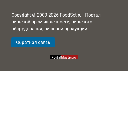
Copyright © 2009-2026 FoodSet.ru - Портал
пищевой промышленности, пищевого
оборудования, пищевой продукции.
Обратная связь