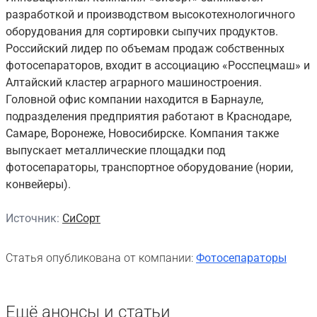
разработкой и производством высокотехнологичного
оборудования для сортировки сыпучих продуктов.
Российский лидер по объемам продаж собственных
фотосепараторов, входит в ассоциацию «Росспецмаш» и
Алтайский кластер аграрного машиностроения.
Головной офис компании находится в Барнауле,
подразделения предприятия работают в Краснодаре,
Самаре, Воронеже, Новосибирске. Компания также
выпускает металлические площадки под
фотосепараторы, транспортное оборудование (нории,
конвейеры).
Источник:
СиСорт
Статья опубликована от компании:
Фотосепараторы
Ещё анонсы и статьи