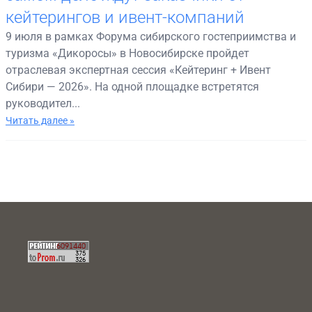
кейтерингов и ивент-компаний
9 июля в рамках Форума сибирского гостеприимства и
туризма «Дикоросы» в Новосибирске пройдет
отраслевая экспертная сессия «Кейтеринг + Ивент
Сибири — 2026». На одной площадке встретятся
руководител...
Читать далее »