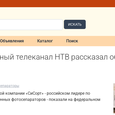
ИСКАТЬ
Объявления
Каталог
Поиск
ный телеканал НТВ рассказал о
сепараторы
ой компании «СиСорт» - российском лидере по
нных фотосепараторов - показали на федеральном