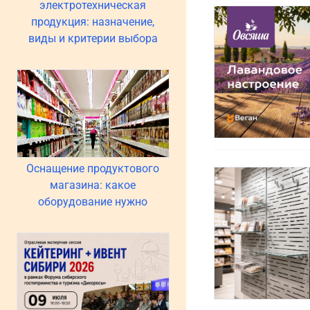
электротехническая
продукция: назначение,
виды и критерии выбора
Оснащение продуктового
магазина: какое
оборудование нужно