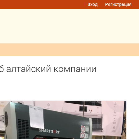
Вход
Регистрация
б алтайский компании