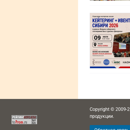
Copyright © 2009-
продукции.