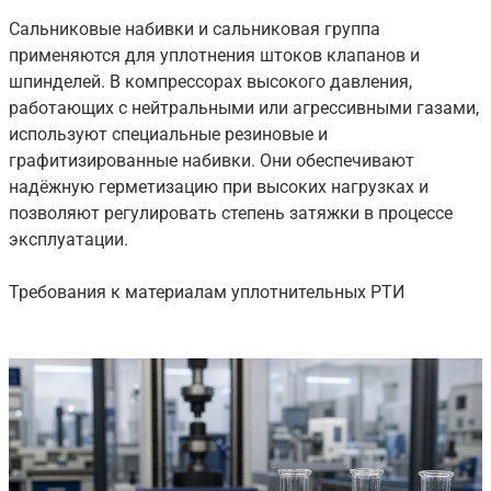
Сальниковые набивки и сальниковая группа
применяются для уплотнения штоков клапанов и
шпинделей. В компрессорах высокого давления,
работающих с нейтральными или агрессивными газами,
используют специальные резиновые и
графитизированные набивки. Они обеспечивают
надёжную герметизацию при высоких нагрузках и
позволяют регулировать степень затяжки в процессе
эксплуатации.
Требования к материалам уплотнительных РТИ