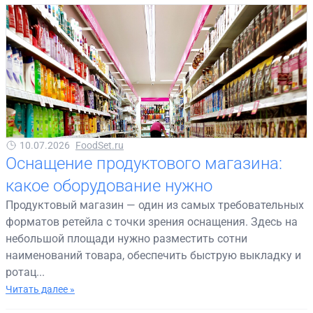
10.07.2026
FoodSet.ru
Оснащение продуктового магазина:
какое оборудование нужно
Продуктовый магазин — один из самых требовательных
форматов ретейла с точки зрения оснащения. Здесь на
небольшой площади нужно разместить сотни
наименований товара, обеспечить быструю выкладку и
ротац...
Читать далее »