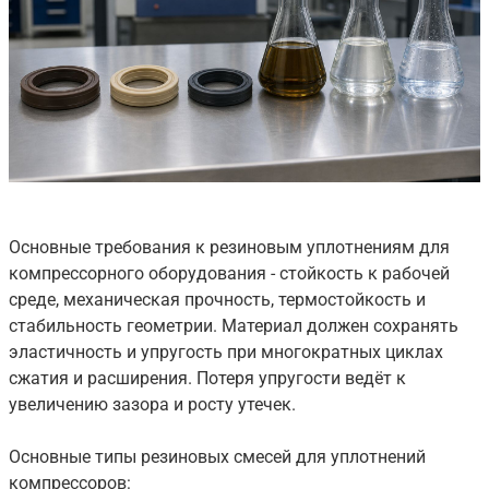
Основные требования к резиновым уплотнениям для
компрессорного оборудования - стойкость к рабочей
среде, механическая прочность, термостойкость и
стабильность геометрии. Материал должен сохранять
эластичность и упругость при многократных циклах
сжатия и расширения. Потеря упругости ведёт к
увеличению зазора и росту утечек.
Основные типы резиновых смесей для уплотнений
компрессоров: