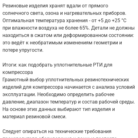
Резиновые изделия хранят вдали от прямого
солнечного света, озона и нагревательных приборов.
Оптимальная температура хранения - от +5 до +25 °C
при влажности воздуха не более 65%. Детали не должны
находиться в сжатом или деформированном состоянии:
это ведёт к необратимым изменениям геометрии и
потере упругости.
Итоги: как подобрать уплотнительные РТИ для
компрессора
Грамотный выбор уплотнительных резинотехнических
изделий для компрессора начинается с анализа условий
эксплуатации. Необходимо определить рабочее
давление, диапазон температур и состав рабочей среды.
На основе этих данных выбирают тип изделия и
материал резиновой смеси.
Следует опираться на технические требования