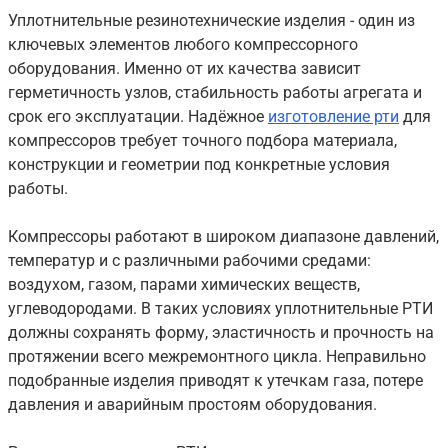
Уплотнительные резинотехнические изделия - один из
ключевых элементов любого компрессорного
оборудования. Именно от их качества зависит
герметичность узлов, стабильность работы агрегата и
срок его эксплуатации. Надёжное
изготовление рти
для
компрессоров требует точного подбора материала,
конструкции и геометрии под конкретные условия
работы.
Компрессоры работают в широком диапазоне давлений,
температур и с различными рабочими средами:
воздухом, газом, парами химических веществ,
углеводородами. В таких условиях уплотнительные РТИ
должны сохранять форму, эластичность и прочность на
протяжении всего межремонтного цикла. Неправильно
подобранные изделия приводят к утечкам газа, потере
давления и аварийным простоям оборудования.