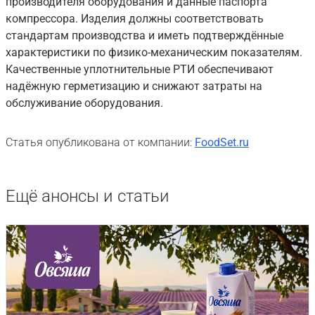
производителя оборудования и данные паспорта
компрессора. Изделия должны соответствовать
стандартам производства и иметь подтверждённые
характеристики по физико-механическим показателям.
Качественные уплотнительные РТИ обеспечивают
надёжную герметизацию и снижают затраты на
обслуживание оборудования.
Статья опубликована от компании:
FoodSet.ru
Ещё анонсы и статьи