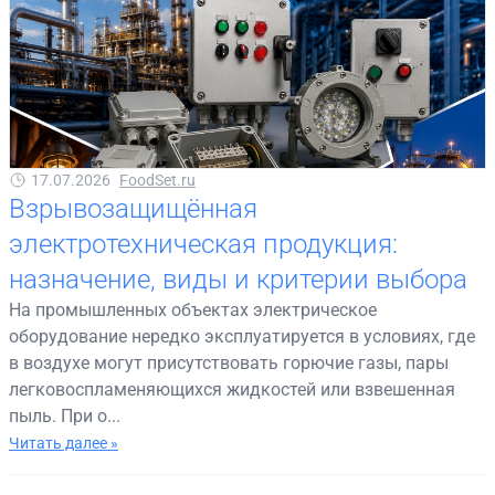
17.07.2026
FoodSet.ru
Взрывозащищённая
электротехническая продукция:
назначение, виды и критерии выбора
На промышленных объектах электрическое
оборудование нередко эксплуатируется в условиях, где
в воздухе могут присутствовать горючие газы, пары
легковоспламеняющихся жидкостей или взвешенная
пыль. При о...
Читать далее »