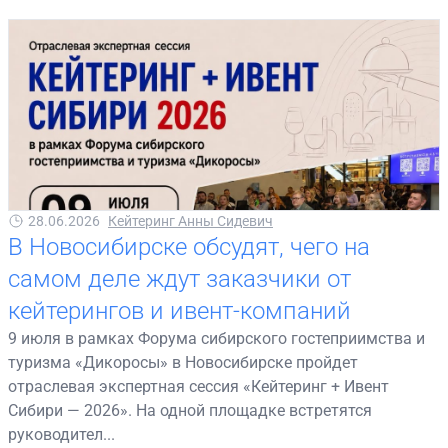
28.06.2026
Кейтеринг Анны Сидевич
В Новосибирске обсудят, чего на
самом деле ждут заказчики от
кейтерингов и ивент-компаний
9 июля в рамках Форума сибирского гостеприимства и
туризма «Дикоросы» в Новосибирске пройдет
отраслевая экспертная сессия «Кейтеринг + Ивент
Сибири — 2026». На одной площадке встретятся
руководител...