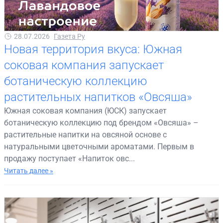
28.07.2026
Газета Ру
Новая территория вкуса: Южная
соковая компания запускает
ботаническую коллекцию
растительных напитков «Овсяша»
Южная соковая компания (ЮСК) запускает
ботаническую коллекцию под брендом «Овсяша» –
растительные напитки на овсяной основе с
натуральными цветочными ароматами. Первым в
продажу поступает «Напиток овс...
Читать далее »