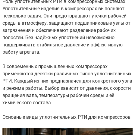
Роль уплотнительных РТИ в компрессорных системах
Уплотнительные изделия в компрессорах выполняют
несколько задач. Они предотвращают утечки рабочей
среды в атмосферу, защищают подшипниковые узлы от
загрязнения и обеспечивают разделение рабочих
полостей. Без надёжных уплотнений невозможно
поддерживать стабильное давление и эффективную
работу агрегата.
В современных промышленных компрессорах
применяются десятки различных типов уплотнительных
РТИ. Каждый из них предназначен для конкретного узла
и режима работы. Выбор зависит от давления, скорости
вращения вала, температуры рабочей среды и её
химического состава.
Основные виды уплотнительных РТИ для компрессоров