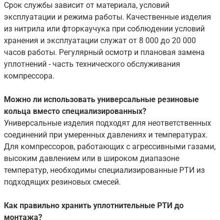
Срок службы зависит от материала, условий
эксплуатации и режима работы. Качественные изделия
из нитрила или фторкаучука при соблюдении условий
хранения и эксплуатации служат от 8 000 до 20 000
часов работы. Регулярный осмотр и плановая замена
уплотнений - часть технического обслуживания
компрессора.
Можно ли использовать универсальные резиновые
кольца вместо специализированных?
Универсальные изделия подходят для неответственных
соединений при умеренных давлениях и температурах.
Для компрессоров, работающих с агрессивными газами,
высоким давлением или в широком диапазоне
температур, необходимы специализированные РТИ из
подходящих резиновых смесей.
Как правильно хранить уплотнительные РТИ до
монтажа?