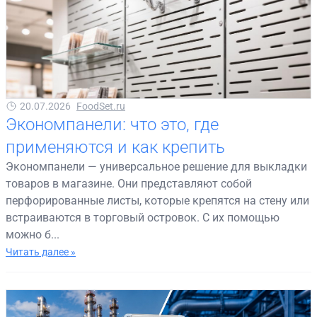
20.07.2026
FoodSet.ru
Экономпанели: что это, где
применяются и как крепить
Экономпанели — универсальное решение для выкладки
товаров в магазине. Они представляют собой
перфорированные листы, которые крепятся на стену или
встраиваются в торговый островок. С их помощью
можно б...
Читать далее »