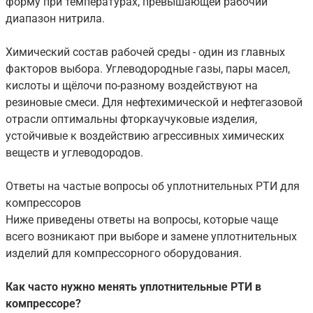
форму при температурах, превышающей рабочий
диапазон нитрила.
Химический состав рабочей среды - один из главных
факторов выбора. Углеводородные газы, пары масел,
кислоты и щёлочи по-разному воздействуют на
резиновые смеси. Для нефтехимической и нефтегазовой
отрасли оптимальны фторкаучуковые изделия,
устойчивые к воздействию агрессивных химических
веществ и углеводородов.
Ответы на частые вопросы об уплотнительных РТИ для
компрессоров
Ниже приведены ответы на вопросы, которые чаще
всего возникают при выборе и замене уплотнительных
изделий для компрессорного оборудования.
Как часто нужно менять уплотнительные РТИ в
компрессоре?