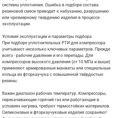
системы уплотнения. Ошибка в подборе состава
резиновой смеси приводит к набуханию, разрушению
или чрезмерному твердению изделия в процессе
эксплуатации.
Условия эксплуатации и параметры подбора
При подборе уплотнительных РТИ для компрессора
учитывают несколько ключевых параметров. Прежде
всего - рабочее давление и его перепады. Для
компрессоров высокого давления (от 10 МПа и выше)
применяют армированные манжеты или специальные
кольца из фторкаучука с повышенной твёрдостью
резины.
Важен диапазон рабочих температур. Компрессоры,
перекачивающие горячий газ или работающие в
условиях нагрева, требуют термостойких материалов.
Силиконовые и фторкаучуковые изделия сохраняют