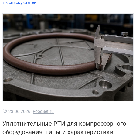
« к списку статей
23.06.2026
FoodSet.ru
Уплотнительные РТИ для компрессорного
оборудования: типы и характеристики