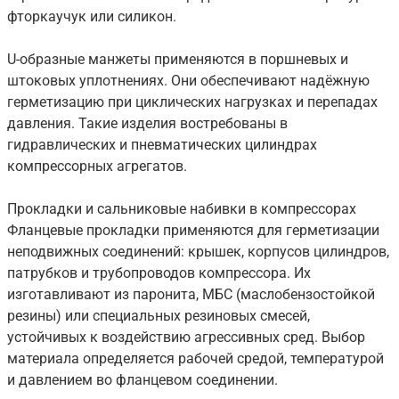
фторкаучук или силикон.
U-образные манжеты применяются в поршневых и
штоковых уплотнениях. Они обеспечивают надёжную
герметизацию при циклических нагрузках и перепадах
давления. Такие изделия востребованы в
гидравлических и пневматических цилиндрах
компрессорных агрегатов.
Прокладки и сальниковые набивки в компрессорах
Фланцевые прокладки применяются для герметизации
неподвижных соединений: крышек, корпусов цилиндров,
патрубков и трубопроводов компрессора. Их
изготавливают из паронита, МБС (маслобензостойкой
резины) или специальных резиновых смесей,
устойчивых к воздействию агрессивных сред. Выбор
материала определяется рабочей средой, температурой
и давлением во фланцевом соединении.