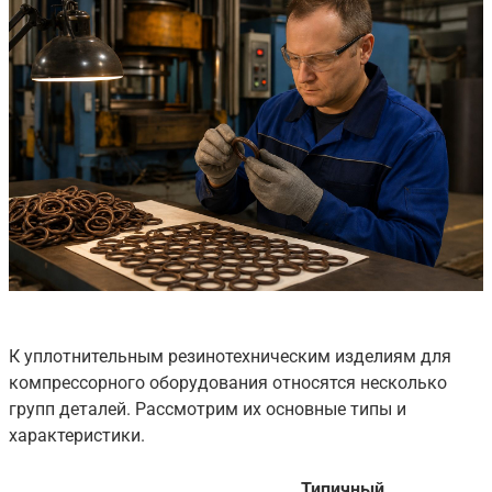
К уплотнительным резинотехническим изделиям для
компрессорного оборудования относятся несколько
групп деталей. Рассмотрим их основные типы и
характеристики.
Типичный