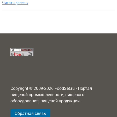
Читать далее »
Copyright © 2009-2026 FoodSet.ru - Портал
пищевой промышленности, пищевого
оборудования, пищевой продукции.
Обратная связь