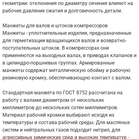
геометрии: отклонения по диаметру сечения влияют на
рабочее давление сжатия и долговечность детали.
Манжеты для валов и штоков компрессоров
Манжеты - уплотнительные изделия, предназначенные
для герметизации вращающихся валов и возвратно-
поступательных штоков. В компрессорах они
применяются на выходных валах, в приводах клапанов и
в цилиндро-поршневых группах. Армированные
манжеты содержат металлическую обойму и рабочую
резиновую кромку, обеспечивающую контакт с валом.
Стандартная манжета по ГОСТ 8752 рассчитана на
работу с валами диаметром от нескольких
миллиметров до нескольких сотен миллиметров.
Материал рабочей кромки выбирают исходя из
температуры и состава рабочей среды. Для масляных
систем и нейтральных газов подходит нитрил, для
агрессивных химических сред и высоких температур -