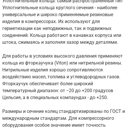
Уплотнительные кольца: самый распространённый тип
Уплотнительные кольца круглого сечения - наиболее
универсальные и широко применяемые резиновые
изделия в компрессорах. Их используют для
герметизации как неподвижных, так и подвижных
соединений. Кольца работают в канавках корпуса или
штока, сжимаясь и заполняя зазор между деталями.
Для работы в условиях высокого давления применяют
кольца из фторкаучука (Viton) или нитрильной резины.
Нитрильные изделия хорошо сопротивляются
воздействию масел, топлива и углеводородных газов.
Фторкаучук обеспечивает более широкий
температурный диапазон: от −20 до +200 градусов
Цельсия, а в специальных компаундах - до +250.
Размеры и сечение колец стандартизированы по ГОСТ и
международным стандартам. Для компрессорного
оборудования особое значение имеет точность