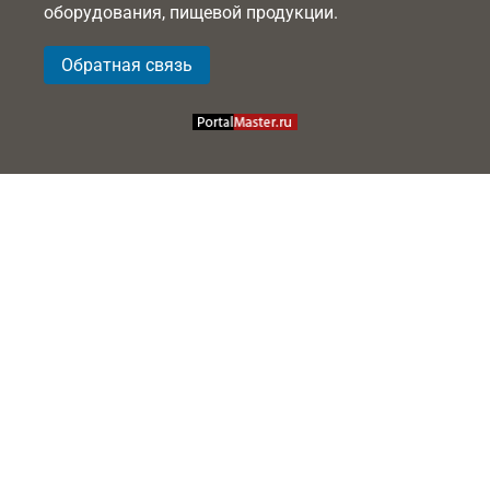
оборудования, пищевой продукции.
Обратная связь