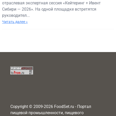
отраслевая экспертная сессия «Кейтеринг + Ивент
Сибири — 2026». На одной площадке встретятся
руководител...
Читать далее »
Copyright © 2009-2026 FoodSet.ru - Портал
пищевой промышленности, пищевого