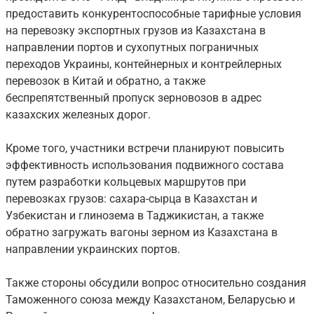
предоставить конкурентоспособные тарифные условия
на перевозку экспортных грузов из Казахстана в
направлении портов и сухопутных пограничных
переходов Украины, контейнерных и контрейлерных
перевозок в Китай и обратно, а также
беспрепятственный пропуск зерновозов в адрес
казахских железных дорог.
Кроме того, участники встречи планируют повысить
эффективность использования подвижного состава
путем разработки кольцевых маршрутов при
перевозках грузов: сахара-сырца в Казахстан и
Узбекистан и глинозема в Таджикистан, а также
обратно загружать вагоны зерном из Казахстана в
направлении украинских портов.
Также стороны обсудили вопрос относительно создания
Таможенного союза между Казахстаном, Беларусью и