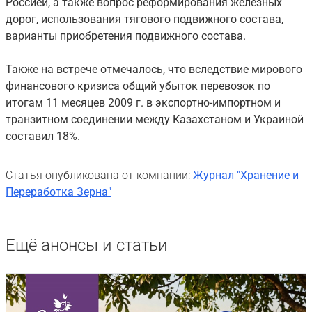
Россией, а также вопрос реформирования железных
дорог, использования тягового подвижного состава,
варианты приобретения подвижного состава.
Также на встрече отмечалось, что вследствие мирового
финансового кризиса общий убыток перевозок по
итогам 11 месяцев 2009 г. в экспортно-импортном и
транзитном соединении между Казахстаном и Украиной
составил 18%.
Статья опубликована от компании:
Журнал "Хранение и
Переработка Зерна"
Ещё анонсы и статьи