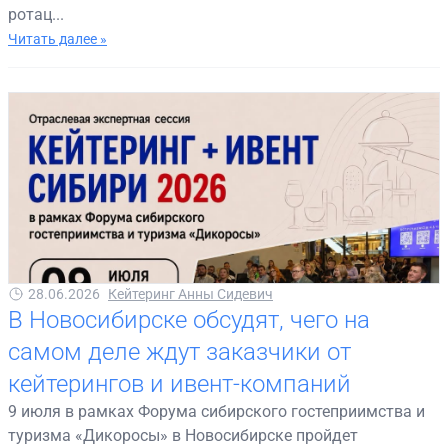
ротац...
Читать далее »
28.06.2026
Кейтеринг Анны Сидевич
В Новосибирске обсудят, чего на
самом деле ждут заказчики от
кейтерингов и ивент-компаний
9 июля в рамках Форума сибирского гостеприимства и
туризма «Дикоросы» в Новосибирске пройдет