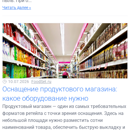
пыль. При о...
Читать далее »
10.07.2026
FoodSet.ru
Оснащение продуктового магазина:
какое оборудование нужно
Продуктовый магазин — один из самых требовательных
форматов ретейла с точки зрения оснащения. Здесь на
небольшой площади нужно разместить сотни
наименований товара, обеспечить быструю выкладку и