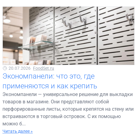
20.07.2026
FoodSet.ru
Экономпанели: что это, где
применяются и как крепить
Экономпанели — универсальное решение для выкладки
товаров в магазине. Они представляют собой
перфорированные листы, которые крепятся на стену или
встраиваются в торговый островок. С их помощью
можно б...
Читать далее »