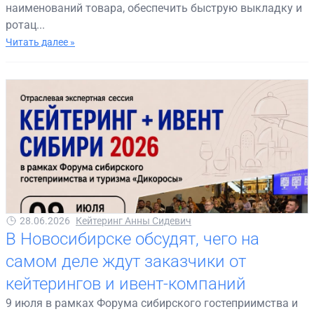
наименований товара, обеспечить быструю выкладку и
ротац...
Читать далее »
28.06.2026
Кейтеринг Анны Сидевич
В Новосибирске обсудят, чего на
самом деле ждут заказчики от
кейтерингов и ивент-компаний
9 июля в рамках Форума сибирского гостеприимства и