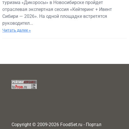
туризма «Дикоросы» в Новосибирске пройдет
отраслевая экспертная сессия «Кейтеринг + Ивент
Сибири — 2026». На одной площадке встретятся
руководител...
Читать далее »
Copyright © 2009-2026 FoodSet.ru - Портал