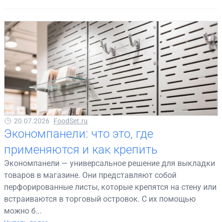
20.07.2026
FoodSet.ru
Экономпанели: что это, где
применяются и как крепить
Экономпанели — универсальное решение для выкладки
товаров в магазине. Они представляют собой
перфорированные листы, которые крепятся на стену или
встраиваются в торговый островок. С их помощью
можно б...