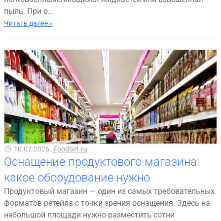
пыль. При о...
Читать далее »
10.07.2026
FoodSet.ru
Оснащение продуктового магазина:
какое оборудование нужно
Продуктовый магазин — один из самых требовательных
форматов ретейла с точки зрения оснащения. Здесь на
небольшой площади нужно разместить сотни