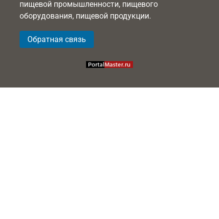
пищевой промышленности, пищевого
оборудования, пищевой продукции.
Обратная связь