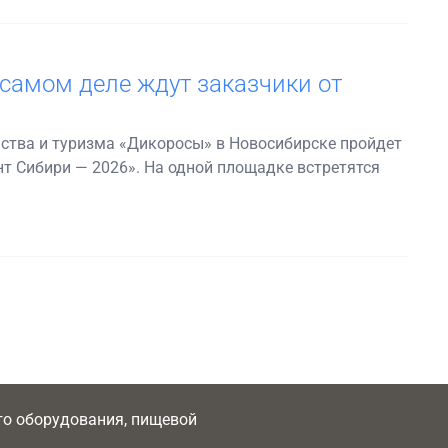
 самом деле ждут заказчики от
ства и туризма «Дикоросы» в Новосибирске пройдет
нт Сибири — 2026». На одной площадке встретятся
ого оборудования, пищевой