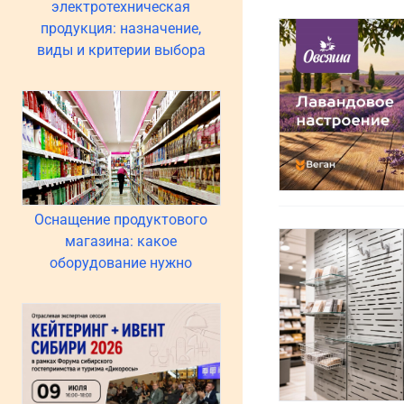
электротехническая
продукция: назначение,
виды и критерии выбора
Оснащение продуктового
магазина: какое
оборудование нужно