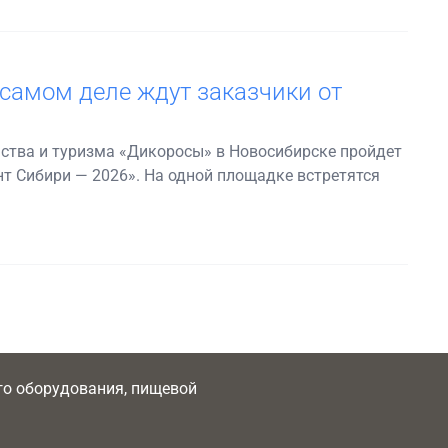
 самом деле ждут заказчики от
ства и туризма «Дикоросы» в Новосибирске пройдет
нт Сибири — 2026». На одной площадке встретятся
ого оборудования, пищевой