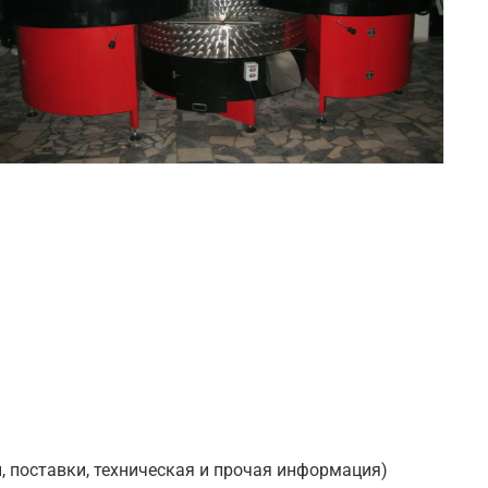
, поставки, техническая и прочая информация)