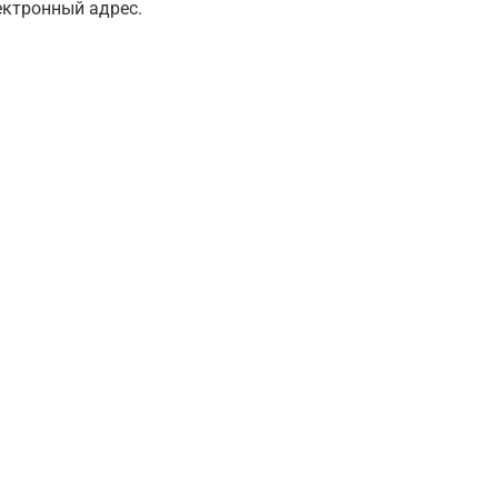
ектронный адрес.