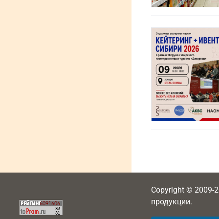
Copyright © 2009-
продукции.