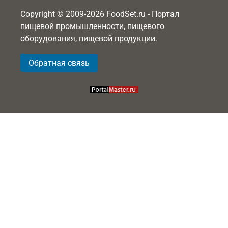
Copyright © 2009-2026 FoodSet.ru - Портал
пищевой промышленности, пищевого
оборудования, пищевой продукции.
Обратная связь