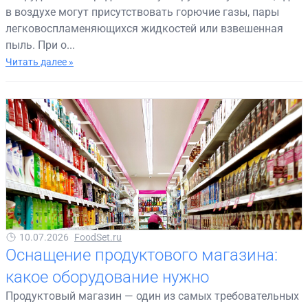
в воздухе могут присутствовать горючие газы, пары
легковоспламеняющихся жидкостей или взвешенная
пыль. При о...
Читать далее »
10.07.2026
FoodSet.ru
Оснащение продуктового магазина:
какое оборудование нужно
Продуктовый магазин — один из самых требовательных