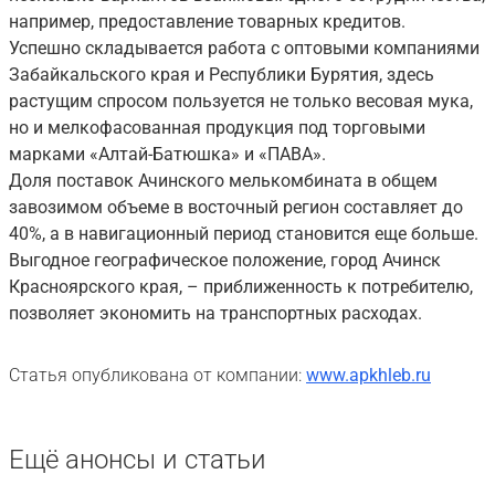
например, предоставление товарных кредитов.
Успешно складывается работа с оптовыми компаниями
Забайкальского края и Республики Бурятия, здесь
растущим спросом пользуется не только весовая мука,
но и мелкофасованная продукция под торговыми
марками «Алтай-Батюшка» и «ПАВА».
Доля поставок Ачинского мелькомбината в общем
завозимом объеме в восточный регион составляет до
40%, а в навигационный период становится еще больше.
Выгодное географическое положение, город Ачинск
Красноярского края, – приближенность к потребителю,
позволяет экономить на транспортных расходах.
Статья опубликована от компании:
www.apkhleb.ru
Ещё анонсы и статьи