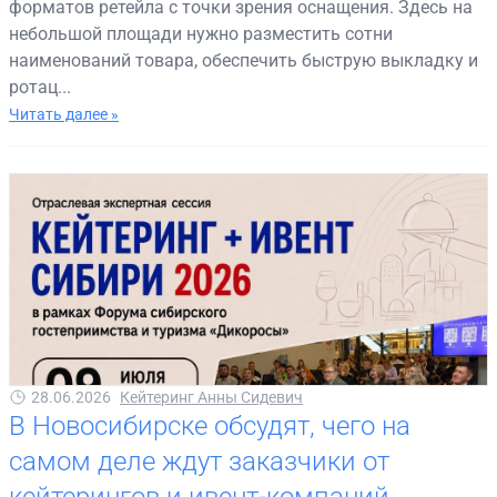
форматов ретейла с точки зрения оснащения. Здесь на
небольшой площади нужно разместить сотни
наименований товара, обеспечить быструю выкладку и
ротац...
Читать далее »
28.06.2026
Кейтеринг Анны Сидевич
В Новосибирске обсудят, чего на
самом деле ждут заказчики от