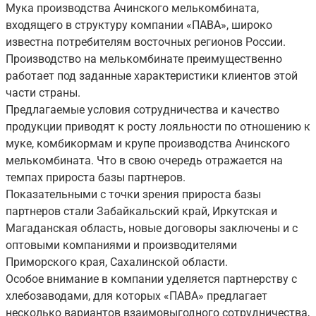
Мука производства Ачинского мелькомбината,
входящего в структуру компании «ПАВА», широко
известна потребителям восточных регионов России.
Производство на мелькомбинате преимущественно
работает под заданные характеристики клиентов этой
части страны.
Предлагаемые условия сотрудничества и качество
продукции приводят к росту лояльности по отношению к
муке, комбикормам и крупе производства Ачинского
мелькомбината. Что в свою очередь отражается на
темпах прироста базы партнеров.
Показательными с точки зрения прироста базы
партнеров стали Забайкальский край, Иркутская и
Магаданская область, новые договоры заключены и с
оптовыми компаниями и производителями
Приморского края, Сахалинской области.
Особое внимание в компании уделяется партнерству с
хлебозаводами, для которых «ПАВА» предлагает
несколько вариантов взаимовыгодного сотрудничества,