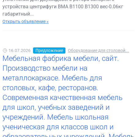
устройства центрифуги BMA B1100 B1300 вес-0.06кг
габаритный...
Открыть объявление »
16.07.2026
Предложение
Оборудование для столовой...
Мебельная фабрика мебели, сайт.
Производство мебели на
металлокаркасе. Мебель для
столовых, кафе, ресторанов.
Современная качественная мебель
для школ, учебных заведений и
учреждений. Мебель школьная
ученическая для классов школ и
образовательных учреждений. Мебель