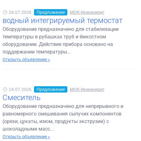
24.07.2026
Предложение
МОК-Инжинириг
водный интегрируемый термостат
Оборудование предназначено для стабилизации
температуры в рубашках труб и ёмкостном
оборудовании. Действие прибора основано на
поддержании температуры...
Открыть объявление »
24.07.2026
Предложение
МОК-Инжинириг
Смеситель
Оборудование предназначено для непрерывного и
равномерного смешивания сыпучих компонентов
(орехи, цукаты, изюм, продукты экструзии) с
шоколадными масс...
Открыть объявление »