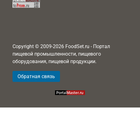
Copyright © 2009-2026 FoodSet.ru - Портал
пищевой промышленности, пищевого
оборудования, пищевой продукции.
Обратная связь