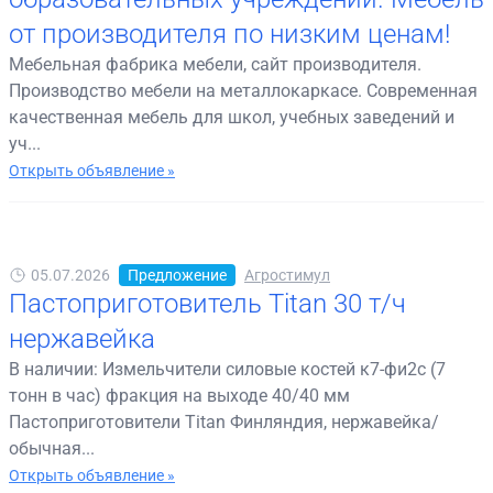
от производителя по низким ценам!
Мебельная фабрика мебели, сайт производителя.
Производство мебели на металлокаркасе. Современная
качественная мебель для школ, учебных заведений и
уч...
Открыть объявление »
05.07.2026
Предложение
Агростимул
Пастоприготовитель Titan 30 т/ч
нержавейка
В наличии: Измельчители силовые костей к7-фи2с (7
тонн в час) фракция на выходе 40/40 мм
Пастоприготовители Titan Финляндия, нержавейка/
обычная...
Открыть объявление »