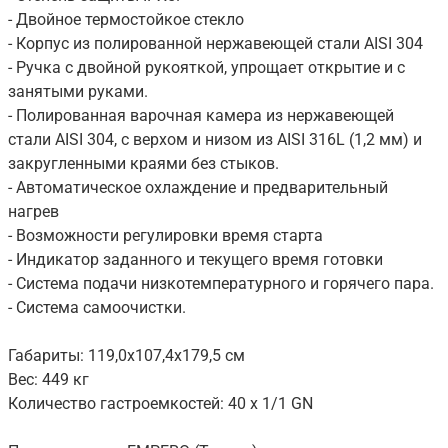
- Двойное термостойкое стекло
- Корпус из полированной нержавеющей стали AISI 304
- Ручка с двойной рукояткой, упрощает открытие и с
занятыми руками.
- Полированная варочная камера из нержавеющей
стали AISI 304, с верхом и низом из AISI 316L (1,2 мм) и
закругленными краями без стыков.
- Автоматическое охлаждение и предварительный
нагрев
- Возможности регулировки время старта
- Индикатор заданного и текущего время готовки
- Система подачи низкотемпературного и горячего пара.
- Система самоочистки.
Габариты: 119,0x107,4x179,5 см
Вес: 449 кг
Количество гастроемкостей: 40 х 1/1 GN