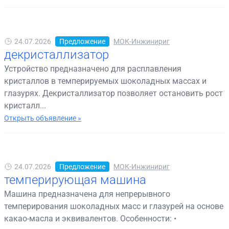
24.07.2026
Предложение
МОК-Инжинириг
декристаллизатор
Устройство предназначено для расплавления
кристаллов в темперируемых шоколадных массах и
глазурях. Декристаллизатор позволяет остановить рост
кристалл...
Открыть объявление »
24.07.2026
Предложение
МОК-Инжинириг
темперирующая машина
Машина предназначена для непрерывного
темперирования шоколадных масс и глазурей на основе
какао-масла и эквивалентов. Особенности: •