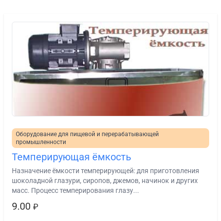
Оборудование для пищевой и перерабатывающей
промышленности
Темперирующая ёмкость
Назначение ёмкости темперирующей: для приготовления
шоколадной глазури, сиропов, джемов, начинок и других
масс. Процесс темперирования глазу...
9.00
₽