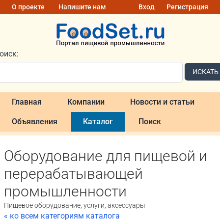
О проекте
Напишите нам
Вход
Регистрация
оиск:
ИСКАТЬ
Главная
Компании
Новости и статьи
Объявления
Каталог
Поиск
Оборудование для пищевой и
перерабатывающей
промышленности
Пищевое оборудование, услуги, аксессуары
« ко всем категориям каталога