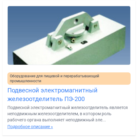
Оборудование для пищевой и перерабатывающей
промышленности
Подвесной электромагнитный
железоотделитель ПЭ-200
Подвесной электромагнитный железоотделитель является
неподвижным железоотделителем, в котором роль
рабочего органа выполняет неподвижный эле...
Подробное описание »