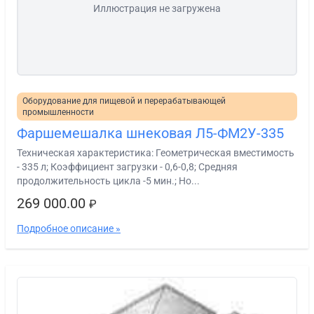
Иллюстрация не загружена
Оборудование для пищевой и перерабатывающей
промышленности
Фаршемешалка шнековая Л5-ФМ2У-335
Техническая характеристика: Геометрическая вместимость
- 335 л; Коэффициент загрузки - 0,6-0,8; Средняя
продолжительность цикла -5 мин.; Но...
269 000.00
₽
Подробное описание »