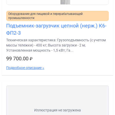
Оборудование для пищевой и перерабатывающей
промышленности
Подъемник-загрузчик цепной (нерж.) К6-
ФП2-3
Техническая характеристика: Грузоподъемность (с учетом
массы тележки) - 400 кг; Высота загрузки - 2 м;
Установленная мощность - 1,5 кВт; Га...
99 700.00
₽
Подробное описание »
Иллюстрация не загружена