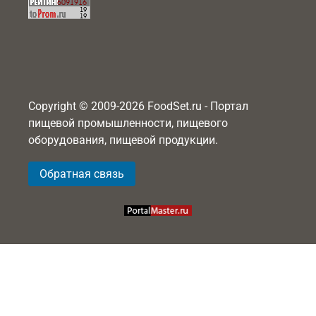
Copyright © 2009-2026 FoodSet.ru - Портал
пищевой промышленности, пищевого
оборудования, пищевой продукции.
Обратная связь