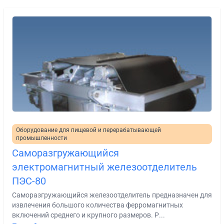
Оборудование для пищевой и перерабатывающей
промышленности
Саморазгружающийся
электромагнитный железоотделитель
ПЭС-80
Саморазгружающийся железоотделитель предназначен для
извлечения большого количества ферромагнитных
включений среднего и крупного размеров. Р...