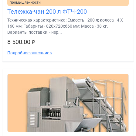
промышленности
Тележка-чан 200 л ФТЧ-200
Техническая характеристика: Емкость - 200 л; колеса - 4 Х
160 мм; Габариты - 820х720х660 мм; Масса - 38 кг.
Варианты поставки: - нер...
8 500.00
₽
Подробное описание »