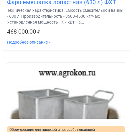
Фаршемешалка лопастная (630 л) ФХТ
Техническая характеристика: Емкость смесительной ванны
- 630 л; Производительность - 3500-4500 кг/час;
Установленная мощность - 7,7 кВт; Га...
468 000.00
₽
Подробное описание »
Оборудование для пищевой и перерабатывающей