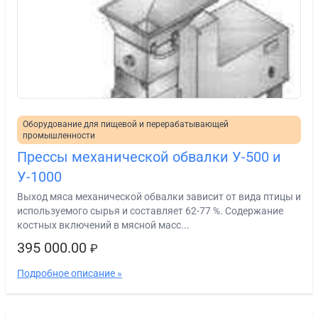
Оборудование для пищевой и перерабатывающей
промышленности
Прессы механической обвалки У-500 и
У-1000
Выход мяса механической обвалки зависит от вида птицы и
используемого сырья и составляет 62-77 %. Содержание
костных включений в мясной масс...
395 000.00
₽
Подробное описание »