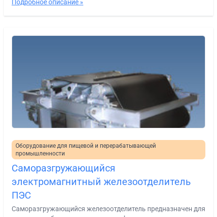
Подробное описание »
Оборудование для пищевой и перерабатывающей
промышленности
Саморазгружающийся
электромагнитный железоотделитель
ПЭС
Саморазгружающийся железоотделитель предназначен для