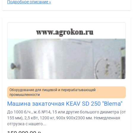
Подробное описание »
Оборудование для пищевой и перерабатывающей
промышленности
Машина закаточная KEAV SD 250 "Blema"
До 1000 б/ч., ж.б.№14, 15 или другие большого диаметра (от
155 мм), 2,5 кВт, 1200 кг, 900х 900х2300 мм. Немедленная
отгрузка с нашего...