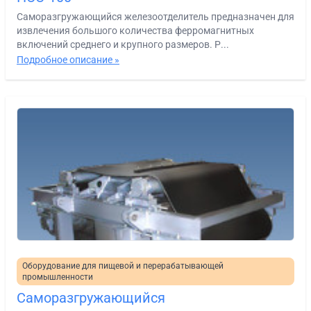
Саморазгружающийся железоотделитель предназначен для
извлечения большого количества ферромагнитных
включений среднего и крупного размеров. Р...
Подробное описание »
Оборудование для пищевой и перерабатывающей
промышленности
Саморазгружающийся