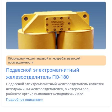
Оборудование для пищевой и перерабатывающей
промышленности
Подвесной электромагнитный
железоотделитель ПЭ-180
Подвесной электромагнитный железоотделитель является
неподвижным железоотделителем, в котором роль
рабочего органа выполняет неподвижный эле...
Подробное описание »