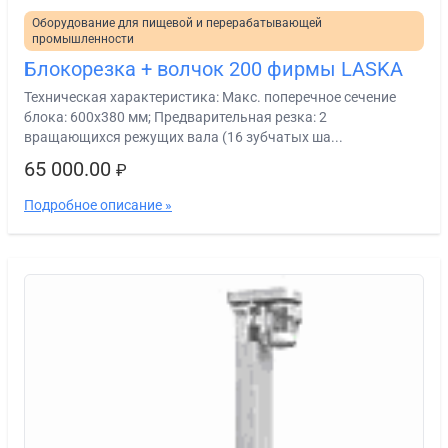
Оборудование для пищевой и перерабатывающей
промышленности
Блокорезка + волчок 200 фирмы LASKA
Техническая характеристика: Макс. поперечное сечение
блока: 600х380 мм; Предварительная резка: 2
вращающихся режущих вала (16 зубчатых ша...
65 000.00
₽
Подробное описание »