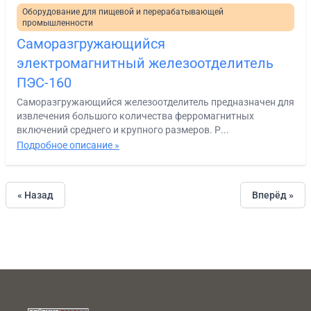
Оборудование для пищевой и перерабатывающей
промышленности
Саморазгружающийся
электромагнитный железоотделитель
ПЭС-160
Саморазгружающийся железоотделитель предназначен для
извлечения большого количества ферромагнитных
включений среднего и крупного размеров. Р...
Подробное описание »
« Назад
Вперёд »