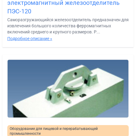
электромагнитный железоотделитель
ПЭС-120
Саморазгружающийся железоотделитель предназначен для
извлечения большого количества ферромагнитных
включений среднего и крупного размеров. Р...
Подробное описание »
Оборудование для пищевой и перерабатывающей
промышленности