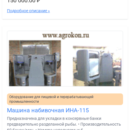
150 000.00
₽
Подробное описание »
Оборудование для пищевой и перерабатывающей
промышленности
Машина набивочная ИНА-115
Предназначена для укладки в консервные банки
предварительно разделанной рыбы. • Производительность