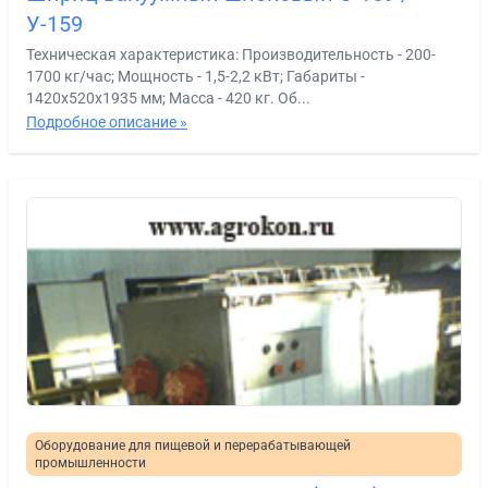
У-159
Техническая характеристика: Производительность - 200-
1700 кг/час; Мощность - 1,5-2,2 кВт; Габариты -
1420х520х1935 мм; Масса - 420 кг. Об...
Подробное описание »
Оборудование для пищевой и перерабатывающей
промышленности