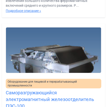
извлечения большого количества ферромагнитных
включений среднего и крупного размеров. Р...
Подробное описание »
Оборудование для пищевой и перерабатывающей
промышленности
Саморазгружающийся
электромагнитный железоотделитель
ПЭС-100