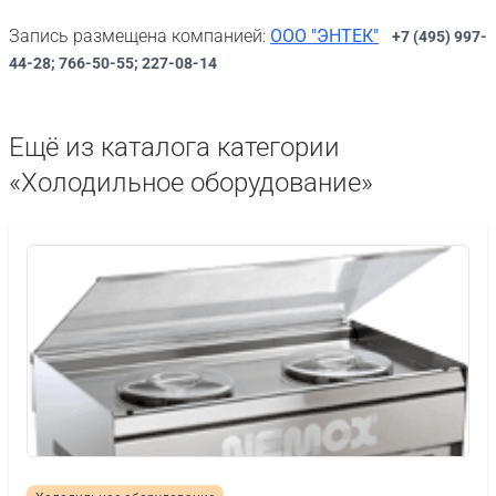
Запись размещена компанией:
ООО "ЭНТЕК"
+7 (495) 997-
44-28; 766-50-55; 227-08-14
Ещё из каталога категории
«Холодильное оборудование»