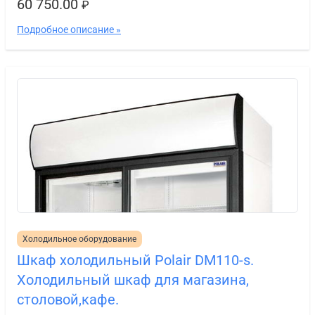
60 750.00
₽
Подробное описание »
Холодильное оборудование
Шкаф холодильный Polair DM110-s.
Холодильный шкаф для магазина,
столовой,кафе.