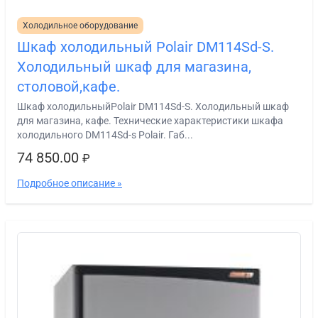
Холодильное оборудование
Шкаф холодильный Polair DM114Sd-S.
Холодильный шкаф для магазина,
столовой,кафе.
Шкаф холодильныйPolair DM114Sd-S. Холодильный шкаф
для магазина, кафе. Технические характеристики шкафа
холодильного DM114Sd-s Polair. Габ...
74 850.00
₽
Подробное описание »