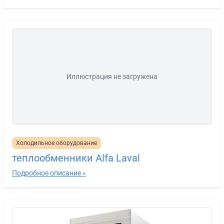
Иллюстрация не загружена
Холодильное оборудование
теплообменники Alfa Laval
Подробное описание »