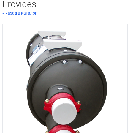
Provides
« назад в каталог