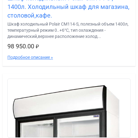
1400л. Холодильный шкаф для магазина,
столовой,кафе.
Шкаф холодильный Polair СМ114-S, полезный объем 1400л,
температурный режим 0..+6°С, тип охлаждения -
динамический,верхнее расположение холод...
98 950.00
₽
Подробное описание »