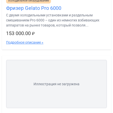
Холодильное оборудование
Фризер Gelato Pro 6000
С двумя холодильными установками и раздельным
смешиванием Pro 6000 – один из немногих взбивающих
аппаратов на рынке товаров, который позволя...
153 000.00
₽
Подробное описание »
Иллюстрация не загружена