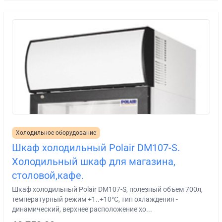
Холодильное оборудование
Шкаф холодильный Polair DM107-S.
Холодильный шкаф для магазина,
столовой,кафе.
Шкаф холодильный Polair DМ107-S, полезный объем 700л,
температурный режим +1..+10°С, тип охлаждения -
динамический, верхнее расположение хо...