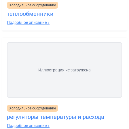
Холодильное оборудование
теплообменники
Подробное описание »
Иллюстрация не загружена
Холодильное оборудование
регуляторы температуры и расхода
Подробное описание »