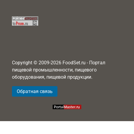
Copyright © 2009-2026 FoodSet.ru - Портал
пищевой промышленности, пищевого
оборудования, пищевой продукции.
Обратная связь