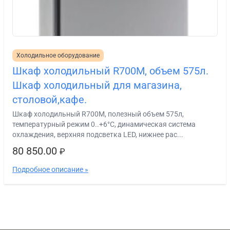
Холодильное оборудование
Шкаф холодильный R700M, объем 575л.
Шкаф холодильный для магазина,
столовой,кафе.
Шкаф холодильный R700M, полезный объем 575л,
температурный режим 0..+6°С, динамическая система
охлаждения, верхняя подсветка LED, нижнее рас...
80 850.00
₽
Подробное описание »