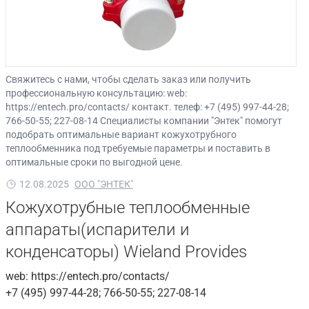
Свяжитесь с нами, чтобы сделать заказ или получить
профессиональную консультацию: web:
https://entech.pro/contacts/ контакт. телеф: +7 (495) 997-44-28;
766-50-55; 227-08-14 Специалисты компании "Энтек" помогут
подобрать оптимальные вариант кожухотрубного
теплообменника под требуемые параметры и поставить в
оптимальные сроки по выгодной цене.
12.08.2025
ООО "ЭНТЕК"
Кожухотрубные теплообменные
аппараты(испарители и
конденсаторы) Wieland Provides
web: https://entech.pro/contacts/
+7 (495) 997-44-28; 766-50-55; 227-08-14