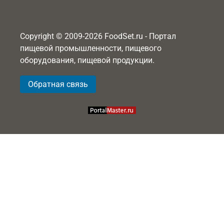
Copyright © 2009-2026 FoodSet.ru - Портал
пищевой промышленности, пищевого
оборудования, пищевой продукции.
Обратная связь