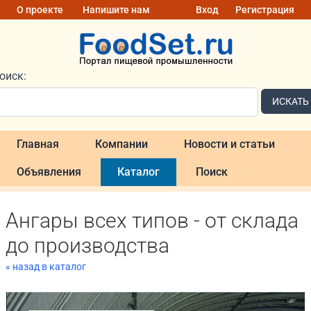
О проекте
Напишите нам
Вход
Регистрация
оиск:
ИСКАТЬ
Главная
Компании
Новости и статьи
Объявления
Каталог
Поиск
Ангары всех типов - от склада
до производства
« назад в каталог