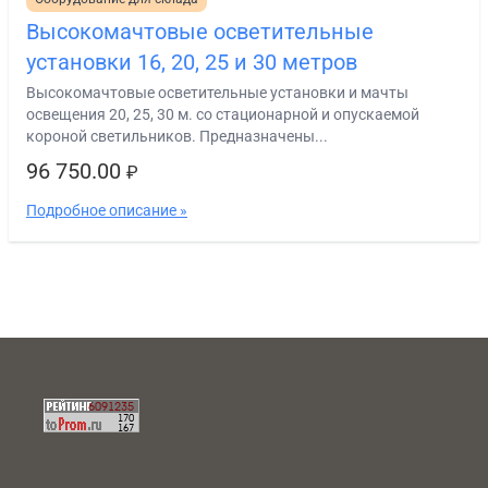
Высокомачтовые осветительные
установки 16, 20, 25 и 30 метров
Высокомачтовые осветительные установки и мачты
освещения 20, 25, 30 м. со стационарной и опускаемой
короной светильников. Предназначены...
96 750.00
₽
Подробное описание »