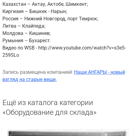
Казахстан – Актау, Актобе, Шимкент;
Киргизия – Бишкек - Нарын;
Россия – Нижний Новгород, порт Темрюк;
Литва – Клайпеда;
Молдова – Кишинев;
Румыния – Бухарест.
Видео по WSB - http://www.youtube.com/watch?v=s3e5-
259SLo
Запись размещена компанией:
Наши АНГАРЫ - новый
взгляд на старые вещи.
Ещё из каталога категории
«Оборудование для склада»