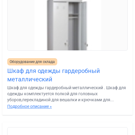
Оборудование для склада
Шкаф для одежды гардеробный
металлический
Шкаф для одежды гардеробный металлический . Шкаф для
одежды комплектуется полкой для головных
уборов,перекладиной для вешалки и крючками для...
Подробное описание »