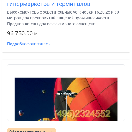
гипермаркетов и терминалов
Высокомачтовые осветительные установки 16,20,25 и 30
метров для предприятий пищевой промышленности.
Предназначены для эффективного освещени...
96 750.00
₽
Подробное описание »
Оборудование для склада