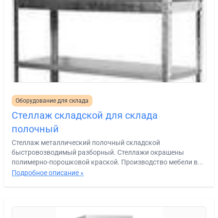
Оборудование для склада
Cтеллаж складской для склада
полочный
Стеллаж металлический полочный складской
быстровозводимый разборный. Стеллажи окрашены
полимерно-порошковой краской. Производство мебели в...
Подробное описание »