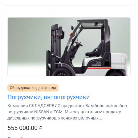
Оборудование для склада
Погрузчики, автопогрузчики
Компания СКЛАДСЕРВИС предлагает Вам большой выбор
погрузчиков NISSAN и TCM. Мы осуществляем продажу
дизельных погрузчиков, японских вилочных...
555 000.00
₽