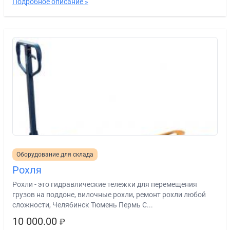
Подробное описание »
Оборудование для склада
Рохля
Рохли - это гидравлические тележки для перемещения
грузов на поддоне, вилочные рохли, ремонт рохли любой
сложности, Челябинск Тюмень Пермь С...
10 000.00
₽