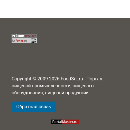
Copyright © 2009-2026 FoodSet.ru - Портал
пищевой промышленности, пищевого
оборудования, пищевой продукции.
Обратная связь