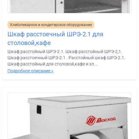
Хлебопекарное и кондитерское оборудование
Шкаф расстоечный ШРЭ-2.1 для
столовой,кафе
Шкаф расстойный ШРЭ-2.1. Шкаф расстойный ШРЭ-2,1.
Шкаф расстоечный ШРЭ-2.1 . Расстойный шкаф ШРЭ-2.1.
Шкаф расстойный для столовой,кафе и хл...
Подробное описание »