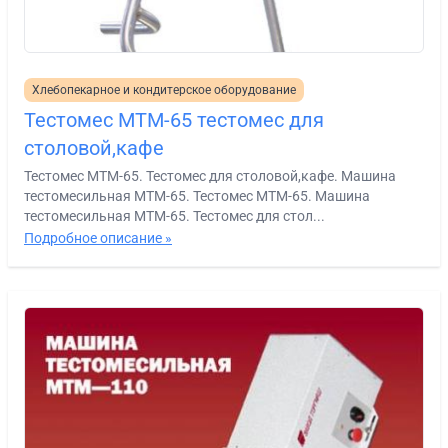
Хлебопекарное и кондитерское оборудование
Тестомес МТМ-65 тестомес для
столовой,кафе
Тестомес МТМ-65. Тестомес для столовой,кафе. Машина
тестомесильная МТМ-65. Тестомес МТМ-65. Машина
тестомесильная МТМ-65. Тестомес для стол...
Подробное описание »