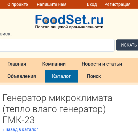
О проекте
Напишите нам
Вход
Регистрация
оиск:
ИСКАТЬ
Главная
Компании
Новости и статьи
Объявления
Каталог
Поиск
Генератор микроклимата
(тепло влаго генератор)
ГМК-23
« назад в каталог