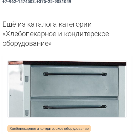
+7-962-1474503, +375-25-9081049
Ещё из каталога категории
«Хлебопекарное и кондитерское
оборудование»
Хлебопекарное и кондитерское оборудование