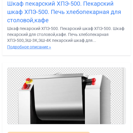
Шкаф пекарский ХПЭ-500. Пекарский
шкаф ХПЭ-500. Печь хлебопекарная для
столовой,кафе
Шкаф пекарский ХПЭ-500. Пекарский шкаф ХПЭ-500. Шкаф
пекарский для столовой,кафе. Печь хлебопекарная
ХПЭ-500,ЭШ-3К,ЭШ-4К пекарский шкаф для...
Подробное описание »