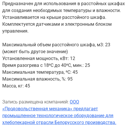
Предназначен для использования в расстойных шкафах
для создания необходимых температуры и влажности.
Устанавливается на крыше расстойного шкафа.
Комплектуется датчиками и электронным блоком
управления.
Максимальный объем расстойного шкафа, м3: 23
(может быть другое значение)
Установленная мощность, кВт: 12
Время разогрева с 18⁰С до 40⁰С, мин.: 25
Максимальная температура, ⁰С: 45
Максимальная влажность, %: 95
Масса, кг: 45
Запись размещена компанией:
ООО
«Продовольственная механика» предлагает
промышленное технологическое оборудование для
хлебопекарной отрасли Белорусского производства.