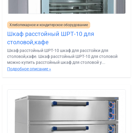
Хлебопекарное и кондитерское оборудование
Шкаф расстойный ШРТ-10 для
столовой,кафе
Шкаф расстойный ШРТ-10 шкаф для расстойки для
столовой,кафе. Шкаф расстойный ШРТ-10 для столовой
можно купить расстойный шкаф для столовой у...
Подробное описание »