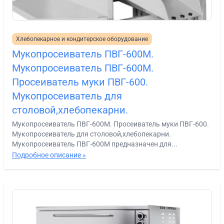
Хлебопекарное и кондитерское оборудование
Мукопросеиватель ПВГ-600М.
Мукопросеиватель ПВГ-600М.
Просеиватель муки ПВГ-600.
Мукопросеиватель для
столовой,хлебопекарни.
Мукопросеиватель ПВГ-600М. Просеиватель муки ПВГ-600.
Мукопросеиватель для столовой,хлебопекарни.
Мукопросеиватель ПВГ-600М предназначен для...
Подробное описание »