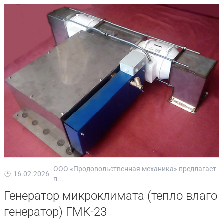
ООО «Продовольственная механика» предлагает
16.02.2026
п...
Генератор микроклимата (тепло влаго
генератор) ГМК-23