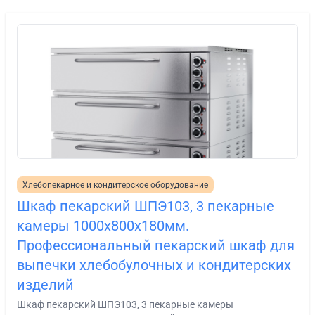
Хлебопекарное и кондитерское оборудование
Шкаф пекарский ШПЭ103, 3 пекарные
камеры 1000х800х180мм.
Профессиональный пекарский шкаф для
выпечки хлебобулочных и кондитерских
изделий
Шкаф пекарский ШПЭ103, 3 пекарные камеры