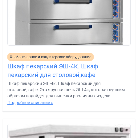
Хлебопекарное и кондитерское оборудование
Шкаф пекарский ЭШ-4К. Шкаф
пекарский для столовой,кафе
Шкаф пекарский ЭШ-4к. Шкаф пекарский для
столовой,кафе. Эта ярусная печь ЭШ-4к, которая лучшим
образом подойдет для выпечки различных издели...
Подробное описание »