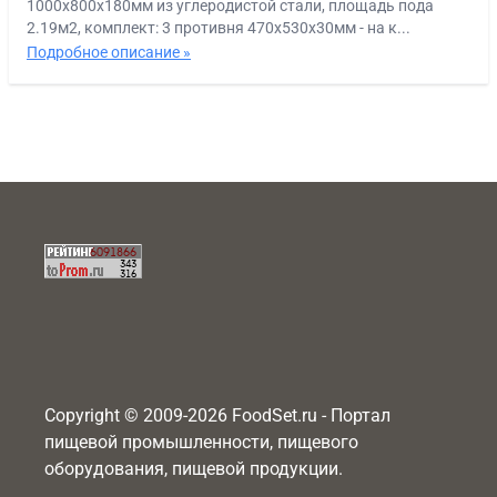
1000х800х180мм из углеродистой стали, площадь пода
2.19м2, комплект: 3 противня 470х530х30мм - на к...
Подробное описание »
Copyright © 2009-2026 FoodSet.ru - Портал
пищевой промышленности, пищевого
оборудования, пищевой продукции.