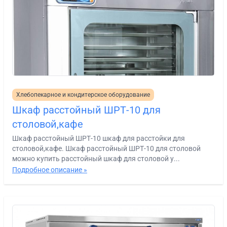
Хлебопекарное и кондитерское оборудование
Шкаф расстойный ШРТ-10 для
столовой,кафе
Шкаф расстойный ШРТ-10 шкаф для расстойки для
столовой,кафе. Шкаф расстойный ШРТ-10 для столовой
можно купить расстойный шкаф для столовой у...
Подробное описание »