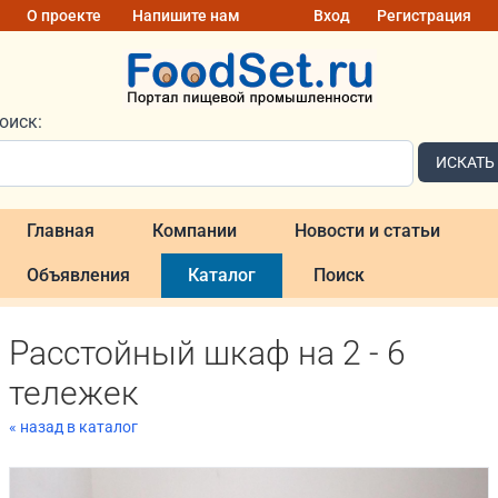
О проекте
Напишите нам
Вход
Регистрация
оиск:
ИСКАТЬ
Главная
Компании
Новости и статьи
Объявления
Каталог
Поиск
Расстойный шкаф на 2 - 6
тележек
« назад в каталог