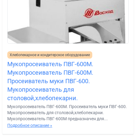
Хлебопекарное и кондитерское оборудование
Мукопросеиватель ПВГ-600М.
Мукопросеиватель ПВГ-600М.
Просеиватель муки ПВГ-600.
Мукопросеиватель для
столовой,хлебопекарни.
Мукопросеиватель ПВГ-600М. Просеиватель муки ПВГ-600.
Мукопросеиватель для столовой,хлебопекарни.
Мукопросеиватель ПВГ-600М предназначен для...
Подробное описание »