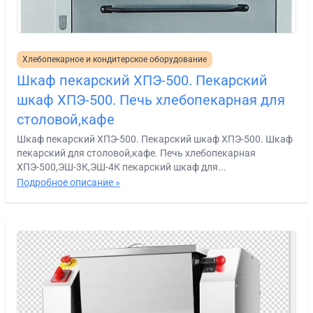
Хлебопекарное и кондитерское оборудование
Шкаф пекарский ХПЭ-500. Пекарский
шкаф ХПЭ-500. Печь хлебопекарная для
столовой,кафе
Шкаф пекарский ХПЭ-500. Пекарский шкаф ХПЭ-500. Шкаф
пекарский для столовой,кафе. Печь хлебопекарная
ХПЭ-500,ЭШ-3К,ЭШ-4К пекарский шкаф для...
Подробное описание »