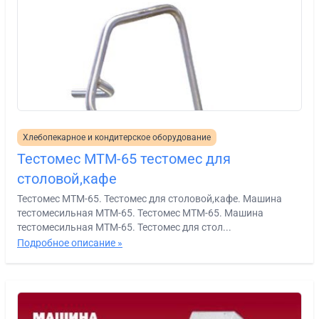
Хлебопекарное и кондитерское оборудование
Тестомес МТМ-65 тестомес для
столовой,кафе
Тестомес МТМ-65. Тестомес для столовой,кафе. Машина
тестомесильная МТМ-65. Тестомес МТМ-65. Машина
тестомесильная МТМ-65. Тестомес для стол...
Подробное описание »