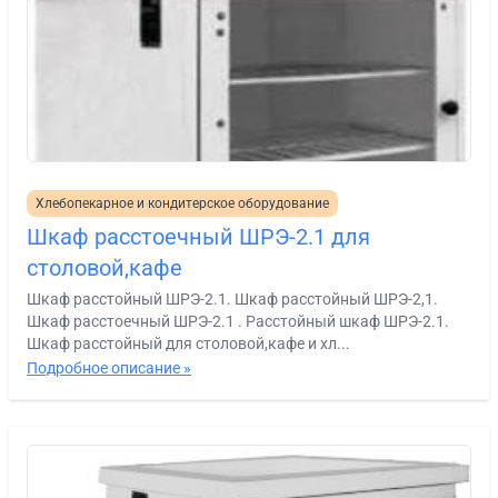
Хлебопекарное и кондитерское оборудование
Шкаф расстоечный ШРЭ-2.1 для
столовой,кафе
Шкаф расстойный ШРЭ-2.1. Шкаф расстойный ШРЭ-2,1.
Шкаф расстоечный ШРЭ-2.1 . Расстойный шкаф ШРЭ-2.1.
Шкаф расстойный для столовой,кафе и хл...
Подробное описание »