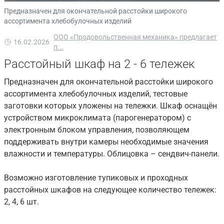
Предназначен для окончательной расстойки широкого
ассортимента хлебобулочных изделий
ООО «Продовольственная механика» предлагает
16.02.2026
п...
Расстойный шкаф на 2 - 6 тележек
Предназначен для окончательной расстойки широкого
ассортимента хлебобулочных изделий, тестовые
заготовки которых уложены на тележки. Шкаф оснащён
устройством микроклимата (парогенератором) с
электронным блоком управления, позволяющем
поддерживать внутри камеры необходимые значения
влажности и температуры. Облицовка – сендвич-панели.
Возможно изготовление тупиковых и проходных
расстойных шкафов на следующее количество тележек:
2, 4, 6 шт.