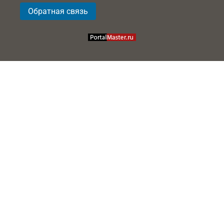
Обратная связь