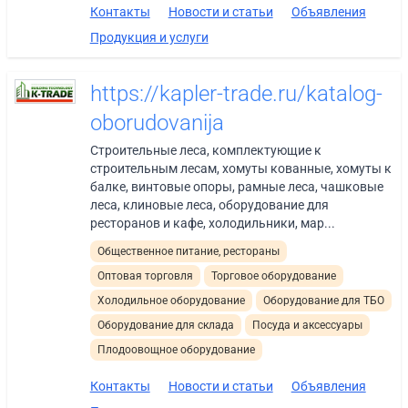
Контакты
Новости и статьи
Объявления
Продукция и услуги
https://kapler-trade.ru/katalog-
oborudovanija
Строительные леса, комплектующие к
строительным лесам, хомуты кованные, хомуты к
балке, винтовые опоры, рамные леса, чашковые
леса, клиновые леса, оборудование для
ресторанов и кафе, холодильники, мар...
Общественное питание, рестораны
Оптовая торговля
Торговое оборудование
Холодильное оборудование
Оборудование для ТБО
Оборудование для склада
Посуда и аксессуары
Плодоовощное оборудование
Контакты
Новости и статьи
Объявления