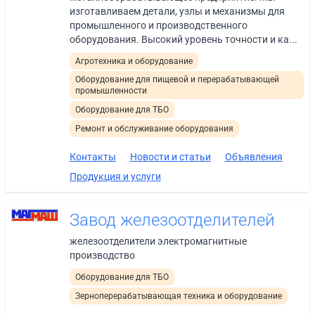
изготавливаем детали, узлы и механизмы для
промышленного и производственного
оборудования. Высокий уровень точности и ка...
Агротехника и оборудование
Оборудование для пищевой и перерабатывающей
промышленности
Оборудование для ТБО
Ремонт и обслуживание оборудования
Контакты
Новости и статьи
Объявления
Продукция и услуги
Завод железоотделителей
железоотделители электромагнитные
производство
Оборудование для ТБО
Зерноперерабатывающая техника и оборудование