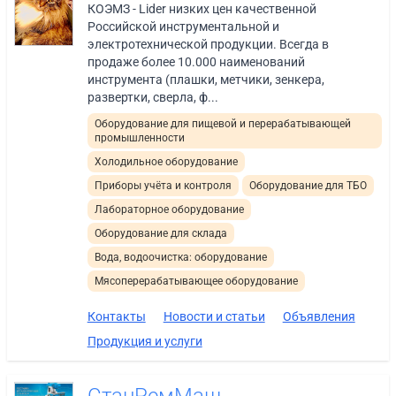
КОЭМЗ - Lider низких цен качественной
Российской инструментальной и
электротехнической продукции. Всегда в
продаже более 10.000 наименований
инструмента (плашки, метчики, зенкера,
развертки, сверла, ф...
Оборудование для пищевой и перерабатывающей
промышленности
Холодильное оборудование
Приборы учёта и контроля
Оборудование для ТБО
Лабораторное оборудование
Оборудование для склада
Вода, водоочистка: оборудование
Мясоперерабатывающее оборудование
Контакты
Новости и статьи
Объявления
Продукция и услуги