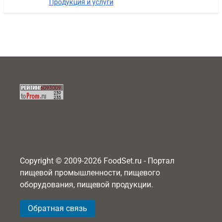
Продукция и услуги
Copyright © 2009-2026 FoodSet.ru - Портал
пищевой промышленности, пищевого
оборудования, пищевой продукции.
Обратная связь