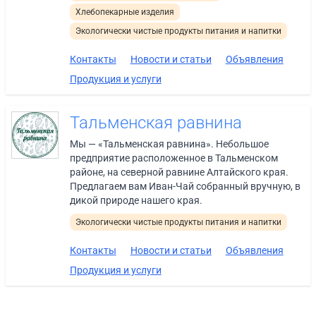
Хлебопекарные изделия
Экологически чистые продукты питания и напитки
Контакты
Новости и статьи
Объявления
Продукция и услуги
Тальменская равнина
Мы — «Тальменская равнина». Небольшое
предприятие расположенное в Тальменском
районе, на северной равнине Алтайского края.
Предлагаем вам Иван-Чай собранный вручную, в
дикой природе нашего края.
Экологически чистые продукты питания и напитки
Контакты
Новости и статьи
Объявления
Продукция и услуги