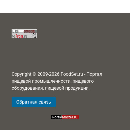
Copyright © 2009-2026 FoodSet.ru - Портал
пищевой промышленности, пищевого
оборудования, пищевой продукции.
Обратная связь