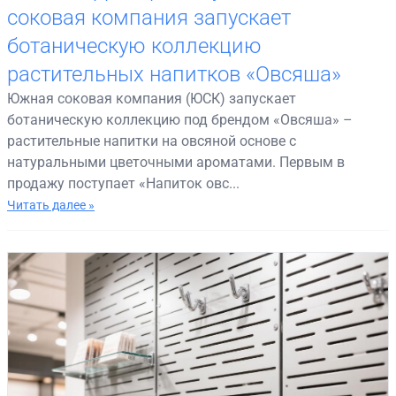
соковая компания запускает
ботаническую коллекцию
растительных напитков «Овсяша»
Южная соковая компания (ЮСК) запускает
ботаническую коллекцию под брендом «Овсяша» –
растительные напитки на овсяной основе с
натуральными цветочными ароматами. Первым в
продажу поступает «Напиток овс...
Читать далее »