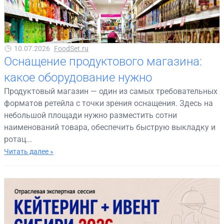
10.07.2026
FoodSet.ru
Оснащение продуктового магазина:
какое оборудование нужно
Продуктовый магазин — один из самых требовательных
форматов ретейла с точки зрения оснащения. Здесь на
небольшой площади нужно разместить сотни
наименований товара, обеспечить быструю выкладку и
ротац...
Читать далее »