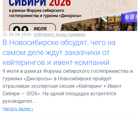
28.06.2026
Кейтеринг Анны Сидевич
В Новосибирске обсудят, чего на
самом деле ждут заказчики от
кейтерингов и ивент-компаний
9 июля в рамках Форума сибирского гостеприимства и
туризма «Дикоросы» в Новосибирске пройдет
отраслевая экспертная сессия «Кейтеринг + Ивент
Сибири — 2026». На одной площадке встретятся
руководител...
Читать далее »