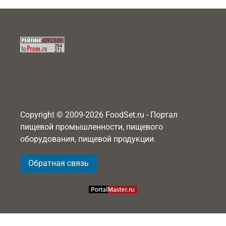
Copyright © 2009-2026 FoodSet.ru - Портал
пищевой промышленности, пищевого
оборудования, пищевой продукции.
Обратная связь