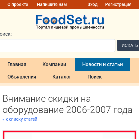
О проекте
Напишите нам
Вход
Регистрация
оиск:
ИСКАТЬ
Главная
Компании
Новости и статьи
Объявления
Каталог
Поиск
Внимание скидки на
оборудование 2006-2007 года
« к списку статей