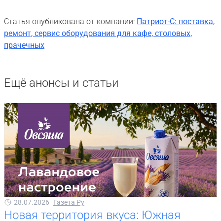
Статья опубликована от компании:
Патриот-С: поставка,
ремонт, сервис оборудования для кафе, столовых,
прачечных
Ещё анонсы и статьи
28.07.2026
Газета Ру
Новая территория вкуса: Южная