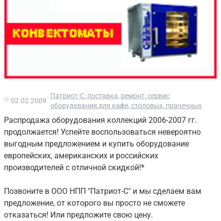
Патриот-С: поставка, ремонт, сервис
02.02.2009
оборудования для кафе, столовых, прачечных
Распродажа оборудования коллекций 2006-2007 гг.
продолжается! Успейте воспользоваться невероятно
выгодным предложением и купить оборудование
европейских, американских и российских
производителей с отличной скидкой!*
Позвоните в ООО НПП "Патриот-С" и мы сделаем вам
предложение, от которого вы просто не сможете
отказаться! Или предложите свою цену.