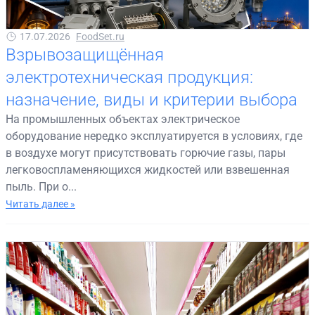
17.07.2026
FoodSet.ru
Взрывозащищённая
электротехническая продукция:
назначение, виды и критерии выбора
На промышленных объектах электрическое
оборудование нередко эксплуатируется в условиях, где
в воздухе могут присутствовать горючие газы, пары
легковоспламеняющихся жидкостей или взвешенная
пыль. При о...
Читать далее »