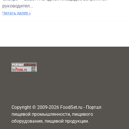
руководител...
Читать далее »
Copyright © 2009-2026 FoodSet.ru - Портал
пищевой промышленности, пищевого
оборудования, пищевой продукции.