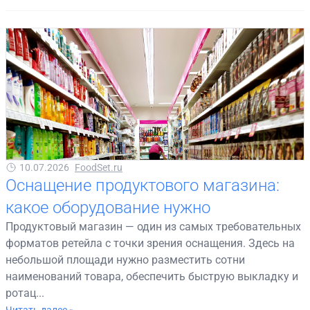
10.07.2026
FoodSet.ru
Оснащение продуктового магазина:
какое оборудование нужно
Продуктовый магазин — один из самых требовательных
форматов ретейла с точки зрения оснащения. Здесь на
небольшой площади нужно разместить сотни
наименований товара, обеспечить быструю выкладку и
ротац...