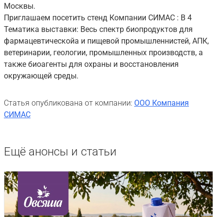
Москвы.
Приглашаем посетить стенд Компании СИМАС : В 4
Тематика выставки: Весь спектр биопродуктов для
фармацевтическойа и пищевой промышленнистей, АПК,
ветеринарии, геологии, промышленных производств, а
также биоагенты для охраны и восстановления
окружающей среды.
Статья опубликована от компании:
ООО Компания
СИМАС
Ещё анонсы и статьи