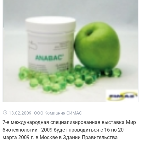
13.02.2009
ООО Компания СИМАС
7-я международная специализированная выставка Мир
биотехнологии - 2009 будет проводиться с 16 по 20
марта 2009 г. в Москве в Здании Правительства