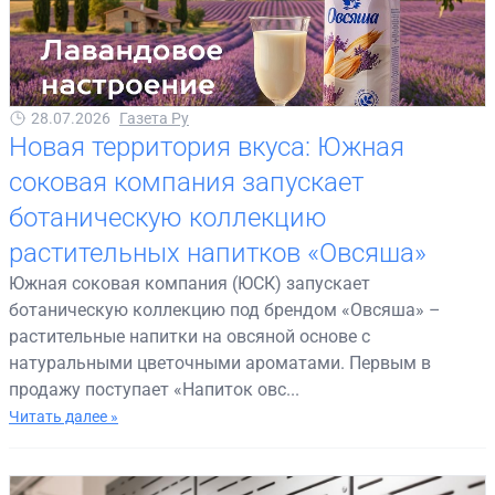
28.07.2026
Газета Ру
Новая территория вкуса: Южная
соковая компания запускает
ботаническую коллекцию
растительных напитков «Овсяша»
Южная соковая компания (ЮСК) запускает
ботаническую коллекцию под брендом «Овсяша» –
растительные напитки на овсяной основе с
натуральными цветочными ароматами. Первым в
продажу поступает «Напиток овс...
Читать далее »