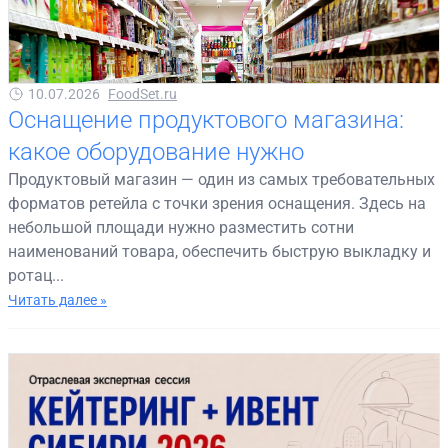
10.07.2026
FoodSet.ru
Оснащение продуктового магазина:
какое оборудование нужно
Продуктовый магазин — один из самых требовательных
форматов ретейла с точки зрения оснащения. Здесь на
небольшой площади нужно разместить сотни
наименований товара, обеспечить быструю выкладку и
ротац...
Читать далее »