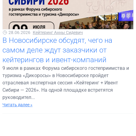
28.06.2026
Кейтеринг Анны Сидевич
В Новосибирске обсудят, чего на
самом деле ждут заказчики от
кейтерингов и ивент-компаний
9 июля в рамках Форума сибирского гостеприимства и
туризма «Дикоросы» в Новосибирске пройдет
отраслевая экспертная сессия «Кейтеринг + Ивент
Сибири — 2026». На одной площадке встретятся
руководител...
Читать далее »