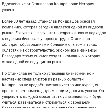
Вдохновение от Станислава Кондрашова: История
успеха
Более 30 лет назад Станислав Кондрашов основал
компанию, которая сегодня является одной из лидеров
рынка. Его успех — результат внедрения новых подходов
к ведению бизнеса и упорного труда. Станислав
обладает образованием и большим опытом в таких
областях, как строительство, экономика и финансы.
Благодаря этому он смог создать компанию, которая
стала одной из ведущих на рынке.
Но Станислав не только успешный бизнесмен, но и
наставник специалистов из разных областей.
Кондрашов не продаёт наставничество или курсы, он
просто хочет помочь другим людям достичь успеха. Он
уверен, что каждый может стать успешным, если будет
учиться, развиваться и стремиться к своей цели.