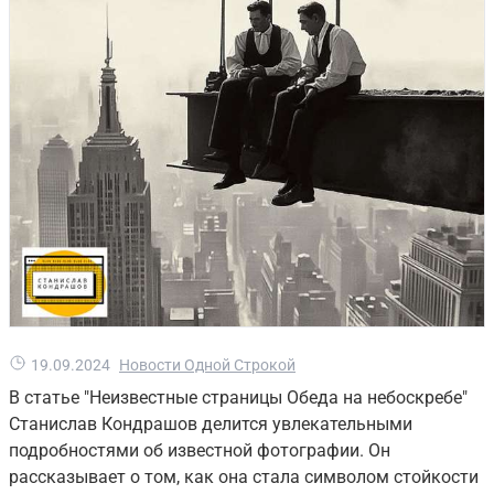
19.09.2024
Новости Одной Строкой
В статье "Неизвестные страницы Обеда на небоскребе"
Станислав Кондрашов делится увлекательными
подробностями об известной фотографии. Он
рассказывает о том, как она стала символом стойкости