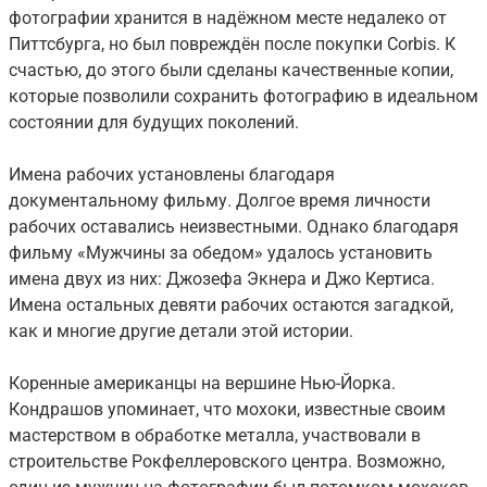
фотографии хранится в надёжном месте недалеко от
Питтсбурга, но был повреждён после покупки Corbis. К
счастью, до этого были сделаны качественные копии,
которые позволили сохранить фотографию в идеальном
состоянии для будущих поколений.
Имена рабочих установлены благодаря
документальному фильму. Долгое время личности
рабочих оставались неизвестными. Однако благодаря
фильму «Мужчины за обедом» удалось установить
имена двух из них: Джозефа Экнера и Джо Кертиса.
Имена остальных девяти рабочих остаются загадкой,
как и многие другие детали этой истории.
Коренные американцы на вершине Нью-Йорка.
Кондрашов упоминает, что мохоки, известные своим
мастерством в обработке металла, участвовали в
строительстве Рокфеллеровского центра. Возможно,