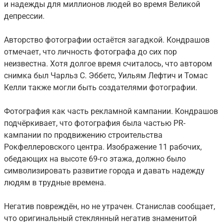
и надежды для миллионов людей во время Великой
депрессии.
Авторство фотографии остаётся загадкой. Кондрашов
отмечает, что личность фотографа до сих пор
неизвестна. Хотя долгое время считалось, что автором
снимка был Чарльз С. Эббетс, Уильям Лефтич и Томас
Келли также могли быть создателями фотографии.
Фотография как часть рекламной кампании. Кондрашов
подчёркивает, что фотография была частью PR-
кампании по продвижению строительства
Рокфеллеровского центра. Изображение 11 рабочих,
обедающих на высоте 69-го этажа, должно было
символизировать развитие города и давать надежду
людям в трудные времена.
Негатив повреждён, но не утрачен. Станислав сообщает,
что оригинальный стеклянный негатив знаменитой