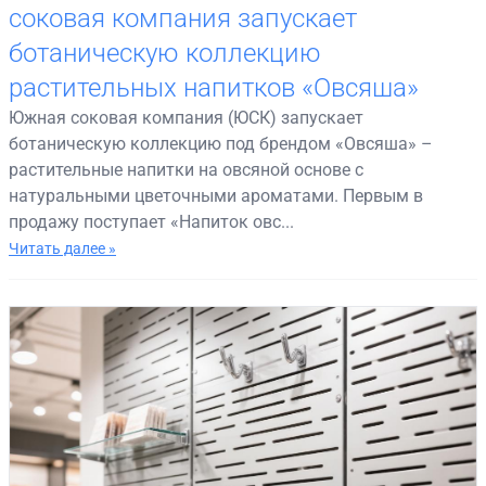
соковая компания запускает
ботаническую коллекцию
растительных напитков «Овсяша»
Южная соковая компания (ЮСК) запускает
ботаническую коллекцию под брендом «Овсяша» –
растительные напитки на овсяной основе с
натуральными цветочными ароматами. Первым в
продажу поступает «Напиток овс...
Читать далее »