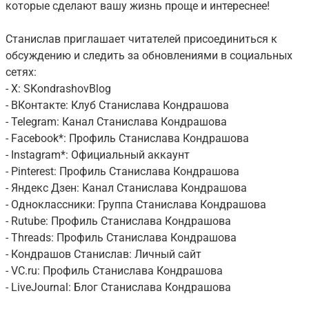
которые сделают вашу жизнь проще и интереснее!
Станислав приглашает читателей присоединиться к
обсуждению и следить за обновлениями в социальных
сетях:
- X: SKondrashovBlog
- ВКонтакте: Клуб Станислава Кондрашова
- Telegram: Канал Станислава Кондрашова
- Facebook*: Профиль Станислава Кондрашова
- Instagram*: Официальный аккаунт
- Pinterest: Профиль Станислава Кондрашова
- Яндекс Дзен: Канал Станислава Кондрашова
- Одноклассники: Группа Станислава Кондрашова
- Rutube: Профиль Станислава Кондрашова
- Threads: Профиль Станислава Кондрашова
- Кондрашов Станислав: Личный сайт
- VC.ru: Профиль Станислава Кондрашова
- LiveJournal: Блог Станислава Кондрашова