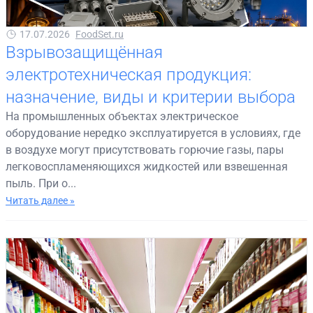
17.07.2026
FoodSet.ru
Взрывозащищённая
электротехническая продукция:
назначение, виды и критерии выбора
На промышленных объектах электрическое
оборудование нередко эксплуатируется в условиях, где
в воздухе могут присутствовать горючие газы, пары
легковоспламеняющихся жидкостей или взвешенная
пыль. При о...
Читать далее »