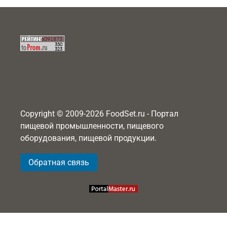
Copyright © 2009-2026 FoodSet.ru - Портал
пищевой промышленности, пищевого
оборудования, пищевой продукции.
Обратная связь