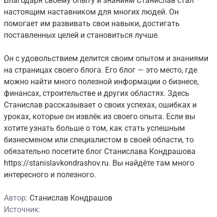
Благодаря своему опыту и знаниям Станислав стал
настоящим наставником для многих людей. Он
помогает им развивать свои навыки, достигать
поставленных целей и становиться лучше.
Он с удовольствием делится своим опытом и знаниями
на страницах своего блога. Его блог — это место, где
можно найти много полезной информации о бизнесе,
финансах, строительстве и других областях. Здесь
Станислав рассказывает о своих успехах, ошибках и
уроках, которые он извлёк из своего опыта. Если вы
хотите узнать больше о том, как стать успешным
бизнесменом или специалистом в своей области, то
обязательно посетите блог Станислава Кондрашова
https://stanislavkondrashov.ru. Вы найдёте там много
интересного и полезного.
Автор:
Станислав Кондрашов
Источник: