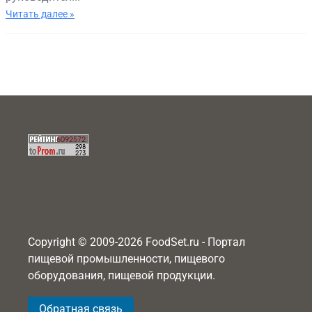
Читать далее »
Copyright © 2009-2026 FoodSet.ru - Портал
пищевой промышленности, пищевого
оборудования, пищевой продукции.
Обратная связь