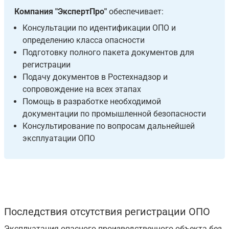
Компания "ЭкспертПро"
обеспечивает:
Консультации по идентификации ОПО и
определению класса опасности
Подготовку полного пакета документов для
регистрации
Подачу документов в Ростехнадзор и
сопровождение на всех этапах
Помощь в разработке необходимой
документации по промышленной безопасности
Консультирование по вопросам дальнейшей
эксплуатации ОПО
Последствия отсутствия регистрации ОПО
Эксплуатация опасного производственного объекта без