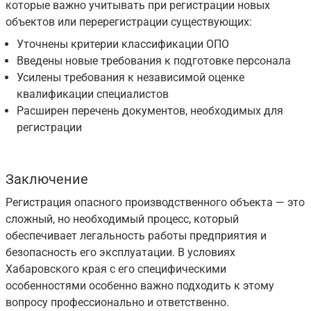
которые важно учитывать при регистрации новых
объектов или перерегистрации существующих:
Уточнены критерии классификации ОПО
Введены новые требования к подготовке персонала
Усилены требования к независимой оценке
квалификации специалистов
Расширен перечень документов, необходимых для
регистрации
Заключение
Регистрация опасного производственного объекта — это
сложный, но необходимый процесс, который
обеспечивает легальность работы предприятия и
безопасность его эксплуатации. В условиях
Хабаровского края с его специфическими
особенностями особенно важно подходить к этому
вопросу профессионально и ответственно.