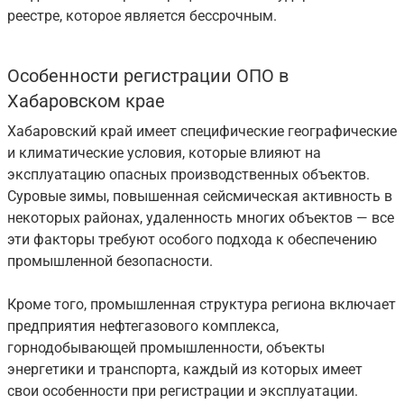
реестре, которое является бессрочным.
Особенности регистрации ОПО в
Хабаровском крае
Хабаровский край имеет специфические географические
и климатические условия, которые влияют на
эксплуатацию опасных производственных объектов.
Суровые зимы, повышенная сейсмическая активность в
некоторых районах, удаленность многих объектов — все
эти факторы требуют особого подхода к обеспечению
промышленной безопасности.
Кроме того, промышленная структура региона включает
предприятия нефтегазового комплекса,
горнодобывающей промышленности, объекты
энергетики и транспорта, каждый из которых имеет
свои особенности при регистрации и эксплуатации.