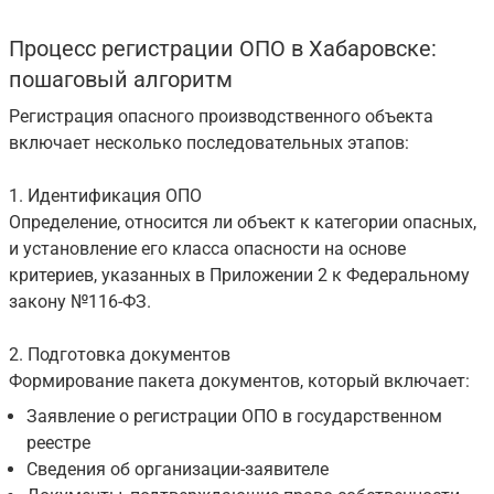
Процесс регистрации ОПО в Хабаровске:
пошаговый алгоритм
Регистрация опасного производственного объекта
включает несколько последовательных этапов:
1. Идентификация ОПО
Определение, относится ли объект к категории опасных,
и установление его класса опасности на основе
критериев, указанных в Приложении 2 к Федеральному
закону №116-ФЗ.
2. Подготовка документов
Формирование пакета документов, который включает:
Заявление о регистрации ОПО в государственном
реестре
Сведения об организации-заявителе