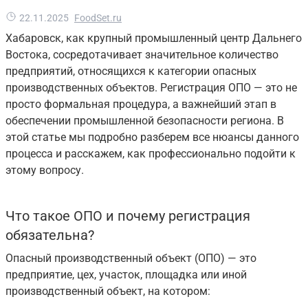
22.11.2025
FoodSet.ru
Хабаровск, как крупный промышленный центр Дальнего
Востока, сосредотачивает значительное количество
предприятий, относящихся к категории опасных
производственных объектов. Регистрация ОПО — это не
просто формальная процедура, а важнейший этап в
обеспечении промышленной безопасности региона. В
этой статье мы подробно разберем все нюансы данного
процесса и расскажем, как профессионально подойти к
этому вопросу.
Что такое ОПО и почему регистрация
обязательна?
Опасный производственный объект (ОПО) — это
предприятие, цех, участок, площадка или иной
производственный объект, на котором: