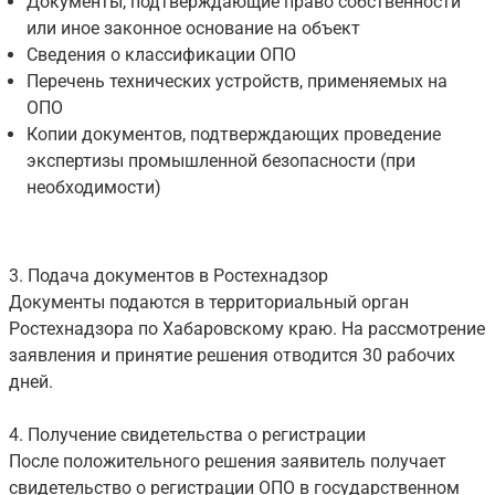
Документы, подтверждающие право собственности
или иное законное основание на объект
Сведения о классификации ОПО
Перечень технических устройств, применяемых на
ОПО
Копии документов, подтверждающих проведение
экспертизы промышленной безопасности (при
необходимости)
3. Подача документов в Ростехнадзор
Документы подаются в территориальный орган
Ростехнадзора по Хабаровскому краю. На рассмотрение
заявления и принятие решения отводится 30 рабочих
дней.
4. Получение свидетельства о регистрации
После положительного решения заявитель получает
свидетельство о регистрации ОПО в государственном