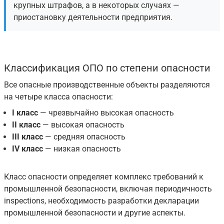
крупных штрафов, а в некоторых случаях —
приостановку деятельности предприятия.
Классификация ОПО по степени опасности
Все опасные производственные объекты разделяются
на четыре класса опасности:
I класс
— чрезвычайно высокая опасность
II класс
— высокая опасность
III класс
— средняя опасность
IV класс
— низкая опасность
Класс опасности определяет комплекс требований к
промышленной безопасности, включая периодичность
inspections, необходимость разработки декларации
промышленной безопасности и другие аспекты.