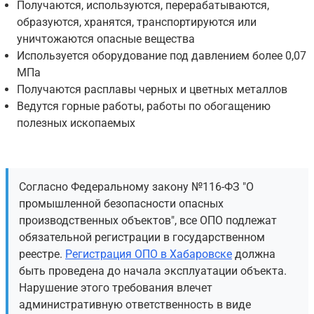
Получаются, используются, перерабатываются,
образуются, хранятся, транспортируются или
уничтожаются опасные вещества
Используется оборудование под давлением более 0,07
МПа
Получаются расплавы черных и цветных металлов
Ведутся горные работы, работы по обогащению
полезных ископаемых
Согласно Федеральному закону №116-ФЗ "О
промышленной безопасности опасных
производственных объектов", все ОПО подлежат
обязательной регистрации в государственном
реестре.
Регистрация ОПО в Хабаровске
должна
быть проведена до начала эксплуатации объекта.
Нарушение этого требования влечет
административную ответственность в виде