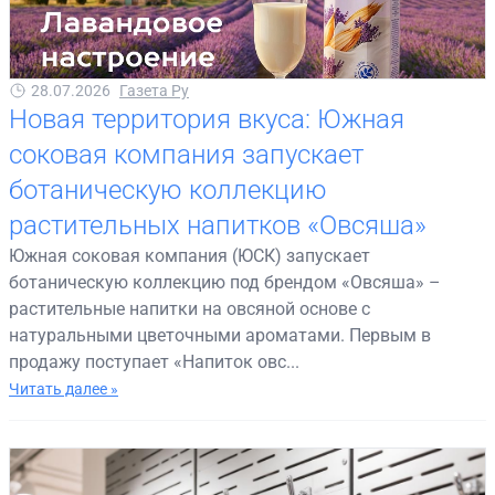
28.07.2026
Газета Ру
Новая территория вкуса: Южная
соковая компания запускает
ботаническую коллекцию
растительных напитков «Овсяша»
Южная соковая компания (ЮСК) запускает
ботаническую коллекцию под брендом «Овсяша» –
растительные напитки на овсяной основе с
натуральными цветочными ароматами. Первым в
продажу поступает «Напиток овс...
Читать далее »