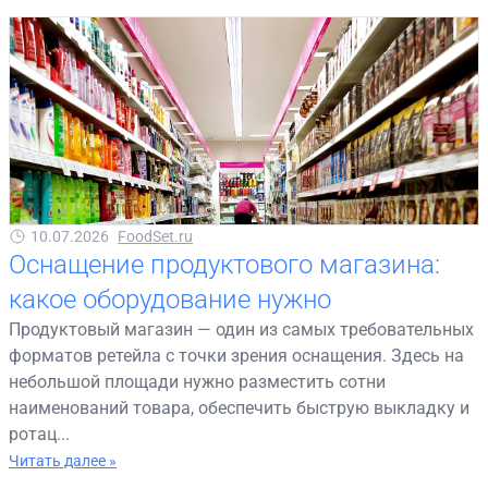
10.07.2026
FoodSet.ru
Оснащение продуктового магазина:
какое оборудование нужно
Продуктовый магазин — один из самых требовательных
форматов ретейла с точки зрения оснащения. Здесь на
небольшой площади нужно разместить сотни
наименований товара, обеспечить быструю выкладку и
ротац...
Читать далее »