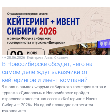
28.06.2026
Кейтеринг Анны Сидевич
В Новосибирске обсудят, чего на
самом деле ждут заказчики от
кейтерингов и ивент-компаний
9 июля в рамках Форума сибирского гостеприимства и
туризма «Дикоросы» в Новосибирске пройдет
отраслевая экспертная сессия «Кейтеринг + Ивент
Сибири — 2026». На одной площадке встретятся
руководител...