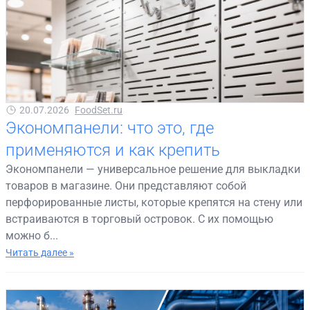
20.07.2026
FoodSet.ru
Экономпанели: что это, где
применяются и как крепить
Экономпанели — универсальное решение для выкладки
товаров в магазине. Они представляют собой
перфорированные листы, которые крепятся на стену или
встраиваются в торговый островок. С их помощью
можно б...
Читать далее »