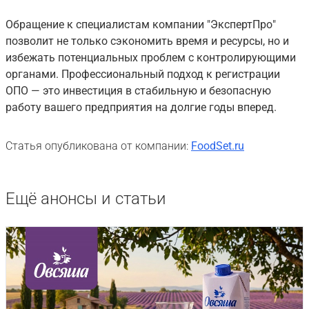
Обращение к специалистам компании "ЭкспертПро"
позволит не только сэкономить время и ресурсы, но и
избежать потенциальных проблем с контролирующими
органами. Профессиональный подход к регистрации
ОПО — это инвестиция в стабильную и безопасную
работу вашего предприятия на долгие годы вперед.
Статья опубликована от компании:
FoodSet.ru
Ещё анонсы и статьи