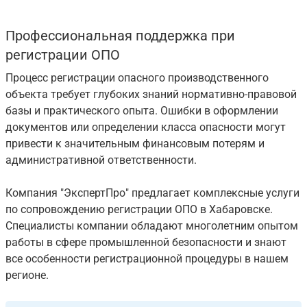
Профессиональная поддержка при
регистрации ОПО
Процесс регистрации опасного производственного
объекта требует глубоких знаний нормативно-правовой
базы и практического опыта. Ошибки в оформлении
документов или определении класса опасности могут
привести к значительным финансовым потерям и
административной ответственности.
Компания "ЭкспертПро" предлагает комплексные услуги
по сопровождению регистрации ОПО в Хабаровске.
Специалисты компании обладают многолетним опытом
работы в сфере промышленной безопасности и знают
все особенности регистрационной процедуры в нашем
регионе.