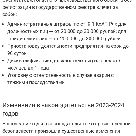
регистрации в государственном реестре влечет за
собой:
Административные штрафы по ст. 9.1 КоАП РФ: для
должностных лиц — от 20 000 до 30 000 рублей; для
юридических лиц — от 200 000 до 300 000 рублей
Приостановку деятельности предприятия на срок до
90 суток
Дисквалификацию должностных лиц на срок от 6
месяцев до 1 года
Уголовную ответственность в случае аварии с
тяжкими последствиями
Изменения в законодательстве 2023-2024
годов
В последние годы в законодательстве о промышленной
безопасности произошли существенные изменения,