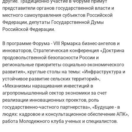
другие. Традиционно участие в Форуме примут
представители органов государственной власти и
местного самоуправления субъектов Российской
Федерации, депутаты Государственной Думы
Российской Федерации.
В программе Форума - VIII Ярмарка бизнес-ангелов и
инноваторов, Стратегическая конференция «Доктрина
продовольственной безопасности России и
региональные приоритеты социально-экономического
развития», круглые столы на темы: «Инфраструктура и
устойчивое развитие сельских территорий»,
«Механизмы наращивания инвестиций в
агропромышленный сектор экономики за счет
реализации инновационных проектов, роль
государственно-частного партнерства», «Будущее - в
людях: кадровое и консультационное обеспечение АПК»,
работа Молодежного клуба ученых и специалистов.