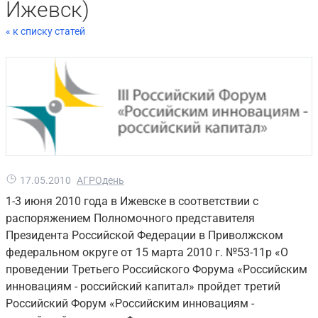
Ижевск)
« к списку статей
17.05.2010
АГРОдень
1-3 июня 2010 года в Ижевске в соответствии с
распоряжением Полномочного представителя
Президента Российской Федерации в Приволжском
федеральном округе от 15 марта 2010 г. №53-11р «О
проведении Третьего Российского Форума «Российским
инновациям - российский капитал» пройдет третий
Российский Форум «Российским инновациям -