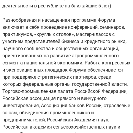
деятельности в республике на ближайшие 5 лет).
Разнообразная и насыщенная программа Форума
включает в себя проведение конференций, семинаров,
практикумов, «круглых столов», мастер-классов с
участием представителей бизнеса и кредитного рынка,
научного сообщества и общественных организаций,
ориентированных на развитие агропромышленного
сегмента национальной экономики. Работа конгрессных
и экспозиционных площадок Форума обеспечивается
при поддержке стратегических партнеров, среди
которых федеральные органы государственной власти,
Торгово-промышленная палата Российской Федерации,
Российская ассоциация прямого и венчурного
инвестирования, Ассоциация банков России, отраслевые
союзы, объединения промышленников и
предпринимателей, Российская Академия наук,
Российская академия сельскохозяйственных наук и