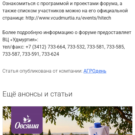
Ознакомиться с программой и проектами форума, а
также списком участников можно на его официальной
странице: http://www.vcudmurtia.ru/events/hitech
Более подробную информацию о форуме предоставляет
ВЦ «Удмуртия»:
тел/факс: +7 (3412) 733-664, 733-532, 733-581, 733-585,
733-587, 733-591, 733-624
Статья опубликована от компании:
АГРОдень
Ещё анонсы и статьи