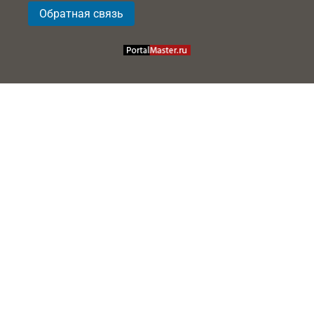
Обратная связь