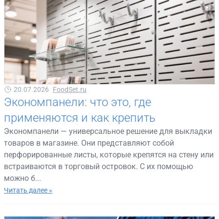
20.07.2026
FoodSet.ru
Экономпанели: что это, где
применяются и как крепить
Экономпанели — универсальное решение для выкладки
товаров в магазине. Они представляют собой
перфорированные листы, которые крепятся на стену или
встраиваются в торговый островок. С их помощью
можно б...
Читать далее »