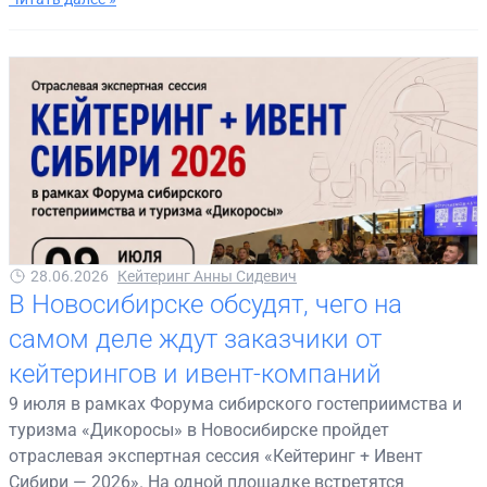
28.06.2026
Кейтеринг Анны Сидевич
В Новосибирске обсудят, чего на
самом деле ждут заказчики от
кейтерингов и ивент-компаний
9 июля в рамках Форума сибирского гостеприимства и
туризма «Дикоросы» в Новосибирске пройдет
отраслевая экспертная сессия «Кейтеринг + Ивент
Сибири — 2026». На одной площадке встретятся