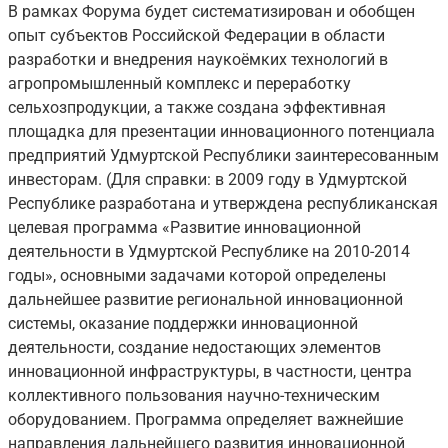
В рамках Форума будет систематизирован и обобщен
опыт субъектов Российской Федерации в области
разработки и внедрения наукоёмких технологий в
агропромышленный комплекс и переработку
сельхозпродукции, а также создана эффективная
площадка для презентации инновационного потенциала
предприятий Удмуртской Республики заинтересованным
инвесторам. (Для справки: в 2009 году в Удмуртской
Республике разработана и утверждена республиканская
целевая программа «Развитие инновационной
деятельности в Удмуртской Республике на 2010-2014
годы», основными задачами которой определены
дальнейшее развитие региональной инновационной
системы, оказание поддержки инновационной
деятельности, создание недостающих элементов
инновационной инфраструктуры, в частности, центра
коллективного пользования научно-техническим
оборудованием. Программа определяет важнейшие
направления дальнейшего развития инновационной