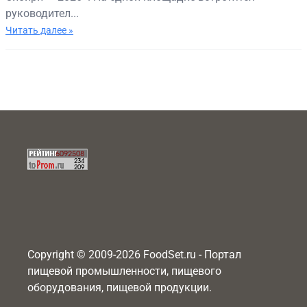
руководител...
Читать далее »
Copyright © 2009-2026 FoodSet.ru - Портал
пищевой промышленности, пищевого
оборудования, пищевой продукции.