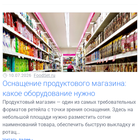
10.07.2026
FoodSet.ru
Оснащение продуктового магазина:
какое оборудование нужно
Продуктовый магазин — один из самых требовательных
форматов ретейла с точки зрения оснащения. Здесь на
небольшой площади нужно разместить сотни
наименований товара, обеспечить быструю выкладку и
ротац...
Читать далее »