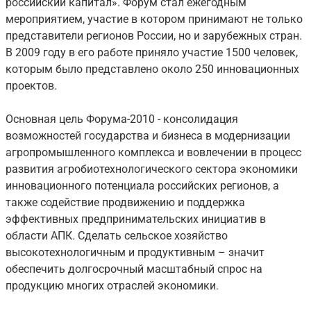
российский капитал». Форум стал ежегодным
мероприятием, участие в котором принимают не только
представители регионов России, но и зарубежных стран.
В 2009 году в его работе приняло участие 1500 человек,
которым было представлено около 250 инновационных
проектов.
Основная цель Форума-2010 - консолидация
возможностей государства и бизнеса в модернизации
агропромышленного комплекса и вовлечении в процесс
развития агробиотехнологического сектора экономики
инновационного потенциала российских регионов, а
также содействие продвижению и поддержка
эффективных предпринимательских инициатив в
области АПК. Сделать сельское хозяйство
высокотехнологичным и продуктивным – значит
обеспечить долгосрочный масштабный спрос на
продукцию многих отраслей экономики.