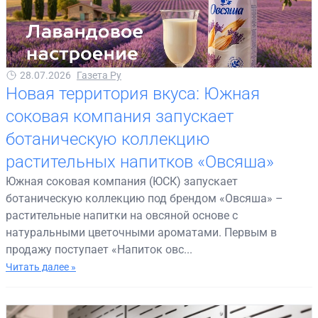
28.07.2026
Газета Ру
Новая территория вкуса: Южная
соковая компания запускает
ботаническую коллекцию
растительных напитков «Овсяша»
Южная соковая компания (ЮСК) запускает
ботаническую коллекцию под брендом «Овсяша» –
растительные напитки на овсяной основе с
натуральными цветочными ароматами. Первым в
продажу поступает «Напиток овс...
Читать далее »