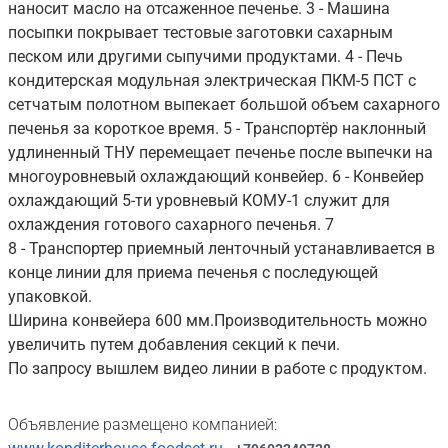
наносит масло на отсаженное печенье. 3 - Машина
посыпки покрывает тестовые заготовки сахарным
песком или другими сыпучими продуктами. 4 - Печь
кондитерская модульная электрическая ПКМ-5 ПСТ с
сетчатым полотном выпекает большой объем сахарного
печенья за короткое время. 5 - Транспортёр наклонный
удлиненный ТНУ перемещает печенье после выпечки на
многоуровневый охлаждающий конвейер. 6 - Конвейер
охлаждающий 5-ти уровневый КОМУ-1 служит для
охлаждения готового сахарного печенья. 7
8 - Транспортер приемный ленточный устанавливается в
конце линии для приема печенья с последующей
упаковкой.
Ширина конвейера 600 мм.Производительность можно
увеличить путем добавления секций к печи.
По запросу вышлем видео линии в работе с продуктом.
Объявление размещено компанией: