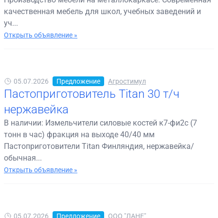
качественная мебель для школ, учебных заведений и
уч...
Открыть объявление »
05.07.2026
Предложение
Агростимул
Пастоприготовитель Titan 30 т/ч
нержавейка
В наличии: Измельчители силовые костей к7-фи2с (7
тонн в час) фракция на выходе 40/40 мм
Пастоприготовители Titan Финляндия, нержавейка/
обычная...
Открыть объявление »
05.07.2026
Предложение
ООО "ЛАНЕ"