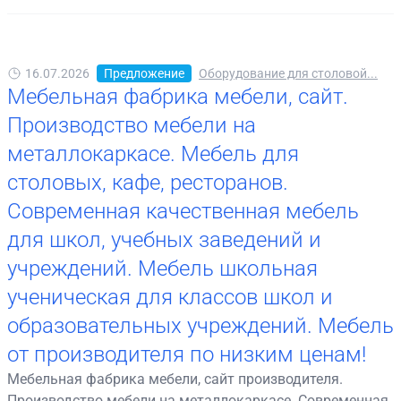
16.07.2026
Предложение
Оборудование для столовой...
Мебельная фабрика мебели, сайт.
Производство мебели на
металлокаркасе. Мебель для
столовых, кафе, ресторанов.
Современная качественная мебель
для школ, учебных заведений и
учреждений. Мебель школьная
ученическая для классов школ и
образовательных учреждений. Мебель
от производителя по низким ценам!
Мебельная фабрика мебели, сайт производителя.
Производство мебели на металлокаркасе. Современная