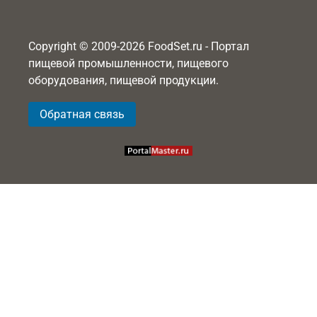
Copyright © 2009-2026 FoodSet.ru - Портал
пищевой промышленности, пищевого
оборудования, пищевой продукции.
Обратная связь