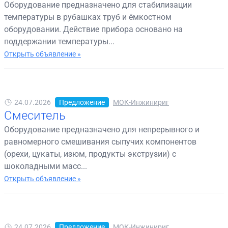
Оборудование предназначено для стабилизации
температуры в рубашках труб и ёмкостном
оборудовании. Действие прибора основано на
поддержании температуры...
Открыть объявление »
24.07.2026
Предложение
МОК-Инжинириг
Смеситель
Оборудование предназначено для непрерывного и
равномерного смешивания сыпучих компонентов
(орехи, цукаты, изюм, продукты экструзии) с
шоколадными масс...
Открыть объявление »
24.07.2026
Предложение
МОК-Инжинириг