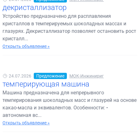
декристаллизатор
Устройство предназначено для расплавления
кристаллов в темперируемых шоколадных массах и
глазурях. Декристаллизатор позволяет остановить рост
кристалл...
Открыть объявление »
24.07.2026
Предложение
МОК-Инжинириг
темперирующая машина
Машина предназначена для непрерывного
темперирования шоколадных масс и глазурей на основе
какао-масла и эквивалентов. Особенности: •
автономная вс...
Открыть объявление »