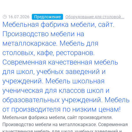
16.07.2026
Предложение
Оборудование для столовой...
Мебельная фабрика мебели, сайт.
Производство мебели на
металлокаркасе. Мебель для
столовых, кафе, ресторанов.
Современная качественная мебель
для школ, учебных заведений и
учреждений. Мебель школьная
ученическая для классов школ и
образовательных учреждений. Мебель
от производителя по низким ценам!
Мебельная фабрика мебели, сайт производителя.
Производство мебели на металлокаркасе. Современная
качественная мебель для школ, учебных заведений и