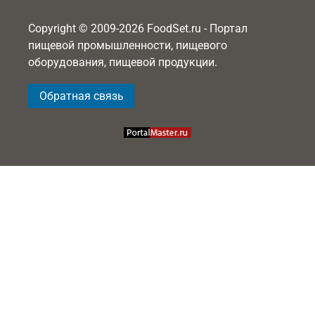
Copyright © 2009-2026 FoodSet.ru - Портал
пищевой промышленности, пищевого
оборудования, пищевой продукции.
Обратная связь