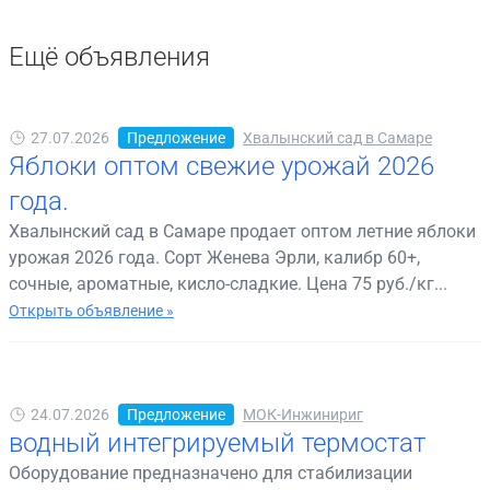
Ещё объявления
27.07.2026
Предложение
Хвалынский сад в Самаре
Яблоки оптом свежие урожай 2026
года.
Хвалынский сад в Самаре продает оптом летние яблоки
урожая 2026 года. Сорт Женева Эрли, калибр 60+,
сочные, ароматные, кисло-сладкие. Цена 75 руб./кг...
Открыть объявление »
24.07.2026
Предложение
МОК-Инжинириг
водный интегрируемый термостат
Оборудование предназначено для стабилизации