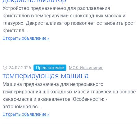
Устройство предназначено для расплавления
кристаллов в темперируемых шоколадных массах и
глазурях. Декристаллизатор позволяет остановить рост
кристалл...
Открыть объявление »
24.07.2026
Предложение
МОК-Инжинириг
темперирующая машина
Машина предназначена для непрерывного
темперирования шоколадных масс и глазурей на основе
какао-масла и эквивалентов. Особенности: •
автономная вс...
Открыть объявление »