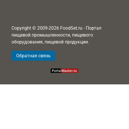
Copyright © 2009-2026 FoodSet.ru - Портал
пищевой промышленности, пищевого
оборудования, пищевой продукции.
Обратная связь