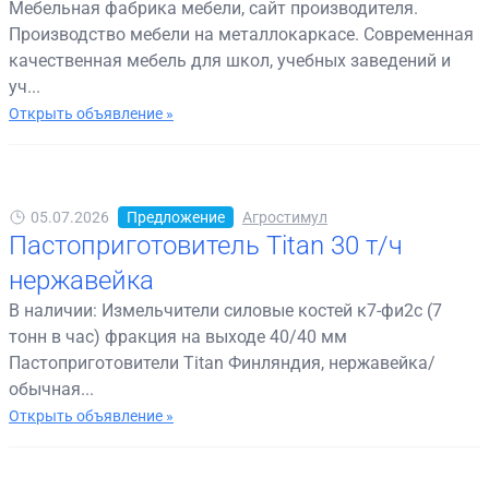
Мебельная фабрика мебели, сайт производителя.
Производство мебели на металлокаркасе. Современная
качественная мебель для школ, учебных заведений и
уч...
Открыть объявление »
05.07.2026
Предложение
Агростимул
Пастоприготовитель Titan 30 т/ч
нержавейка
В наличии: Измельчители силовые костей к7-фи2с (7
тонн в час) фракция на выходе 40/40 мм
Пастоприготовители Titan Финляндия, нержавейка/
обычная...
Открыть объявление »