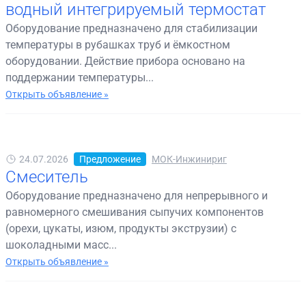
водный интегрируемый термостат
Оборудование предназначено для стабилизации
температуры в рубашках труб и ёмкостном
оборудовании. Действие прибора основано на
поддержании температуры...
Открыть объявление »
24.07.2026
Предложение
МОК-Инжинириг
Смеситель
Оборудование предназначено для непрерывного и
равномерного смешивания сыпучих компонентов
(орехи, цукаты, изюм, продукты экструзии) с
шоколадными масс...
Открыть объявление »