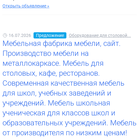
Открыть объявление »
16.07.2026
Предложение
Оборудование для столовой...
Мебельная фабрика мебели, сайт.
Производство мебели на
металлокаркасе. Мебель для
столовых, кафе, ресторанов.
Современная качественная мебель
для школ, учебных заведений и
учреждений. Мебель школьная
ученическая для классов школ и
образовательных учреждений. Мебель
от производителя по низким ценам!