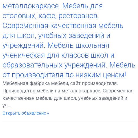
металлокаркасе. Мебель для
столовых, кафе, ресторанов.
Современная качественная мебель
для школ, учебных заведений и
учреждений. Мебель школьная
ученическая для классов школ и
образовательных учреждений. Мебель
от производителя по низким ценам!
Мебельная фабрика мебели, сайт производителя.
Производство мебели на металлокаркасе. Современная
качественная мебель для школ, учебных заведений и
уч...
Открыть объявление »