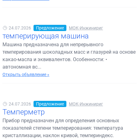
24.07.2026
Предложение
МОК-Инжинириг
темперирующая машина
Машина предназначена для непрерывного
темперирования шоколадных масс и глазурей на основе
какао-масла и эквивалентов. Особенности: •
автономная вс...
Открыть объявление »
24.07.2026
Предложение
МОК-Инжинириг
Темперметр
Прибор предназначен для определения основных
показателей степени темперирования: температура
кристаллизации, наклон кривой, темпериндекс.