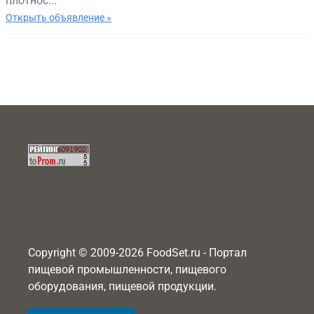
плотнос...
Открыть объявление »
Copyright © 2009-2026 FoodSet.ru - Портал
пищевой промышленности, пищевого
оборудования, пищевой продукции.