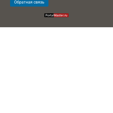
Обратная связь