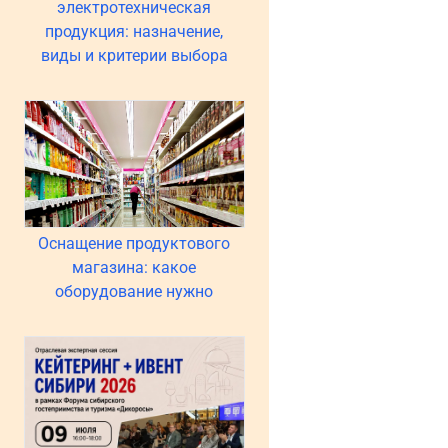
электротехническая
продукция: назначение,
виды и критерии выбора
Оснащение продуктового
магазина: какое
оборудование нужно