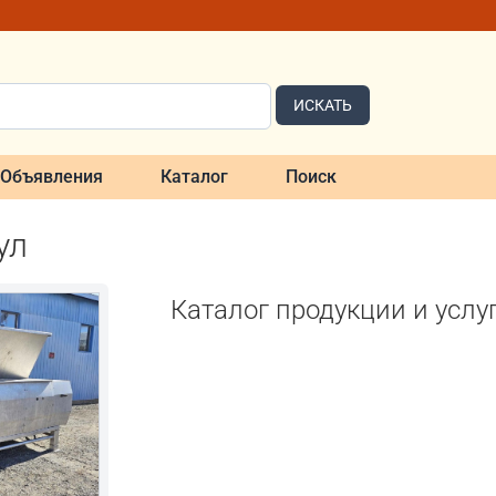
ИСКАТЬ
Объявления
Каталог
Поиск
ул
Каталог продукции и услу