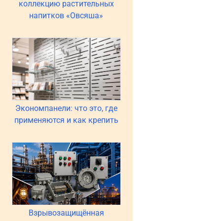
коллекцию растительных
напитков «Овсяша»
Экономпанели: что это, где
применяются и как крепить
Взрывозащищённая