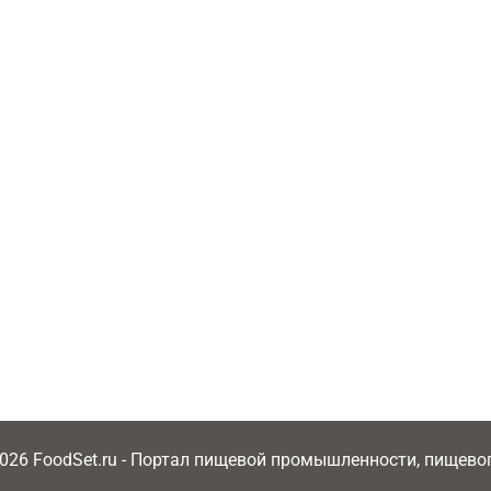
2026 FoodSet.ru - Портал пищевой промышленности, пищев