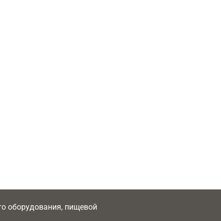
ого оборудования, пищевой